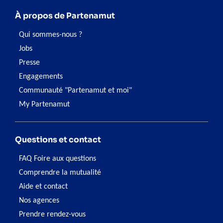
À propos de Partenamut
Qui sommes-nous ?
Jobs
Presse
Engagements
Communauté "Partenamut et moi"
My Partenamut
Questions et contact
FAQ Foire aux questions
Comprendre la mutualité
Aide et contact
Nos agences
Prendre rendez-vous