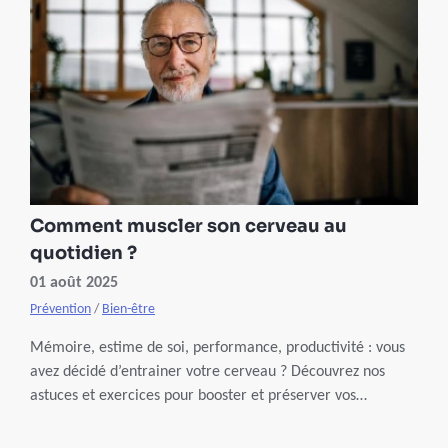
Comment muscler son cerveau au
quotidien ?
01 août 2025
Prévention
/
Bien-être
Mémoire, estime de soi, performance, productivité : vous
avez décidé d’entrainer votre cerveau ? Découvrez nos
astuces et exercices pour booster et préserver vos
capacités mentales au quotidien !