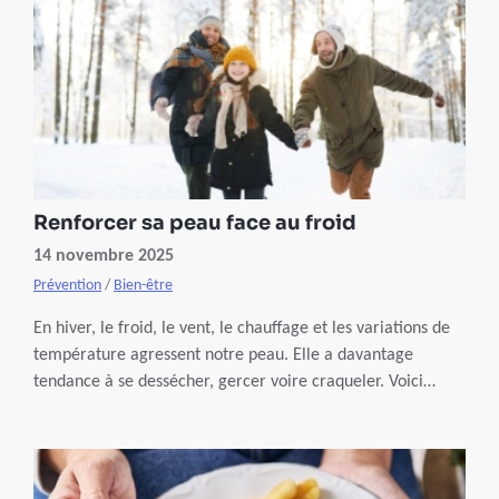
Renforcer sa peau face au froid
14 novembre 2025
Prévention
/
Bien-être
En hiver, le froid, le vent, le chauffage et les variations de
température agressent notre peau. Elle a davantage
tendance à se dessécher, gercer voire craqueler. Voici
quelques petits conseils pour vous aider à la préserver au
quotidien.