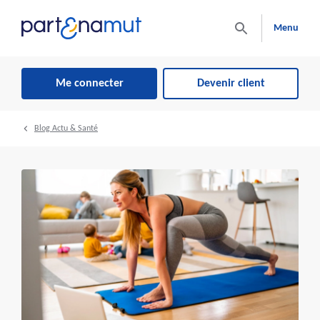
Menu
Me connecter
Devenir client
Blog Actu & Santé