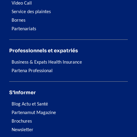
Video Call
Service des plaintes
Bornes
Partenariats
Professionnels et expatriés
Business & Expats Health Insurance
Partena Professional
S'informer
Blog Actu et Santé
Partenamut Magazine
Brochures
Newsletter