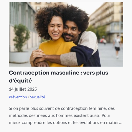
Contraception masculine : vers plus
d'équité
14 juillet 2025
Prévention
/
Sexualité
Si on parle plus souvent de contraception féminine, des
méthodes destinées aux hommes existent aussi. Pour
mieux comprendre les options et les évolutions en matière
de contraception masculine, nous avons invité Camille