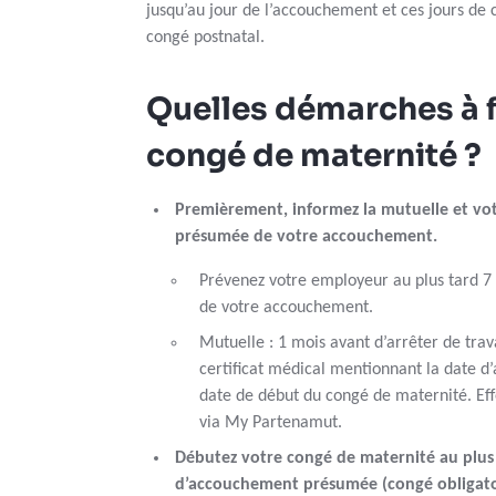
jusqu’au jour de l’accouchement et ces jours de 
congé postnatal.
Quelles démarches à f
congé de maternité ?
Premièrement, informez la mutuelle et vo
présumée de votre accouchement.
Prévenez votre employeur au plus tard 7
de votre accouchement.
Mutuelle : 1 mois avant d’arrêter de trav
certificat médical mentionnant la date 
date de début du congé de maternité. Ef
via My Partenamut.
Débutez votre congé de maternité au plus 
d’accouchement présumée (congé obligato