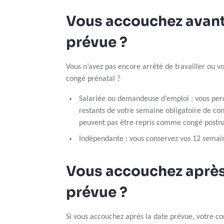
Vous accouchez avant
prévue ?
Vous n’avez pas encore arrêté de travailler ou 
congé prénatal ?
Salariée ou demandeuse d’emploi : vous perde
restants de votre semaine obligatoire de con
peuvent pas être repris comme congé postna
Indépendante : vous conservez vos 12 semai
Vous accouchez après
prévue ?
Si vous accouchez après la date prévue, votre c