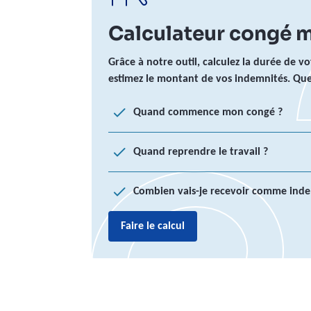
Calculateur congé m
Grâce à notre outil, calculez la durée de v
estimez le montant de vos indemnités. Quel
Quand commence mon congé ?
Quand reprendre le travail ?
Combien vais-je recevoir comme inde
Faire le calcul