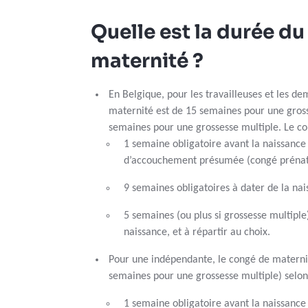
Quelle est la durée d
maternité ?
En Belgique, pour les travailleuses et les d
maternité est de 15 semaines pour une gross
semaines pour une grossesse multiple. Le 
1 semaine obligatoire avant la naissance 
d’accouchement présumée (congé préna
9 semaines obligatoires à dater de la na
5 semaines (ou plus si grossesse multiple
naissance, et à répartir au choix.
Pour une indépendante, le congé de materni
semaines pour une grossesse multiple) selon 
1 semaine obligatoire avant la naissance 