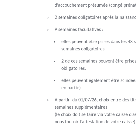
d’accouchement présumée (congé préna
2 semaines obligatoires après la naissan
9 semaines facultatives :
elles peuvent être prises dans les 48 
semaines obligatoires
2 de ces semaines peuvent être prises
obligatoires.
elles peuvent également être scindée
en partie)
A partir du 01/07/26, choix entre des ti
semaines supplémentaires
(le choix doit se faire via votre caisse d’
nous fournir l’attestation de votre caisse