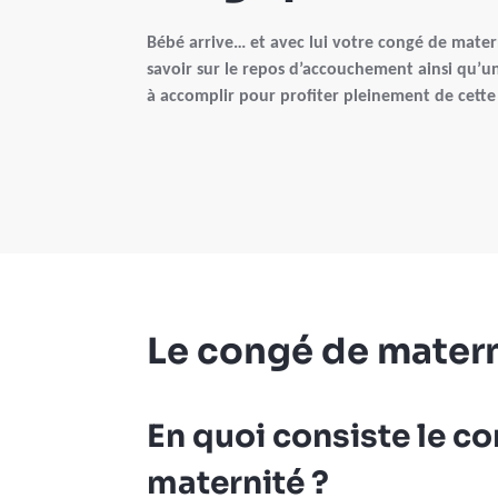
Bébé arrive… et avec lui votre congé de materni
savoir sur le repos d’accouchement ainsi qu’
à accomplir pour profiter pleinement de cette
Le congé de mater
En quoi consiste le c
maternité ?