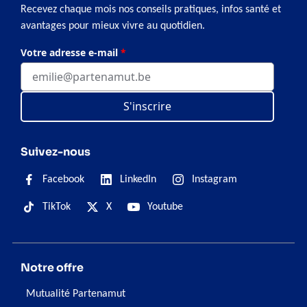
Recevez chaque mois nos conseils pratiques, infos santé et
avantages pour mieux vivre au quotidien.
Votre adresse e-mail
*
S'inscrire
Suivez-nous
Facebook
LinkedIn
Instagram
TikTok
X
Youtube
Notre offre
Mutualité Partenamut