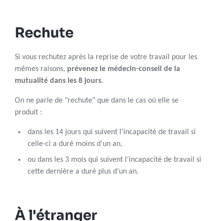
Rechute
Si vous rechutez après la reprise de votre travail pour les
mêmes raisons,
prévenez le médecin-conseil de la
mutualité dans les 8 jours
.
On ne parle de "rechute" que dans le cas où elle se
produit :
dans les 14 jours qui suivent l’incapacité de travail si
celle-ci a duré moins d’un an,
ou dans les 3 mois qui suivent l’incapacité de travail si
cette dernière a duré plus d’un an.
À l'étranger