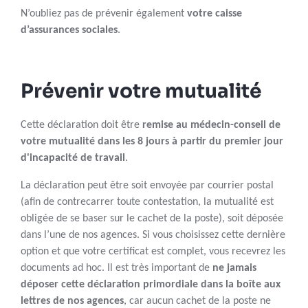
N’oubliez pas de prévenir également
votre caisse
d’assurances sociales
.
Prévenir votre mutualité
Cette déclaration doit être
remise au médecin-conseil de
votre mutualité dans les 8 jours à partir du premier jour
d'incapacité de travail
.
La déclaration peut être soit envoyée par courrier postal
(afin de contrecarrer toute contestation, la mutualité est
obligée de se baser sur le cachet de la poste), soit déposée
dans l’une de nos agences. Si vous choisissez cette dernière
option et que votre certificat est complet, vous recevrez les
documents ad hoc. Il est très important de
ne jamais
déposer cette déclaration primordiale dans la boîte aux
lettres de nos agences
, car aucun cachet de la poste ne