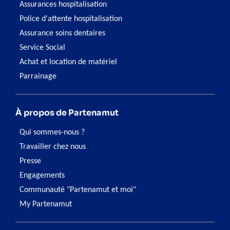
Assurances hospitalisation
Police d'attente hospitalisation
Assurance soins dentaires
Service Social
Achat et location de matériel
Parrainage
À propos de Partenamut
Qui sommes-nous ?
Travailler chez nous
Presse
Engagements
Communauté "Partenamut et moi"
My Partenamut