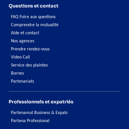
Questions et contact
FAQ Foire aux questions
Comprendre la mutualité
Aide et contact
Nos agences
Prendre rendez-vous
Video Call
Service des plaintes
Bornes
Partenariats
Professionnels et expatriés
Partenamut Business & Expats
Partena Professional