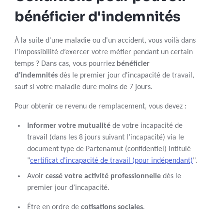
bénéficier d'indemnités
À la suite d'une maladie ou d'un accident, vous voilà dans
l’impossibilité d’exercer votre métier pendant un certain
temps ? Dans cas, vous pourriez
bénéficier
d'indemnités
dès le premier jour d'incapacité de travail,
sauf si votre maladie dure moins de 7 jours.
Pour obtenir ce revenu de remplacement, vous devez :
Informer votre mutualité
de votre incapacité de
travail (dans les 8 jours suivant l’incapacité) via le
document type de Partenamut (confidentiel) intitulé
"
certificat d'incapacité de travail (pour indépendant)
".
Avoir
cessé votre activité professionnelle
dès le
premier jour d’incapacité.
Être en ordre de
cotisations sociales
.