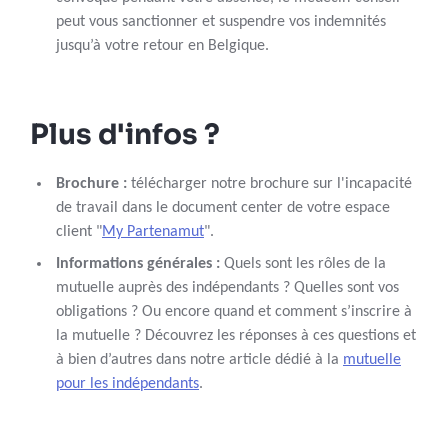
peut vous sanctionner et suspendre vos indemnités
jusqu’à votre retour en Belgique.
Plus d'infos ?
Brochure :
télécharger notre brochure sur l'incapacité
de travail dans le document center de votre espace
client "
My Partenamut
".
Informations générales :
Quels sont les rôles de la
mutuelle auprès des indépendants ? Quelles sont vos
obligations ? Ou encore quand et comment s’inscrire à
la mutuelle ? Découvrez les réponses à ces questions et
à bien d’autres dans notre article dédié à la
mutuelle
pour les indépendants
.