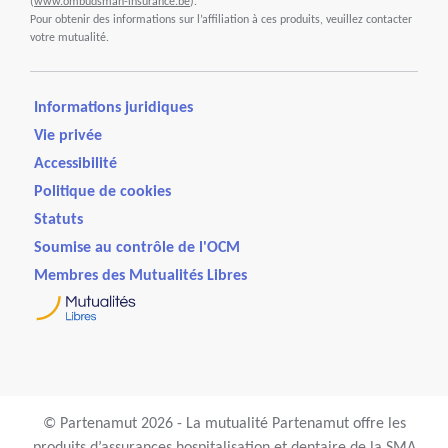
(
www.ombudsman-insurance.be
).
Pour obtenir des informations sur l’affiliation à ces produits, veuillez contacter
votre mutualité.
Informations juridiques
Vie privée
Accessibilité
Politique de cookies
Statuts
Soumise au contrôle de l'OCM
Membres des Mutualités Libres
© Partenamut 2026 - La mutualité Partenamut offre les