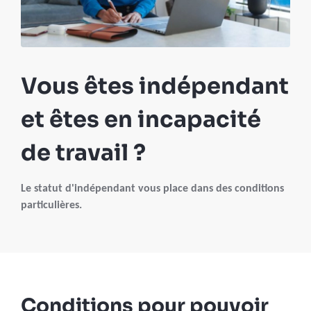
Vous êtes indépendant
et êtes en incapacité
de travail ?
Le statut d'indépendant vous place dans des conditions
particulières.
Conditions pour pouvoir