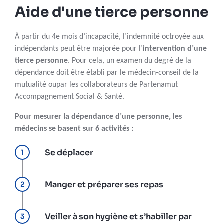
Aide d'une tierce personne
À partir du 4e mois d’incapacité, l’indemnité octroyée aux
indépendants peut être majorée pour l’
intervention d’une
tierce personne
. Pour cela, un examen du degré de la
dépendance doit être établi par le médecin-conseil de la
mutualité oupar les collaborateurs de Partenamut
Accompagnement Social & Santé.
Pour mesurer la dépendance d’une personne, les
médecins se basent sur 6 activités :
Se déplacer
Manger et préparer ses repas
Veiller à son hygiène et s’habiller par