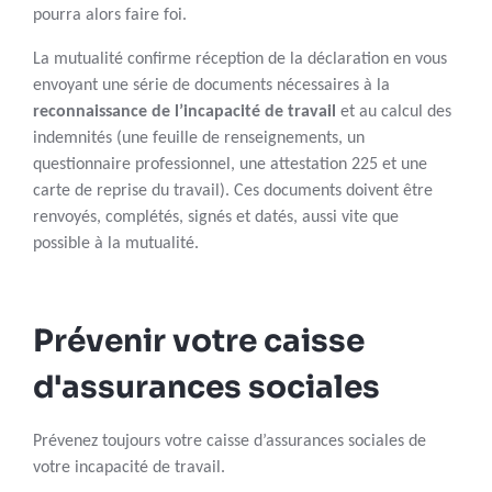
pourra alors faire foi.
La mutualité confirme réception de la déclaration en vous
envoyant une série de documents nécessaires à la
reconnaissance de l’incapacité de travail
et au calcul des
indemnités (une feuille de renseignements, un
questionnaire professionnel, une attestation 225 et une
carte de reprise du travail). Ces documents doivent être
renvoyés, complétés, signés et datés, aussi vite que
possible à la mutualité.
Prévenir votre caisse
d'assurances sociales
Prévenez toujours votre caisse d’assurances sociales de
votre incapacité de travail.