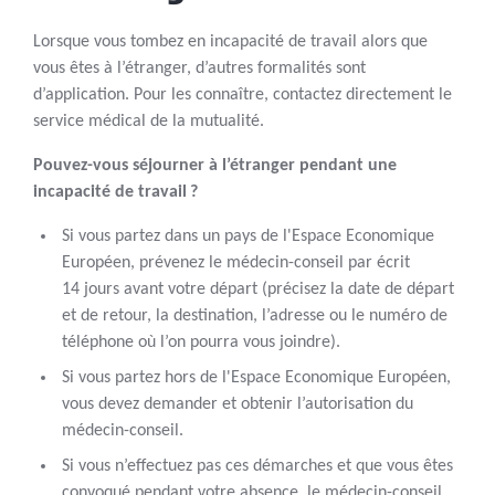
Lorsque vous tombez en incapacité de travail alors que
vous êtes à l’étranger, d’autres formalités sont
d’application. Pour les connaître, contactez directement le
service médical de la mutualité.
Pouvez-vous séjourner à l’étranger pendant une
incapacité de travail ?
Si vous partez dans un pays de l'Espace Economique
Européen, prévenez le médecin-conseil par écrit
14 jours avant votre départ (précisez la date de départ
et de retour, la destination, l’adresse ou le numéro de
téléphone où l’on pourra vous joindre).
Si vous partez hors de l'Espace Economique Européen,
vous devez demander et obtenir l’autorisation du
médecin-conseil.
Si vous n’effectuez pas ces démarches et que vous êtes
convoqué pendant votre absence, le médecin-conseil