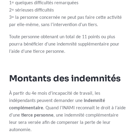
1= quelques difficultés remarquées
2= sérieuses difficultés
3= la personne concernée ne peut pas faire cette activité
par elle-même, sans l’intervention d’un tiers.
Toute personne obtenant un total de 11 points ou plus
pourra bénéficier d’une indemnité supplémentaire pour
l’aide d’une tierce personne.
Montants des indemnités
À partir du 4e mois d’incapacité de travail, les
indépendants peuvent demander une
indemnité
complémentaire
. Quand l’INAMI reconnaît le droit à l’aide
d’une
tierce personne
, une indemnité complémentaire
leur sera versée afin de compenser la perte de leur
autonomie.