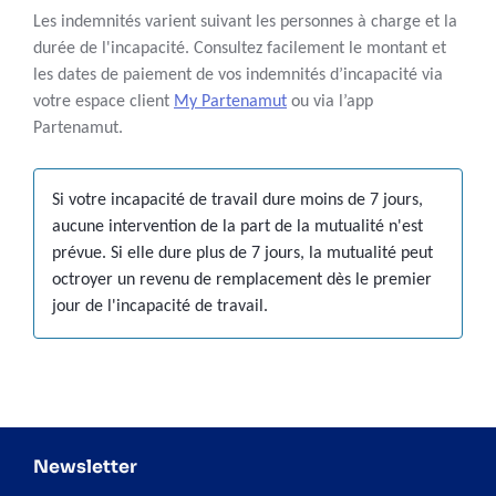
Les indemnités varient suivant les personnes à charge et la
durée de l'incapacité. Consultez facilement le montant et
les dates de paiement de vos indemnités d’incapacité via
votre espace client
My Partenamut
ou via l’app
Partenamut.
Si votre incapacité de travail dure moins de 7 jours,
aucune intervention de la part de la mutualité n'est
prévue. Si elle dure plus de 7 jours, la mutualité peut
octroyer un revenu de remplacement dès le premier
jour de l'incapacité de travail.
Newsletter