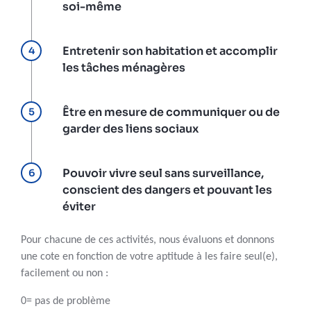
soi-même
Entretenir son habitation et accomplir
les tâches ménagères
Être en mesure de communiquer ou de
garder des liens sociaux
Pouvoir vivre seul sans surveillance,
conscient des dangers et pouvant les
éviter
Pour chacune de ces activités, nous évaluons et donnons
une cote en fonction de votre aptitude à les faire seul(e),
facilement ou non :
0= pas de problème