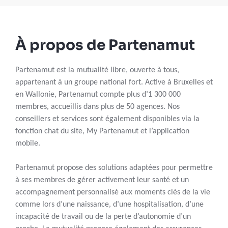
À propos de Partenamut
Partenamut est la mutualité libre, ouverte à tous,
appartenant à un groupe national fort. Active à Bruxelles et
en Wallonie, Partenamut compte plus d’1 300 000
membres, accueillis dans plus de 50 agences. Nos
conseillers et services sont également disponibles via la
fonction chat du site, My Partenamut et l’application
mobile.
Partenamut propose des solutions adaptées pour permettre
à ses membres de gérer activement leur santé et un
accompagnement personnalisé aux moments clés de la vie
comme lors d’une naissance, d’une hospitalisation, d’une
incapacité de travail ou de la perte d’autonomie d’un