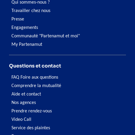
Qui sommes-nous ?
Travailler chez nous
Presse
Engagements
Communauté "Partenamut et moi"
My Partenamut
Questions et contact
FAQ Foire aux questions
Comprendre la mutualité
Aide et contact
Nos agences
Prendre rendez-vous
Video Call
Service des plaintes