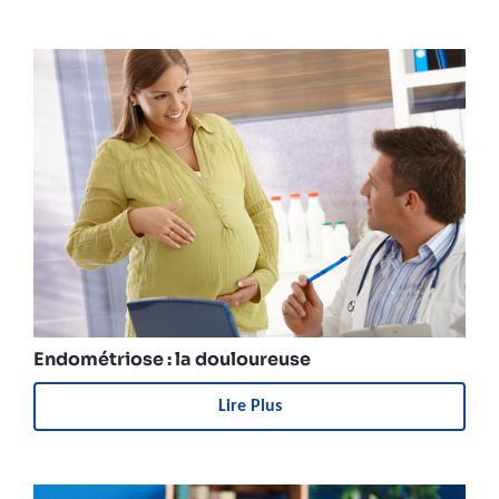
Endométriose : la douloureuse
Lire Plus