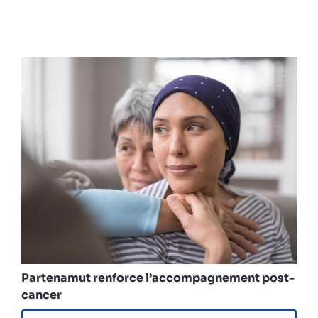
Partenamut renforce l’accompagnement post-
cancer