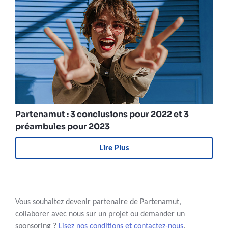
Partenamut : 3 conclusions pour 2022 et 3
préambules pour 2023
Lire Plus
Vous souhaitez devenir partenaire de Partenamut,
collaborer avec nous sur un projet ou demander un
sponsoring ?
Lisez nos conditions et contactez-nous
.