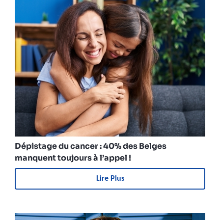
Dépistage du cancer : 40% des Belges
manquent toujours à l’appel !
Lire Plus