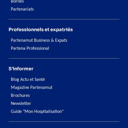
Bornes
Partenariats
Professionnels et expatriés
Partenamut Business & Expats
Partena Professional
S'informer
Blog Actu et Santé
Magazine Partenamut
Brochures
Newsletter
Guide "Mon Hospitalisation"