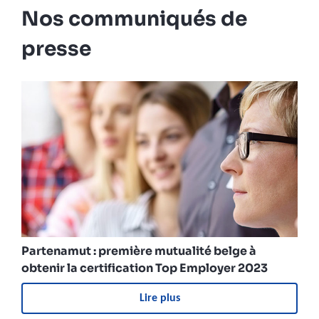
Nos communiqués de
presse
Partenamut : première mutualité belge à
obtenir la certification Top Employer 2023
Lire plus