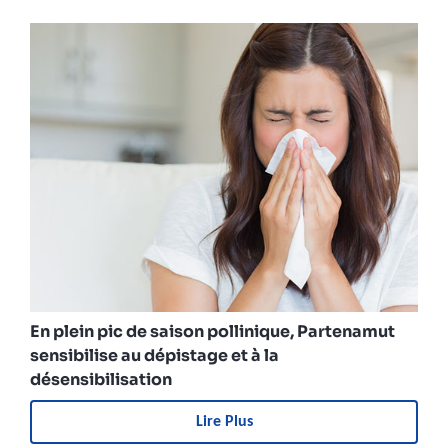
En plein pic de saison pollinique, Partenamut
sensibilise au dépistage et à la
désensibilisation
Lire Plus