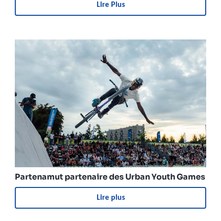
Lire Plus
Partenamut partenaire des Urban Youth Games
Lire plus