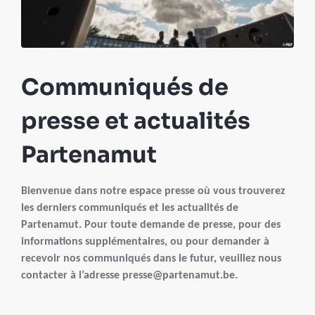
Communiqués de
presse et actualités
Partenamut
Bienvenue dans notre espace presse où vous trouverez
les derniers communiqués et les actualités de
Partenamut. Pour toute demande de presse, pour des
informations supplémentaires, ou pour demander à
recevoir nos communiqués dans le futur, veuillez nous
contacter à l’adresse presse@partenamut.be.