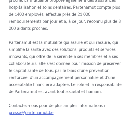
proche. La mutualité propose également des assurances
hospitalisation et soins dentaires. Partenamut compte plus
de 1400 employés, effectue près de 21 000
remboursements par jour et a, à ce jour, reconnu plus de 8
000 aidants proches.
Partenamut est la mutualité qui assure et qui rassure, qui
simplifie la santé avec des solutions, produits et services
innovants, qui offre de la sérénité à ses membres et à ses
collaborateurs. Elle s’est donnée pour mission de préserver
le capital santé de tous, par le biais d’une prévention
renforcée, d’un accompagnement personnalisé et d’une
accessibilité financière adaptée. Le rôle et la responsabilité
de Partenamut est avant tout sociétal et humain.
Contactez-nous pour de plus amples informations :
presse@partenamut.be