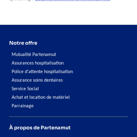
Notre offre
Mutualité Partenamut
Assurances hospitalisation
Police d'attente hospitalisation
Assurance soins dentaires
Service Social
Achat et location de matériel
Parrainage
À propos de Partenamut