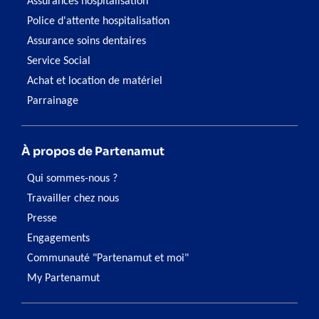
Assurances hospitalisation
Police d'attente hospitalisation
Assurance soins dentaires
Service Social
Achat et location de matériel
Parrainage
À propos de Partenamut
Qui sommes-nous ?
Travailler chez nous
Presse
Engagements
Communauté "Partenamut et moi"
My Partenamut