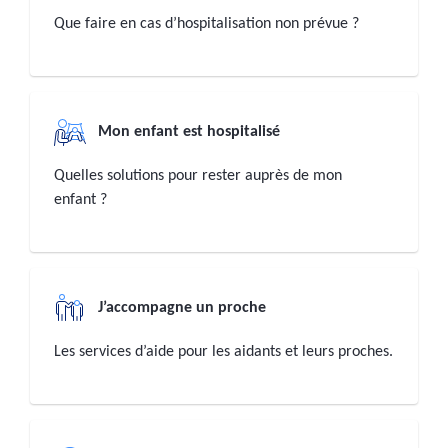
Que faire en cas d’hospitalisation non prévue ?
Mon enfant est hospitalisé
Quelles solutions pour rester auprès de mon
enfant ?
J’accompagne un proche
Les services d’aide pour les aidants et leurs proches.