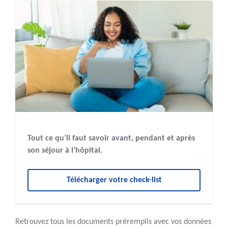
Tout ce qu’il faut savoir avant, pendant et après
son séjour à l’hôpital.
Télécharger votre check-list
Retrouvez tous les documents préremplis avec vos données