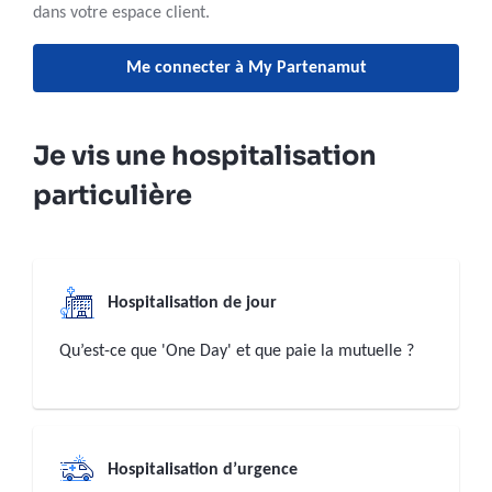
dans votre espace client.
Me connecter à My Partenamut
Je vis une hospitalisation
particulière
Hospitalisation de jour
Qu’est-ce que 'One Day' et que paie la mutuelle ?
Hospitalisation d’urgence