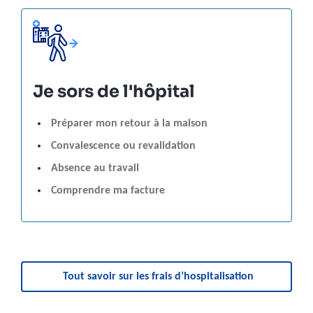
Je sors de l'hôpital
Préparer mon retour à la maison
Convalescence ou revalidation
Absence au travail
Comprendre ma facture
Tout savoir sur les frais d’hospitalisation