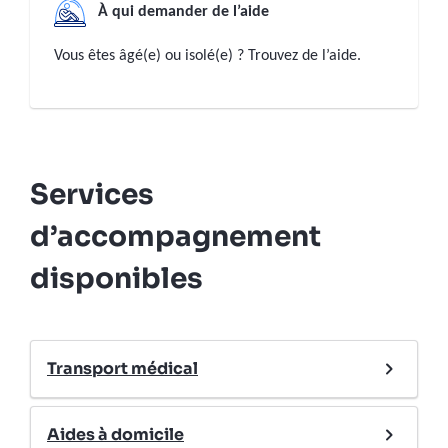
À qui demander de l’aide
Vous êtes âgé(e) ou isolé(e) ? Trouvez de l’aide.
Services
d’accompagnement
disponibles
Transport médical
Aides à domicile