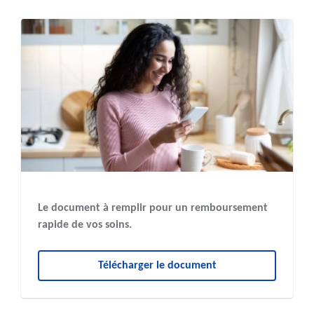
Le document à remplir pour un remboursement
rapide de vos soins.
Télécharger le document