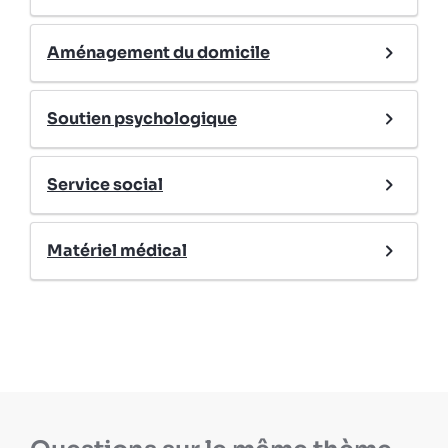
Aménagement du domicile
Soutien psychologique
Service social
Matériel médical