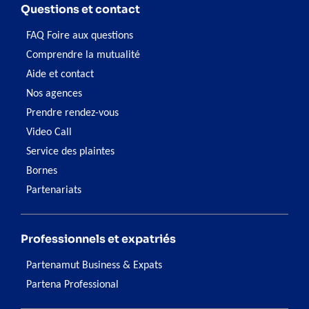
Questions et contact
FAQ Foire aux questions
Comprendre la mutualité
Aide et contact
Nos agences
Prendre rendez-vous
Video Call
Service des plaintes
Bornes
Partenariats
Professionnels et expatriés
Partenamut Business & Expats
Partena Professional