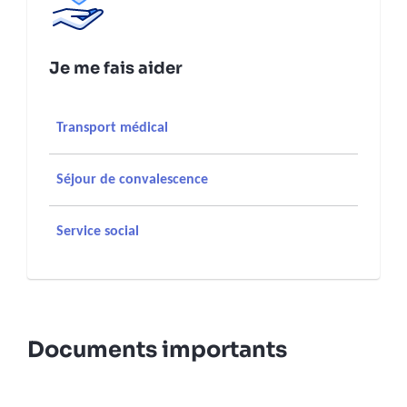
Je me fais aider
Transport médical
Séjour de convalescence
Service social
Documents importants