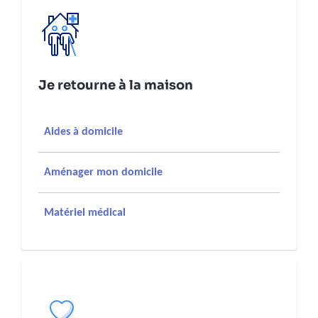
Je retourne à la maison
Aides à domicile
Aménager mon domicile
Matériel médical