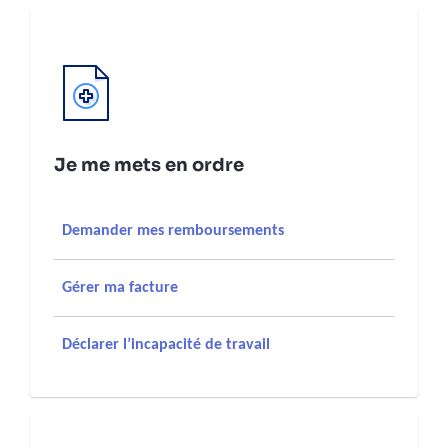
Je me mets en ordre
Demander mes remboursements
Gérer ma facture
Déclarer l’incapacité de travail