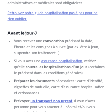
administratives et médicales sont obligatoires.
Retrouvez notre guide hospitalisation pas à pas pour ne
rien oublier.
Avant le jour J
Vous recevez une
convocation
précisant la date,
l’heure et les consignes à suivre (par ex. être à jeun,
suspendre son traitement…).
Si vous avez une
assurance hospitalisation
, vérifiez
qu’elle
couvre les hospitalisations d’un jour
(certaines
le précisent dans les conditions générales).
Préparez les documents
nécessaires : carte d’identité,
vignettes de mutuelle, carte d’assurance hospitalisation
et ordonnances.
Prévoyez
un transport non urgent
si vous n’avez
personne pour vous amener à l’hôpital et/ou vous