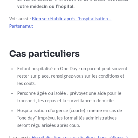
votre médecin ou l’hôpital.
Voir aussi :
Bien se rétablir après l’hospitalisation –
Partenamut
Cas particuliers
Enfant hospitalisé en One Day : un parent peut souvent
rester sur place, renseignez-vous sur les conditions et
les coûts.
Personne âgée ou isolée : prévoyez une aide pour le
transport, les repas et la surveillance à domicile.
Hospitalisation d’urgence (courte) : même en cas de
"one day" imprévu, les formalités administratives
seront régularisées après coup.
Lire aussi :
Hospitalisation : cas particuliers, bons réflexes à