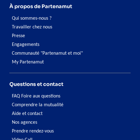
À propos de Partenamut
Qui sommes-nous ?
Travailler chez nous
Presse
Engagements
Communauté "Partenamut et moi"
My Partenamut
Questions et contact
FAQ Foire aux questions
Comprendre la mutualité
Aide et contact
Nos agences
Prendre rendez-vous