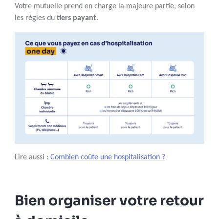
Votre mutuelle prend en charge la majeure partie, selon
les règles du
tiers payant
.
Lire aussi :
Combien coûte une hospitalisation ?
Bien organiser votre retour