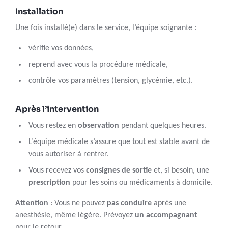
Installation
Une fois installé(e) dans le service, l’équipe soignante :
vérifie vos données,
reprend avec vous la procédure médicale,
contrôle vos paramètres (tension, glycémie, etc.).
Après l’intervention
Vous restez en
observation
pendant quelques heures.
L’équipe médicale s’assure que tout est stable avant de
vous autoriser à rentrer.
Vous recevez vos
consignes de sortie
et, si besoin, une
prescription
pour les soins ou médicaments à domicile.
Attention
: Vous ne pouvez
pas conduire
après une
anesthésie, même légère. Prévoyez
un accompagnant
pour le retour.