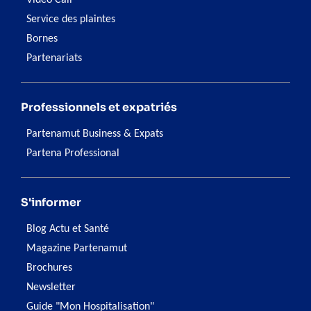
Video Call
Service des plaintes
Bornes
Partenariats
Professionnels et expatriés
Partenamut Business & Expats
Partena Professional
S'informer
Blog Actu et Santé
Magazine Partenamut
Brochures
Newsletter
Guide "Mon Hospitalisation"