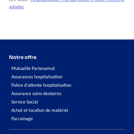
adopter
Notre offre
Mutualité Partenamut
Assurances hospitalisation
Police d'attente hospitalisation
Assurance soins dentaires
Service Social
Achat et location de matériel
Parrainage