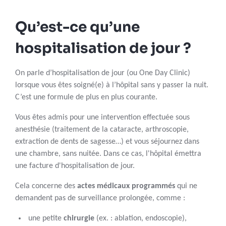
Qu’est-ce qu’une
hospitalisation de jour ?
On parle d’hospitalisation de jour (ou One Day Clinic)
lorsque vous êtes soigné(e) à l’hôpital sans y passer la nuit.
C’est une formule de plus en plus courante.
Vous êtes admis pour une intervention effectuée sous
anesthésie (traitement de la cataracte, arthroscopie,
extraction de dents de sagesse…) et vous séjournez dans
une chambre, sans nuitée. Dans ce cas, l'hôpital émettra
une facture d'hospitalisation de jour.
Cela concerne des
actes médicaux programmés
qui ne
demandent pas de surveillance prolongée, comme :
une petite
chirurgie
(ex. : ablation, endoscopie),