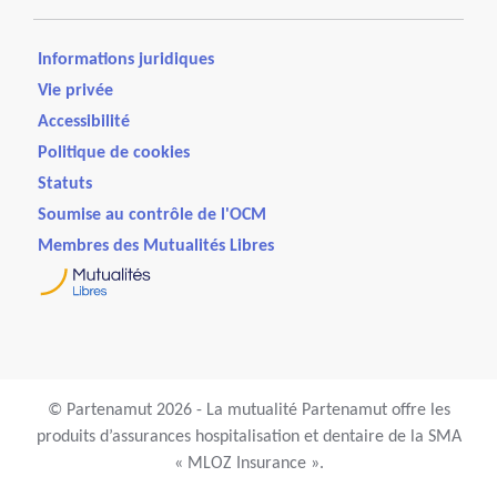
Informations juridiques
Vie privée
Accessibilité
Politique de cookies
Statuts
Soumise au contrôle de l'OCM
Membres des Mutualités Libres
© Partenamut 2026 - La mutualité Partenamut offre les
produits d’assurances hospitalisation et dentaire de la SMA
« MLOZ Insurance ».