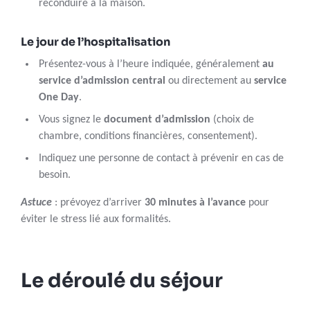
reconduire à la maison.
Le jour de l’hospitalisation
Présentez-vous à l’heure indiquée, généralement
au
service d’admission central
ou directement au
service
One Day
.
Vous signez le
document d’admission
(choix de
chambre, conditions financières, consentement).
Indiquez une personne de contact à prévenir en cas de
besoin.
Astuce
: prévoyez d’arriver
30 minutes à l’avance
pour
éviter le stress lié aux formalités.
Le déroulé du séjour