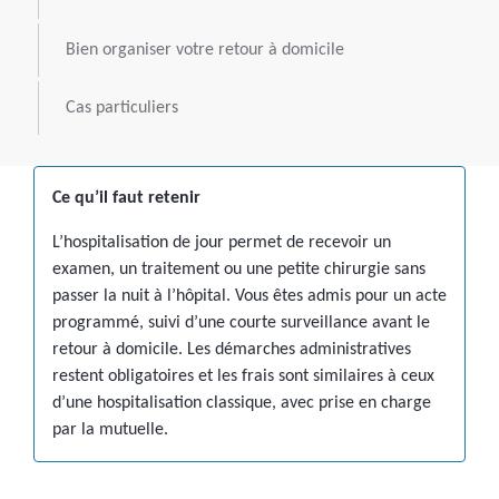
Bien organiser votre retour à domicile
Cas particuliers
Ce qu’il faut retenir
L’hospitalisation de jour permet de recevoir un
examen, un traitement ou une petite chirurgie sans
passer la nuit à l’hôpital. Vous êtes admis pour un acte
programmé, suivi d’une courte surveillance avant le
retour à domicile. Les démarches administratives
restent obligatoires et les frais sont similaires à ceux
d’une hospitalisation classique, avec prise en charge
par la mutuelle.