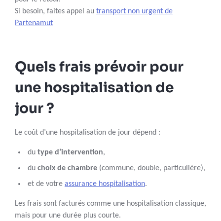
Si besoin, faites appel au
transport non urgent de
Partenamut
Quels frais prévoir pour
une hospitalisation de
jour ?
Le coût d’une hospitalisation de jour dépend :
du
type d’intervention
,
du
choix de chambre
(commune, double, particulière),
et de votre
assurance hospitalisation
.
Les frais sont facturés comme une hospitalisation classique,
mais pour une durée plus courte.