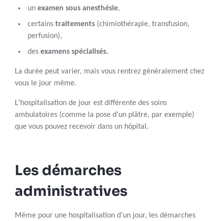
un
examen sous anesthésie
,
certains
traitements
(chimiothérapie, transfusion,
perfusion),
des
examens spécialisés.
La durée peut varier, mais vous rentrez généralement chez
vous le jour même.
L'hospitalisation de jour est différente des soins
ambulatoires (comme la pose d'un plâtre, par exemple)
que vous pouvez recevoir dans un hôpital.
Les démarches
administratives
Même pour une hospitalisation d’un jour, les démarches