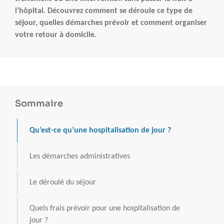
l’hôpital. Découvrez comment se déroule ce type de
séjour, quelles démarches prévoir et comment organiser
votre retour à domicile.
Sommaire
Qu’est-ce qu’une hospitalisation de jour ?
Les démarches administratives
Le déroulé du séjour
Quels frais prévoir pour une hospitalisation de
jour ?