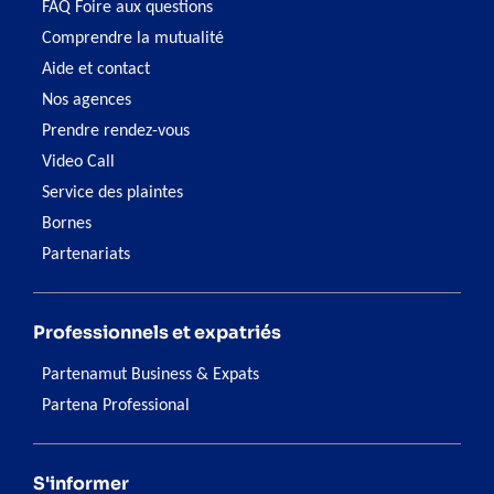
FAQ Foire aux questions
Comprendre la mutualité
Aide et contact
Nos agences
Prendre rendez-vous
Video Call
Service des plaintes
Bornes
Partenariats
Professionnels et expatriés
Partenamut Business & Expats
Partena Professional
S'informer