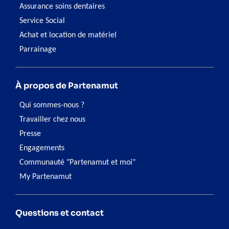
Assurance soins dentaires
Service Social
Achat et location de matériel
Parrainage
À propos de Partenamut
Qui sommes-nous ?
Travailler chez nous
Presse
Engagements
Communauté "Partenamut et moi"
My Partenamut
Questions et contact