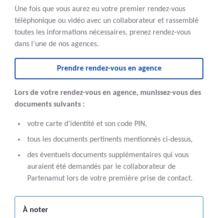
Une fois que vous aurez eu votre premier rendez-vous
téléphonique ou vidéo avec un collaborateur et rassemblé
toutes les informations nécessaires, prenez rendez-vous
dans l’une de nos agences.
Prendre rendez-vous en agence
Lors de votre rendez-vous en agence, munissez-vous des
documents suivants :
votre carte d’identité et son code PIN,
tous les documents pertinents mentionnés ci-dessus,
des éventuels documents supplémentaires qui vous
auraient été demandés par le collaborateur de
Partenamut lors de votre première prise de contact.
À noter