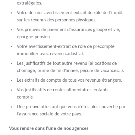
extralégales.
Votre dernier avertissement-extrait de rôle de l’impôt
sur les revenus des personnes physiques.
Vos preuves de paiement d’assurances groupe et vie,
épargne-pension.
Votre avertissement-extrait de rôle de précompte
immobilier avec revenu cadastral.
Les justificatifs de tout autre revenu (allocations de
chômage, prime de fin d’année, pécule de vacances…).
Les extraits de compte de tous vos revenus étrangers.
Vos justificatifs de rentes alimentaires, enfants
compris.
Une preuve attestant que vous n’êtes plus couvert·e par
l’assurance sociale de votre pays.
Vous rendre dans l’une de nos agences