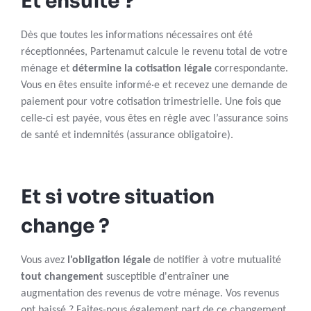
Et ensuite ?
Dès que toutes les informations nécessaires ont été
réceptionnées, Partenamut calcule le revenu total de votre
ménage et
détermine la cotisation légale
correspondante.
Vous en êtes ensuite informé·e et recevez une demande de
paiement pour votre cotisation trimestrielle. Une fois que
celle-ci est payée, vous êtes en règle avec l’assurance soins
de santé et indemnités (assurance obligatoire).
Et si votre situation
change ?
Vous avez
l'obligation légale
de notifier à votre mutualité
tout changement
susceptible d'entraîner une
augmentation des revenus de votre ménage. Vos revenus
ont baissé ? Faites-nous également part de ce changement,