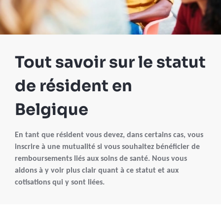
Tout savoir sur le statut
de résident en
Belgique
En tant que résident vous devez, dans certains cas, vous
inscrire à une mutualité si vous souhaitez bénéficier de
remboursements liés aux soins de santé. Nous vous
aidons à y voir plus clair quant à ce statut et aux
cotisations qui y sont liées.