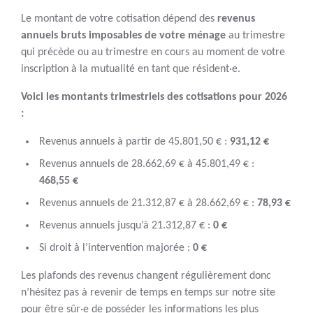
Le montant de votre cotisation dépend des
revenus
annuels bruts imposables de votre ménage
au trimestre
qui précède ou au trimestre en cours au moment de votre
inscription à la mutualité en tant que résident·e.
Voici les montants trimestriels des cotisations pour 2026
:
Revenus annuels à partir de 45.801,50 € :
931,12 €
Revenus annuels de 28.662,69 € à 45.801,49 € :
468,55 €
Revenus annuels de 21.312,87 € à 28.662,69 € :
78,93 €
Revenus annuels jusqu’à 21.312,87 € :
0 €
Si droit à l’intervention majorée :
0 €
Les plafonds des revenus changent régulièrement donc
n’hésitez pas à revenir de temps en temps sur notre site
pour être sûr·e de posséder les informations les plus