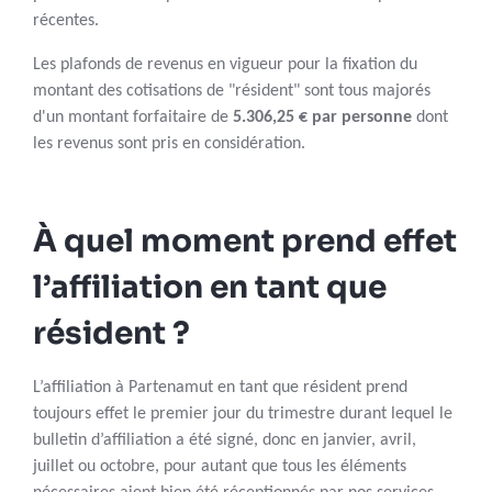
récentes.
Les plafonds de revenus en vigueur pour la fixation du
montant des cotisations de "résident" sont tous majorés
d'un montant forfaitaire de
5.306,25 € par personne
dont
les revenus sont pris en considération.
À quel moment prend effet
l’affiliation en tant que
résident ?
L’affiliation à Partenamut en tant que résident prend
toujours effet le premier jour du trimestre durant lequel le
bulletin d’affiliation a été signé, donc en janvier, avril,
juillet ou octobre, pour autant que tous les éléments