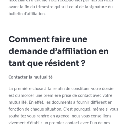
nécessaires aient bien été réceptionnés par nos services
avant la fin du trimestre qui suit celui de la signature du
bulletin d’affiliation.
Comment faire une
demande d’affiliation en
tant que résident ?
Contacter la mutualité
La première chose à faire afin de constituer votre dossier
est d’amorcer une première prise de contact avec votre
mutualité. En effet, les documents à fournir diffèrent en
fonction de chaque situation. C’est pourquoi, même si vous
souhaitez vous rendre en agence, nous vous conseillons
vivement d’établir un premier contact avec l’un de nos