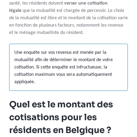
santé, les résidents doivent
verser une cotisation
légale
que la mutualité est chargée de percevoir. Le choix
de la mutualité est libre et le montant de la cotisation varie
en fonction de plusieurs facteurs, notamment les revenus
et le ménage mutuelliste du résident.
Une enquête sur vos revenus est menée par la
mutualité afin de déterminer le montant de votre
cotisation. Si cette enquête est infructueuse, la
cotisation maximum vous sera automatiquement
appliquée.
Quel est le montant des
cotisations pour les
résidents en Belgique ?