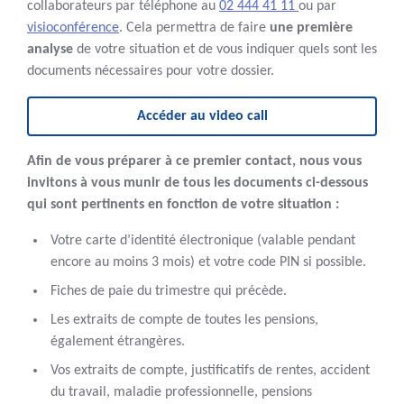
collaborateurs par téléphone au
02 444 41 11
ou par
visioconférence
. Cela permettra de faire
une première
analyse
de votre situation et de vous indiquer quels sont les
documents nécessaires pour votre dossier.
Accéder au video call
Afin de vous préparer à ce premier contact, nous vous
invitons à vous munir de tous les documents ci-dessous
qui sont pertinents en fonction de votre situation :
Votre carte d’identité électronique (valable pendant
encore au moins 3 mois) et votre code PIN si possible.
Fiches de paie du trimestre qui précède.
Les extraits de compte de toutes les pensions,
également étrangères.
Vos extraits de compte, justificatifs de rentes, accident
du travail, maladie professionnelle, pensions