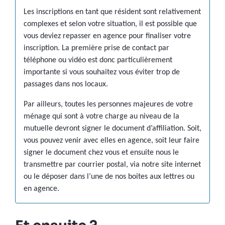
Les inscriptions en tant que résident sont relativement
complexes et selon votre situation, il est possible que
vous deviez repasser en agence pour finaliser votre
inscription. La première prise de contact par
téléphone ou vidéo est donc particulièrement
importante si vous souhaitez vous éviter trop de
passages dans nos locaux.
Par ailleurs, toutes les personnes majeures de votre
ménage qui sont à votre charge au niveau de la
mutuelle devront signer le document d’affiliation. Soit,
vous pouvez venir avec elles en agence, soit leur faire
signer le document chez vous et ensuite nous le
transmettre par courrier postal, via notre site internet
ou le déposer dans l’une de nos boites aux lettres ou
en agence.