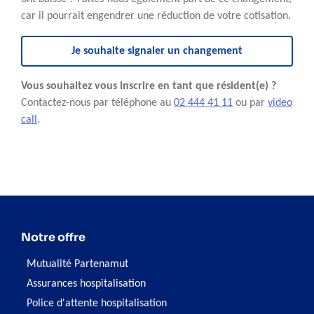
car il pourrait engendrer une réduction de votre cotisation.
Je souhaite signaler un changement
Vous souhaitez vous inscrire en tant que résident(e) ?
Contactez-nous par téléphone au
02 444 41 11
ou par
video
call
.
Notre offre
Mutualité Partenamut
Assurances hospitalisation
Police d'attente hospitalisation