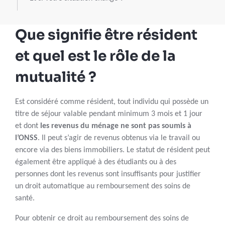
Que signifie être résident
et quel est le rôle de la
mutualité ?
Est considéré comme résident, tout individu qui possède un
titre de séjour valable pendant minimum 3 mois et 1 jour
et dont
les revenus du ménage ne sont pas soumis à
l’ONSS
. Il peut s’agir de revenus obtenus via le travail ou
encore via des biens immobiliers. Le statut de résident peut
également être appliqué à des étudiants ou à des
personnes dont les revenus sont insuffisants pour justifier
un droit automatique au remboursement des soins de
santé.
Pour obtenir ce droit au remboursement des soins de