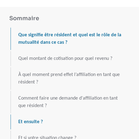
Sommaire
Que signifie être résident et quel est le rôle de la
mutualité dans ce cas ?
Quel montant de cotisation pour quel revenu ?
À quel moment prend effet l’affiliation en tant que
résident ?
Comment faire une demande d'affiliation en tant
que résident ?
Et ensuite ?
Et si votre situation change ?