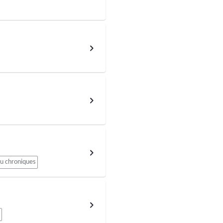
ou chroniques