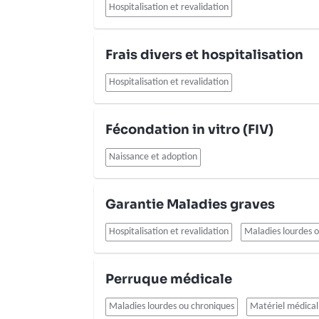
Hospitalisation et revalidation
Frais divers et hospitalisation
Hospitalisation et revalidation
Fécondation in vitro (FIV)
Naissance et adoption
Garantie Maladies graves
Hospitalisation et revalidation
Maladies lourdes 
Perruque médicale
Maladies lourdes ou chroniques
Matériel médical