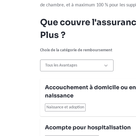
de chambre, et à maximum 100 % pour les suppl
Que couvre l'assuranc
Plus ?
Choix de la catégorie de remboursement
Accouchement à domicile ou en
naissance
Naissance et adoption
Acompte pour hospitalisation