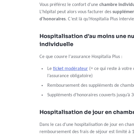
Vous préférez le confort d’une
chambre individu
L’hôpital peut alors vous facturer des
supplémen
d’honoraires
. C’est là qu’Hospitalia Plus intervie
Hospitalisation d'au moins une n
individuelle
Ce que couvre l'assurance Hospitalia Plus :
Le
ticket modérateur
(= ce qui reste à votre
l’assurance obligatoire)
Remboursement des suppléments de chambre
Suppléments d'honoraires couverts jusqu’à 30
Hospitalisation de jour en chambr
Dans le cas d’une hospitalisation de jour en cham
remboursement des frais de séjour est limité à 