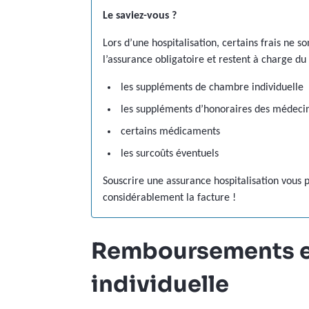
Le saviez-vous ?
Lors d’une hospitalisation, certains frais ne 
l’assurance obligatoire et restent à charge d
les suppléments de chambre individuelle
les suppléments d’honoraires des médeci
certains médicaments
les surcoûts éventuels
Souscrire une assurance hospitalisation vous 
considérablement la facture !
Remboursements 
individuelle