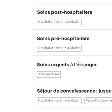
Soins post-hospitaliers
Hospitalisation et revalidation
Soins pré-hospitaliers
Hospitalisation et revalidation
Soins urgents à l'étranger
Soins médicaux
Séjour de convalescence : jusqu
Hospitalisation et revalidation
Perte d'autonomie