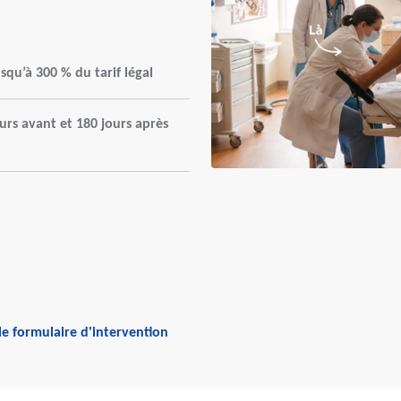
qu’à 300 % du tarif légal
rs avant et 180 jours après
le formulaire d'intervention