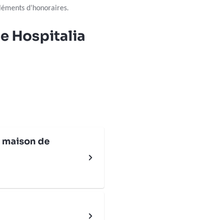
éments d’honoraires.
e Hospitalia
 maison de