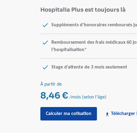
Hospitalia Plus est toujours là
Suppléments d’honoraires remboursés jus
Remboursement des frais médicaux 60 jou
l’hospitalisation*
Stage d’attente de 3 mois seulement
À partir de
8,46 €
/mois (selon l'âge)
Calculer ma cotisation
Télécharger 