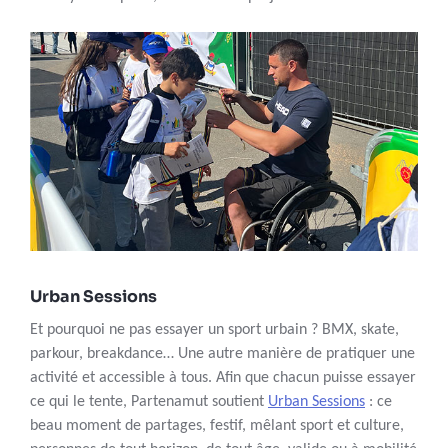
Urban Sessions
Et pourquoi ne pas essayer un sport urbain ? BMX, skate,
parkour, breakdance… Une autre manière de pratiquer une
activité et accessible à tous. Afin que chacun puisse essayer
ce qui le tente, Partenamut soutient
Urban Sessions
: ce
beau moment de partages, festif, mêlant sport et culture,