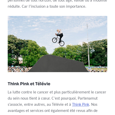
personnes de tout horizon, de tout âge, valide ou à mobilité
réduite. Car l’inclusion a toute son importance.
Think Pink et Télévie
La lutte contre le cancer et plus particulièrement le cancer
du sein nous tient à cœur. C’est pourquoi, Partenamut
s’associe, entre autres, au Télévie et à
Think Pink
. Nos
avantages et services ont également été revus afin de