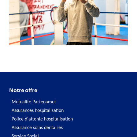
Notre offre
Mutualité Partenamut
Assurances hospitalisation
Police d'attente hospitalisation
Assurance soins dentaires
Service Social