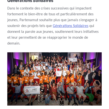
Générations Solidaires
Dans le contexte des crises successives qui impactent
fortement le bien-être de tous et particulièrement des
jeunes, Partenamut souhaite plus que jamais s’engager à
soutenir des projets tels que
Générations Solidaire
s
qui
donnent la parole aux jeunes, soutiennent leurs initiatives
et leur permettent de se réapproprier le monde de
demain.