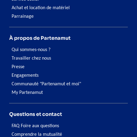
Achat et location de matériel
Parrainage
À propos de Partenamut
Qui sommes-nous ?
Travailler chez nous
Presse
Engagements
Communauté "Partenamut et moi"
My Partenamut
Questions et contact
FAQ Foire aux questions
Comprendre la mutualité