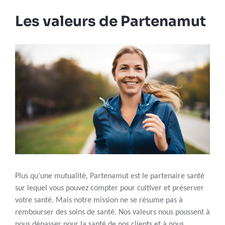
Les valeurs de Partenamut
Plus qu’une mutualité, Partenamut est le partenaire santé
sur lequel vous pouvez compter pour cultiver et préserver
votre santé. Mais notre mission ne se résume pas à
rembourser des soins de santé. Nos valeurs nous poussent à
nous dépasser pour la santé de nos clients et à nous