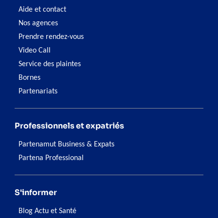
Aide et contact
Nos agences
Prendre rendez-vous
Video Call
Service des plaintes
Bornes
Partenariats
Professionnels et expatriés
Partenamut Business & Expats
Partena Professional
S'informer
Blog Actu et Santé