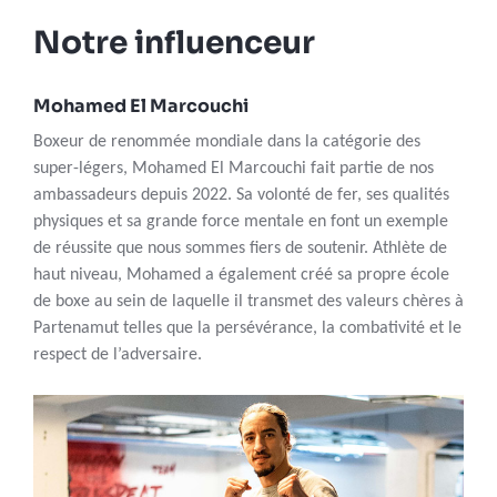
Notre influenceur
Mohamed El Marcouchi
Boxeur de renommée mondiale dans la catégorie des
super-légers, Mohamed El Marcouchi fait partie de nos
ambassadeurs depuis 2022. Sa volonté de fer, ses qualités
physiques et sa grande force mentale en font un exemple
de réussite que nous sommes fiers de soutenir. Athlète de
haut niveau, Mohamed a également créé sa propre école
de boxe au sein de laquelle il transmet des valeurs chères à
Partenamut telles que la persévérance, la combativité et le
respect de l’adversaire.