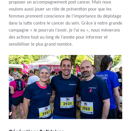
proposer un accompagnement post cancer. Mais nous
voulons aussi jouer un rôle de prévention pour que les
femmes prennent conscience de l’importance du dépistage
dans la lutte contre le cancer du sein. Grâce à notre grande
campagne « Je pourrais l’avoir, je l’ai eu », nous mènerons
des actions tout au long de l’année pour informer et
sensibiliser le plus grand nombre.