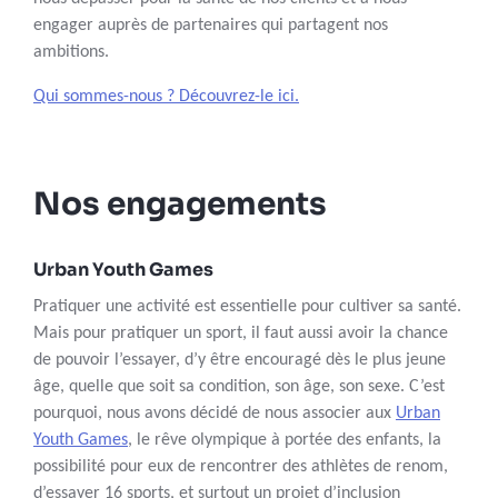
engager auprès de partenaires qui partagent nos
ambitions.
Qui sommes-nous ? Découvrez-le ici.
Nos engagements
Urban Youth Games
Pratiquer une activité est essentielle pour cultiver sa santé.
Mais pour pratiquer un sport, il faut aussi avoir la chance
de pouvoir l’essayer, d’y être encouragé dès le plus jeune
âge, quelle que soit sa condition, son âge, son sexe. C’est
pourquoi, nous avons décidé de nous associer aux
Urban
Youth Games
, le rêve olympique à portée des enfants, la
possibilité pour eux de rencontrer des athlètes de renom,
d’essayer 16 sports, et surtout un projet d’inclusion