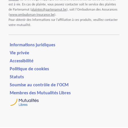
est à vie. En cas de plainte, vous pouvez contacter soit le service des plaintes
de Partenamut (
plaintes@partenamut.be
), soit l’Ombudsman des Assurances
(
www.ombudsman-insurance.be
).
Pour obtenir des informations sur l’affiliation à ces produits, veuillez contacter
votre mutualité.
Informations juridiques
Vie privée
Accessibilité
Politique de cookies
Statuts
Soumise au contrôle de l'OCM
Membres des Mutualités Libres