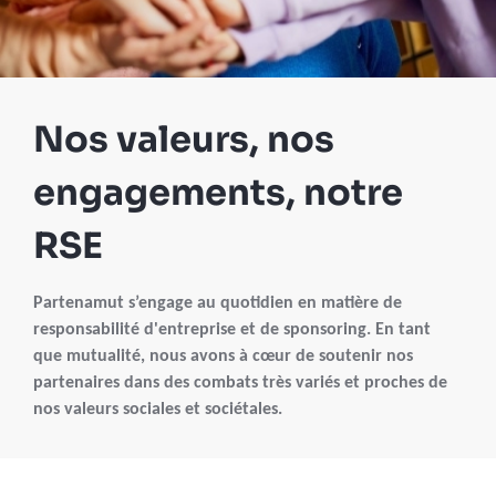
Nos valeurs, nos
engagements, notre
RSE
Partenamut s’engage au quotidien en matière de
responsabilité d'entreprise et de sponsoring. En tant
que mutualité, nous avons à cœur de soutenir nos
partenaires dans des combats très variés et proches de
nos valeurs sociales et sociétales.