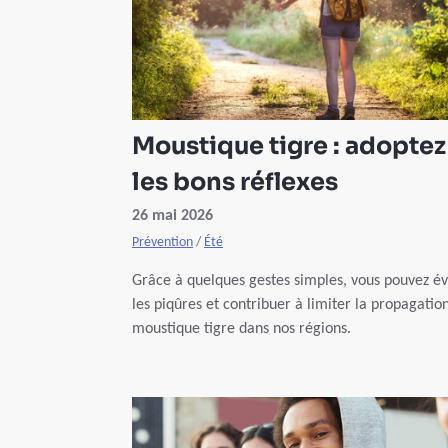
Moustique tigre : adoptez
les bons réflexes
26 mai 2026
Prévention
/
Été
Grâce à quelques gestes simples, vous pouvez év
les piqûres et contribuer à limiter la propagatio
moustique tigre dans nos régions.