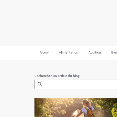
Alcool
Alimentation
Audition
Bie
Rechercher un article du blog