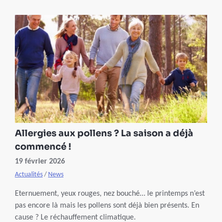
d’éviter les complications.
Allergies aux pollens ? La saison a déjà
commencé !
19 février 2026
Actualités
/
News
Eternuement, yeux rouges, nez bouché… le printemps n’est
pas encore là mais les pollens sont déjà bien présents. En
cause ? Le réchauffement climatique.