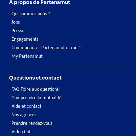
À propos de Partenamut
Qui sommes-nous ?
Jobs
Presse
Engagements
Communauté "Partenamut et moi"
My Partenamut
Questions et contact
FAQ Foire aux questions
Comprendre la mutualité
Aide et contact
Nos agences
Prendre rendez-vous
Video Call