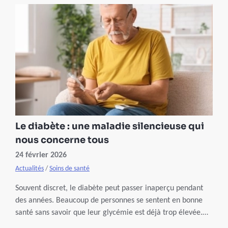
Le diabète : une maladie silencieuse qui
nous concerne tous
24 février 2026
Actualités
/
Soins de santé
Souvent discret, le diabète peut passer inaperçu pendant
des années. Beaucoup de personnes se sentent en bonne
santé sans savoir que leur glycémie est déjà trop élevée.
Pourtant, un dépistage précoce permet d’agir à temps et