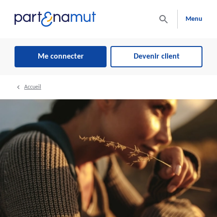
Menu
Me connecter
Devenir client
Accueil