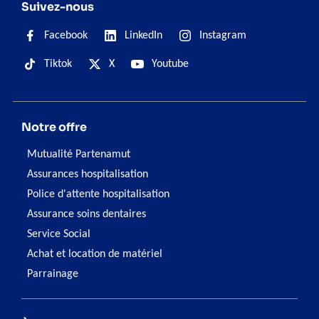
Suivez-nous
Facebook
LinkedIn
Instagram
Tiktok
X
Youtube
Notre offre
Mutualité Partenamut
Assurances hospitalisation
Police d'attente hospitalisation
Assurance soins dentaires
Service Social
Achat et location de matériel
Parrainage