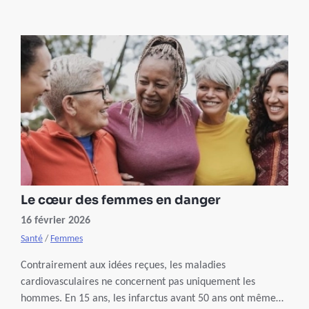
Le cœur des femmes en danger
16 février 2026
Santé
/
Femmes
Contrairement aux idées reçues, les maladies
cardiovasculaires ne concernent pas uniquement les
hommes. En 15 ans, les infarctus avant 50 ans ont même