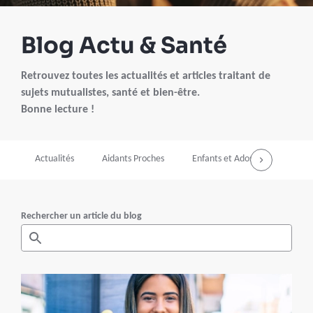
Blog Actu & Santé
Retrouvez toutes les actualités et articles traitant de
sujets mutualistes, santé et bien-être.
Bonne lecture !
Actualités
Aidants Proches
Enfants et Ados
Grosses
Rechercher un article du blog