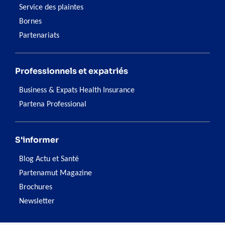
Service des plaintes
Bornes
Partenariats
Professionnels et expatriés
Business & Expats Health Insurance
Partena Professional
S'informer
Blog Actu et Santé
Partenamut Magazine
Brochures
Newsletter