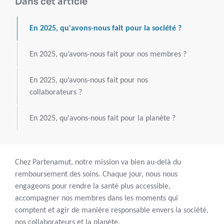
Dans cet article
En 2025, qu'avons-nous fait pour la société ?
En 2025, qu’avons-nous fait pour nos membres ?
En 2025, qu’avons-nous fait pour nos
collaborateurs ?
En 2025, qu'avons-nous fait pour la planète ?
Chez Partenamut, notre mission va bien au-delà du
remboursement des soins. Chaque jour, nous nous
engageons pour rendre la santé plus accessible,
accompagner nos membres dans les moments qui
comptent et agir de manière responsable envers la société,
nos collaborateurs et la planète.