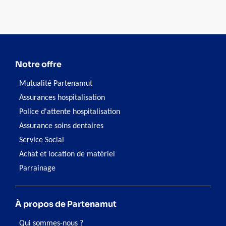
Notre offre
Mutualité Partenamut
Assurances hospitalisation
Police d'attente hospitalisation
Assurance soins dentaires
Service Social
Achat et location de matériel
Parrainage
À propos de Partenamut
Qui sommes-nous ?