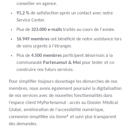
conseiller en agence.
91,2 %
de satisfaction après un contact avec notre
Service Center.
Plus de
323.000 e-mails
traités au cours de l'année.
16.949 membres
ont bénéficié de notre assistance lors
de soins urgents à l'étranger.
Plus de
4.500 membres
participent désormais à la
communauté
Partenamut & Moi
pour tester et co-
construire nos futurs services.
Pour simplifier toujours davantage les démarches de nos
membres, nous avons également poursuivi la digitalisation
de nos services avec de nouvelles fonctionnalités dans
l’espace client MyPartenamut : accès au Dossier Médical
Global, amélioration de l'accessibilité numérique,
connexion simplifiée via itsme® et suivi plus transparent
des demandes.