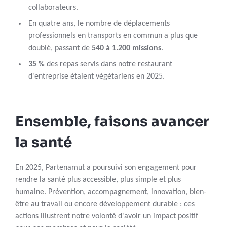
collaborateurs.
En quatre ans, le nombre de déplacements
professionnels en transports en commun a plus que
doublé, passant de
540 à 1.200 missions
.
35 %
des repas servis dans notre restaurant
d'entreprise étaient végétariens en 2025.
Ensemble, faisons avancer
la santé
En 2025, Partenamut a poursuivi son engagement pour
rendre la santé plus accessible, plus simple et plus
humaine. Prévention, accompagnement, innovation, bien-
être au travail ou encore développement durable : ces
actions illustrent notre volonté d'avoir un impact positif