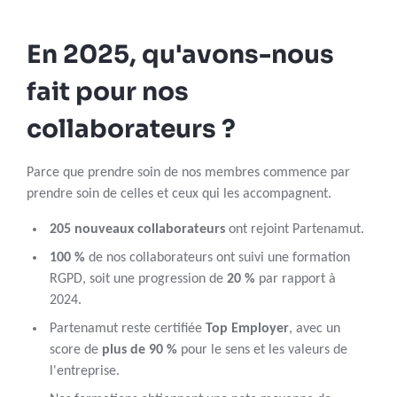
En 2025, qu'avons-nous
fait pour nos
collaborateurs ?
Parce que prendre soin de nos membres commence par
prendre soin de celles et ceux qui les accompagnent.
205 nouveaux collaborateurs
ont rejoint Partenamut.
100 %
de nos collaborateurs ont suivi une formation
RGPD, soit une progression de
20 %
par rapport à
2024.
Partenamut reste certifiée
Top Employer
, avec un
score de
plus de 90 %
pour le sens et les valeurs de
l'entreprise.