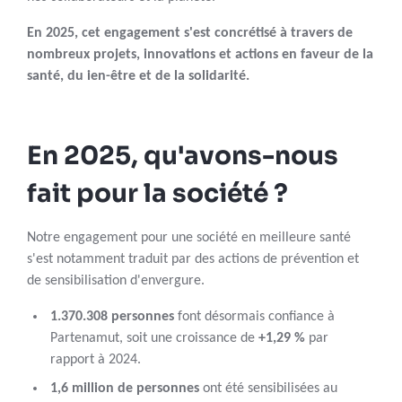
En 2025, cet engagement s'est concrétisé à travers de
nombreux projets, innovations et actions en faveur de la
santé, du ien-être et de la solidarité.
En 2025, qu'avons-nous
fait pour la société ?
Notre engagement pour une société en meilleure santé
s'est notamment traduit par des actions de prévention et
de sensibilisation d'envergure.
1.370.308 personnes
font désormais confiance à
Partenamut, soit une croissance de
+1,29 %
par
rapport à 2024.
1,6 million de personnes
ont été sensibilisées au