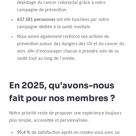
dépistage du cancer colorectal grâce à notre
campagne de prévention.
637.581 personnes
ont été touchées par notre
campagne dédiée à la santé mentale.
Nous avons également renforcé nos actions de
prévention autour des dangers des UV et du cancer du
sein, afin d'encourager chacun à prendre soin de sa
santé tout au long de l'année.
En 2025, qu'avons-nous
fait pour nos membres ?
Notre priorité reste de proposer une expérience toujours
plus simple, accessible et personnalisée.
95,4 %
de satisfaction après un rendez-vous avec un