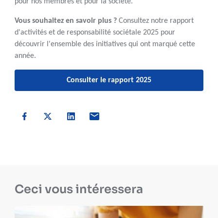
pour nos membres et pour la société.
Vous souhaitez en savoir plus ?
Consultez notre rapport
d'activités et de responsabilité sociétale 2025 pour
découvrir l'ensemble des initiatives qui ont marqué cette
année.
Consulter le rapport 2025
Ceci vous intéressera