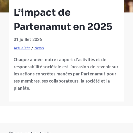
L’impact de
Partenamut en 2025
01 juillet 2026
/
Actualités
News
Chaque année, notre rapport d'activités et de
responsabilité sociétale est l'occasion de revenir sur
les actions concrètes menées par Partenamut pour
ses membres, ses collaborateurs, la société et la
planète.