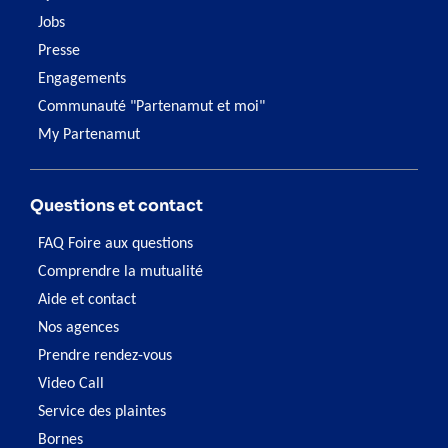
Jobs
Presse
Engagements
Communauté "Partenamut et moi"
My Partenamut
Questions et contact
FAQ Foire aux questions
Comprendre la mutualité
Aide et contact
Nos agences
Prendre rendez-vous
Video Call
Service des plaintes
Bornes