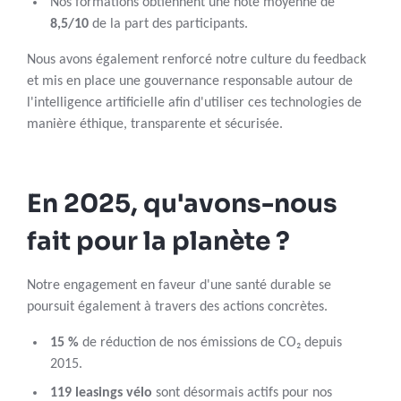
Nos formations obtiennent une note moyenne de
8,5/10
de la part des participants.
Nous avons également renforcé notre culture du feedback
et mis en place une gouvernance responsable autour de
l'intelligence artificielle afin d'utiliser ces technologies de
manière éthique, transparente et sécurisée.
En 2025, qu'avons-nous
fait pour la planète ?
Notre engagement en faveur d'une santé durable se
poursuit également à travers des actions concrètes.
15 %
de réduction de nos émissions de CO₂ depuis
2015.
119 leasings vélo
sont désormais actifs pour nos