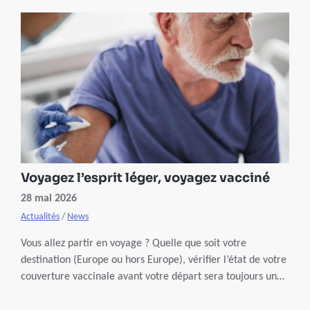
Voyagez l’esprit léger, voyagez vacciné
28 mai 2026
Actualités
/
News
Vous allez partir en voyage ? Quelle que soit votre
destination (Europe ou hors Europe), vérifier l’état de votre
couverture vaccinale avant votre départ sera toujours une
bonne idée.