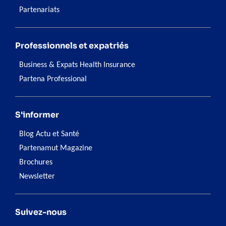
Partenariats
Professionnels et expatriés
Business & Expats Health Insurance
Partena Professional
S'informer
Blog Actu et Santé
Partenamut Magazine
Brochures
Newsletter
Suivez-nous