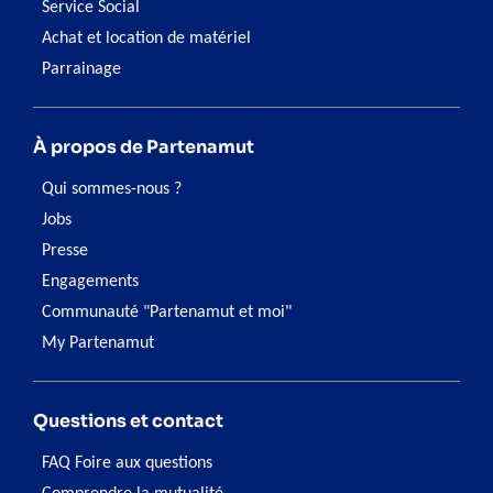
Service Social
Achat et location de matériel
Parrainage
À propos de Partenamut
Qui sommes-nous ?
Jobs
Presse
Engagements
Communauté "Partenamut et moi"
My Partenamut
Questions et contact
FAQ Foire aux questions