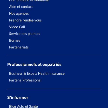
Comprendre la mutualité
Aide et contact
Nos agences
Prendre rendez-vous
Video Call
Service des plaintes
Bornes
Partenariats
Professionnels et expatriés
Business & Expats Health Insurance
Partena Professional
S'informer
Blog Actu et Santé