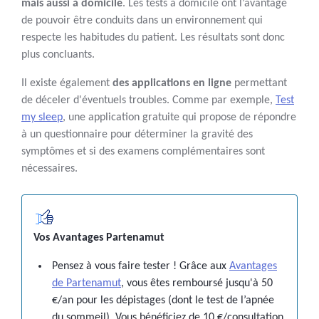
mais aussi à domicile
. Les tests à domicile ont l’avantage
de pouvoir être conduits dans un environnement qui
respecte les habitudes du patient. Les résultats sont donc
plus concluants.
Il existe également
des applications en ligne
permettant
de déceler d'éventuels troubles. Comme par exemple,
Test
my sleep
, une application gratuite qui propose de répondre
à un questionnaire pour déterminer la gravité des
symptômes et si des examens complémentaires sont
nécessaires.
Vos Avantages Partenamut
Pensez à vous faire tester ! Grâce aux
Avantages
de Partenamut
, vous êtes remboursé jusqu'à 50
€/an pour les dépistages (dont le test de l’apnée
du sommeil). Vous bénéficiez de 10 €/consultation