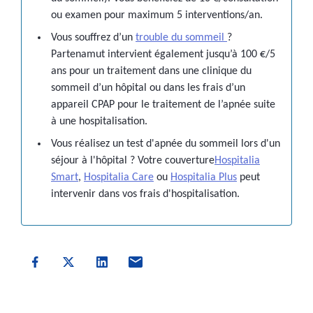
ou examen pour maximum 5 interventions/an.
Vous souffrez d’un
trouble du sommeil
?
Partenamut intervient également jusqu’à 100 €/5
ans pour un traitement dans une clinique du
sommeil d’un hôpital ou dans les frais d’un
appareil CPAP pour le traitement de l’apnée suite
à une hospitalisation.
Vous réalisez un test d'apnée du sommeil lors d'un
séjour à l'hôpital ? Votre couverture
Hospitalia
Smart
,
Hospitalia Care
ou
Hospitalia Plus
peut
intervenir dans vos frais d'hospitalisation.