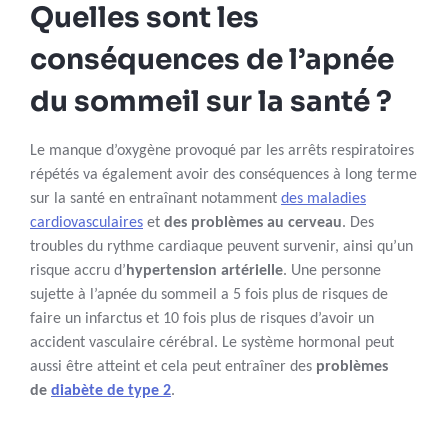
Quelles sont les
conséquences de l’apnée
du sommeil sur la santé ?
Le manque d’oxygène provoqué par les arrêts respiratoires
répétés va également avoir des conséquences à long terme
sur la santé en entraînant notamment
des maladies
cardiovasculaires
et
des problèmes au cerveau
. Des
troubles du rythme cardiaque peuvent survenir, ainsi qu’un
risque accru d’
hypertension artérielle
. Une personne
sujette à l’apnée du sommeil a 5 fois plus de risques de
faire un infarctus et 10 fois plus de risques d’avoir un
accident vasculaire cérébral. Le système hormonal peut
aussi être atteint et cela peut entraîner des
problèmes
de
diabète de type 2
.