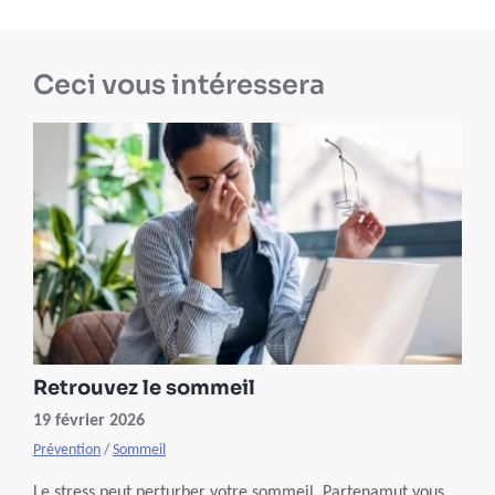
Ceci vous intéressera
Retrouvez le sommeil
19 février 2026
Prévention
/
Sommeil
Le stress peut perturber votre sommeil. Partenamut vous