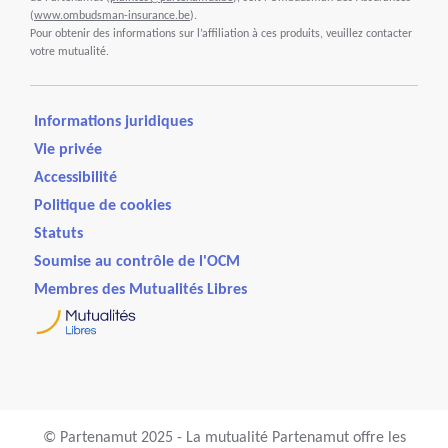
(
www.ombudsman-insurance.be
).
Pour obtenir des informations sur l’affiliation à ces produits, veuillez contacter
votre mutualité.
Informations juridiques
Vie privée
Accessibilité
Politique de cookies
Statuts
Soumise au contrôle de l'OCM
Membres des Mutualités Libres
© Partenamut 2025 - La mutualité Partenamut offre les