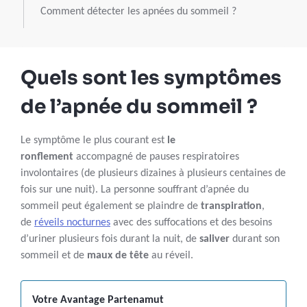
Comment détecter les apnées du sommeil ?
Quels sont les symptômes
de l’apnée du sommeil ?
Le symptôme le plus courant est
le
ronflement
accompagné de pauses respiratoires
involontaires (de plusieurs dizaines à plusieurs centaines de
fois sur une nuit). La personne souffrant d’apnée du
sommeil peut également se plaindre de
transpiration
,
de
réveils nocturnes
avec des suffocations et des besoins
d’uriner plusieurs fois durant la nuit, de
saliver
durant son
sommeil et de
maux de tête
au réveil.
Votre Avantage Partenamut