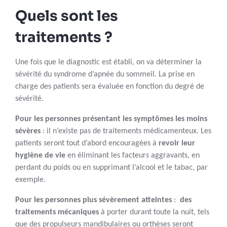
Quels sont les
traitements ?
Une fois que le diagnostic est établi, on va déterminer la
sévérité du syndrome d’apnée du sommeil. La prise en
charge des patients sera évaluée en fonction du degré de
sévérité.
Pour les personnes présentant les symptômes les moins
sévères
: il n’existe pas de traitements médicamenteux. Les
patients seront tout d’abord encouragées à
revoir leur
hygiène de vie
en éliminant les facteurs aggravants, en
perdant du poids ou en supprimant l’alcool et le tabac, par
exemple.
Pour les personnes plus sévèrement atteintes
:
des
traitements mécaniques
à porter durant toute la nuit, tels
que des propulseurs mandibulaires ou orthèses seront