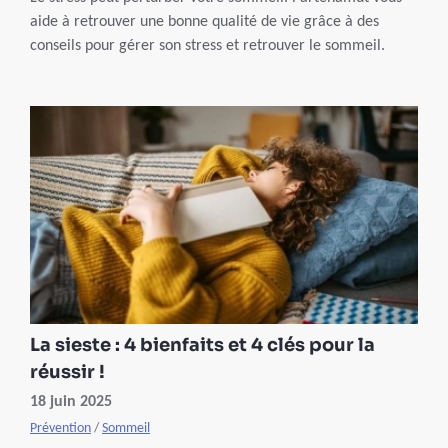
aide à retrouver une bonne qualité de vie grâce à des
conseils pour gérer son stress et retrouver le sommeil.
La sieste : 4 bienfaits et 4 clés pour la
réussir !
18 juin 2025
Prévention
/
Sommeil