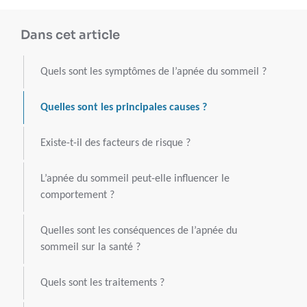
Dans cet article
Quels sont les symptômes de l’apnée du sommeil ?
Quelles sont les principales causes ?
Existe-t-il des facteurs de risque ?
L’apnée du sommeil peut-elle influencer le
comportement ?
Quelles sont les conséquences de l’apnée du
sommeil sur la santé ?
Quels sont les traitements ?