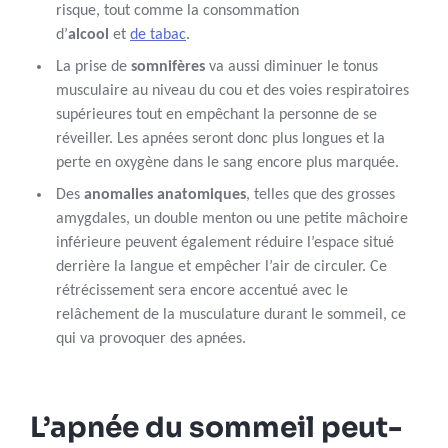
risque, tout comme la consommation
d’
alcool
et
de tabac
.
La prise de
somnifères
va aussi diminuer le tonus
musculaire au niveau du cou et des voies respiratoires
supérieures tout en empêchant la personne de se
réveiller. Les apnées seront donc plus longues et la
perte en oxygène dans le sang encore plus marquée.
Des
anomalies anatomiques
, telles que des grosses
amygdales, un double menton ou une petite mâchoire
inférieure peuvent également réduire l’espace situé
derrière la langue et empêcher l’air de circuler. Ce
rétrécissement sera encore accentué avec le
relâchement de la musculature durant le sommeil, ce
qui va provoquer des apnées.
L’apnée du sommeil peut-