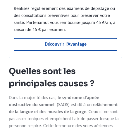
Réalisez régulièrement des examens de dépistage ou
des consultations préventives pour préserver votre
santé. Partenamut vous rembourse jusqu'à 45 €/an, à
raison de 15 € par examen.
Découvrir l'Avantage
Quelles sont les
principales causes ?
Dans la majorité des cas,
le syndrome d’apnée
obstructive du sommeil
(SAOS) est dû à un
relâchement
de la langue et des muscles de la gorge
. Ceux-ci ne sont
pas assez toniques et empêchent l’air de passer lorsque la
personne respire. Cette fermeture des voies aériennes