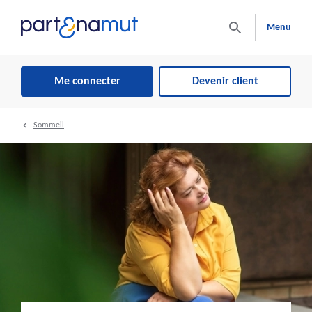
Menu
Me connecter
Devenir client
Sommeil