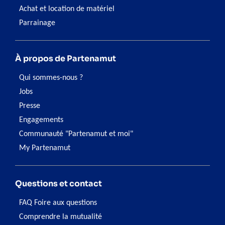
Achat et location de matériel
Parrainage
À propos de Partenamut
Qui sommes-nous ?
Jobs
Presse
Engagements
Communauté "Partenamut et moi"
My Partenamut
Questions et contact
FAQ Foire aux questions
Comprendre la mutualité