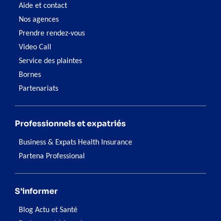
Aide et contact
Nos agences
Prendre rendez-vous
Video Call
Service des plaintes
Bornes
Partenariats
Professionnels et expatriés
Business & Expats Health Insurance
Partena Professional
S'informer
Blog Actu et Santé