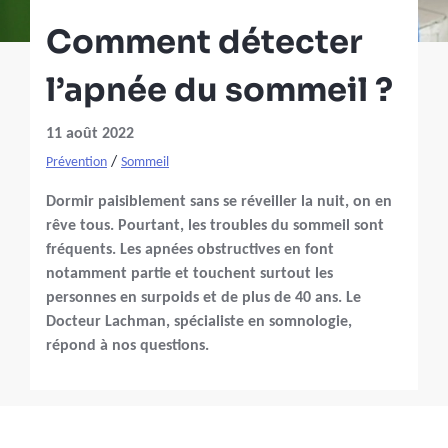
Comment détecter
l’apnée du sommeil ?
11 août 2022
/
Prévention
Sommeil
Dormir paisiblement sans se réveiller la nuit, on en
rêve tous. Pourtant, les troubles du sommeil sont
fréquents. Les apnées obstructives en font
notamment partie et touchent surtout les
personnes en surpoids et de plus de 40 ans. Le
Docteur Lachman, spécialiste en somnologie,
répond à nos questions.