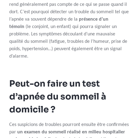
rend généralement pas compte de ce qui se passe quand il
dort. C’est pourquoi détecter un trouble du sommeil tel que
l’apnée va souvent dépendre de la
présence d’un
témoin
(le conjoint, un enfant) qui pourra signaler un
problème. Les symptômes découlant d’une mauvaise
qualité du sommeil (fatigue, troubles de l’humeur, prise de
poids, hypertension…) peuvent également être un signal
d’alarme.
Peut-on faire un test
d’apnée du sommeil à
domicile ?
Ces suspicions de troubles pourront ensuite être confirmées
par
un examen du sommeil réalisé en milieu hospitalier