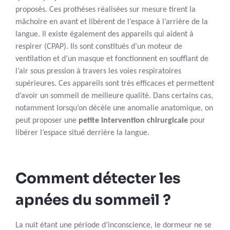
proposés. Ces prothèses réalisées sur mesure tirent la
mâchoire en avant et libèrent de l’espace à l’arrière de la
langue. Il existe également des appareils qui aident à
respirer (CPAP). Ils sont constitués d’un moteur de
ventilation et d’un masque et fonctionnent en soufflant de
l’air sous pression à travers les voies respiratoires
supérieures. Ces appareils sont très efficaces et permettent
d’avoir un sommeil de meilleure qualité. Dans certains cas,
notamment lorsqu’on décèle une anomalie anatomique, on
peut proposer une
petite intervention chirurgicale
pour
libérer l’espace situé derrière la langue.
Comment détecter les
apnées du sommeil ?
La nuit étant une période d’inconscience, le dormeur ne se