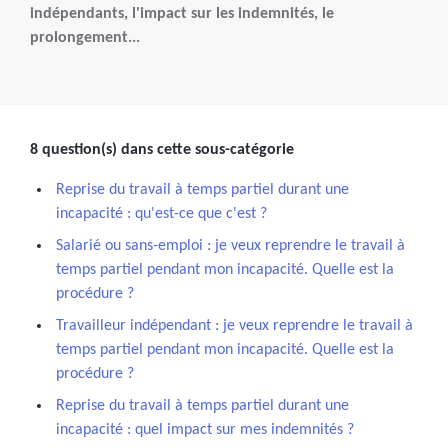
indépendants, l'impact sur les indemnités, le
prolongement...
8 question(s) dans cette sous-catégorie
Reprise du travail à temps partiel durant une
incapacité : qu'est-ce que c'est ?
Salarié ou sans-emploi : je veux reprendre le travail à
temps partiel pendant mon incapacité. Quelle est la
procédure ?
Travailleur indépendant : je veux reprendre le travail à
temps partiel pendant mon incapacité. Quelle est la
procédure ?
Reprise du travail à temps partiel durant une
incapacité : quel impact sur mes indemnités ?