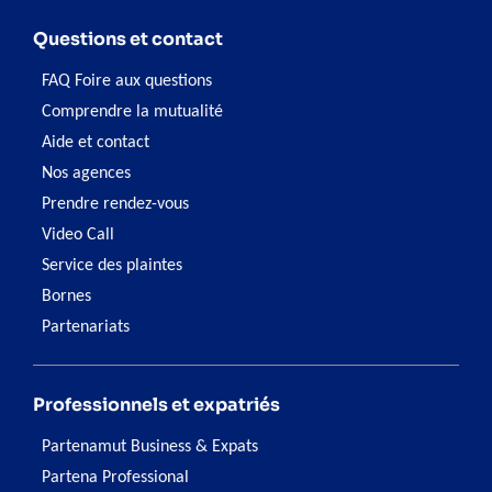
Questions et contact
FAQ Foire aux questions
Comprendre la mutualité
Aide et contact
Nos agences
Prendre rendez-vous
Video Call
Service des plaintes
Bornes
Partenariats
Professionnels et expatriés
Partenamut Business & Expats
Partena Professional