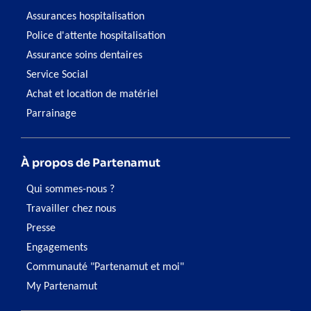
Assurances hospitalisation
Police d'attente hospitalisation
Assurance soins dentaires
Service Social
Achat et location de matériel
Parrainage
À propos de Partenamut
Qui sommes-nous ?
Travailler chez nous
Presse
Engagements
Communauté "Partenamut et moi"
My Partenamut