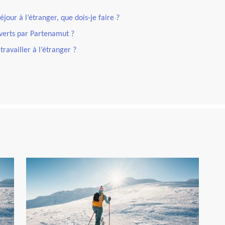
our à l’étranger, que dois-je faire ?
verts par Partenamut ?
travailler à l’étranger ?