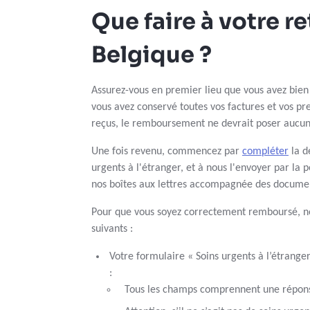
Que faire à votre r
Belgique ?
Assurez-vous en premier lieu que vous avez bien
vous avez conservé toutes vos factures et vos p
reçus, le remboursement ne devrait poser aucu
Une fois revenu, commencez par
compléter
la d
urgents à l'étranger, et à nous l'envoyer par la 
nos boîtes aux lettres accompagnée des documen
Pour que vous soyez correctement remboursé, n
suivants :
Votre formulaire « Soins urgents à l’étrange
:
Tous les champs comprennent une répon