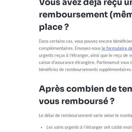
Vous avez déjà reçu u
remboursement (même
place ?
Dans certains cas, vous pouvez encore bénéfici
complémentaires. Envoyez-nous
le formulaire 
urgents reçus à l’étranger, ainsi que le reçu de
caisse d’assurance étrangère. Partenamut vous i
bénéficiez de remboursements supplémentaires.
Après combien de te
vous remboursé ?
Le délai de remboursement varie selon le montan
Les soins urgents à l'étranger ont coûté mo