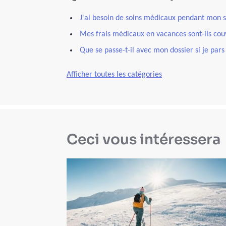
J'ai besoin de soins médicaux pendant mon séj
Mes frais médicaux en vacances sont-ils cou
Que se passe-t-il avec mon dossier si je pars 
Afficher toutes les catégories
Ceci vous intéressera