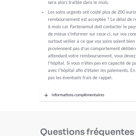
sera alors traitée dans le mois.
Les soins urgents ont coûté plus de 200 eur
remboursement est acceptée ? Le délai de 
6 mois car Partenamut doit contacter le pays
de mieux s'informer sur ceux-ci, sur vos condi
surtout veiller à ce que vos soins soient bien
proviennent pas d'un comportement délibéré
attendant votre remboursement, vous devez 
l’hôpital. Si vous n'êtes pas en capacité de 
avec l’hôpital afin d’étaler les paiements. 
pas les éventuels frais de rappel.
Informations complémentaires
Questions fréquentes