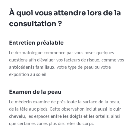
À quoi vous attendre lors de la
consultation ?
Entretien préalable
Le dermatologue commence par vous poser quelques
questions afin d’évaluer vos facteurs de risque, comme vos
antécédents familiaux
, votre type de peau ou votre
exposition au soleil.
Examen de la peau
Le médecin examine de près toute la surface de la peau,
de la tête aux pieds. Cette observation inclut aussi le
cuir
chevelu
, les espaces
entre les doigts et les orteils
, ainsi
que certaines zones plus discrètes du corps.