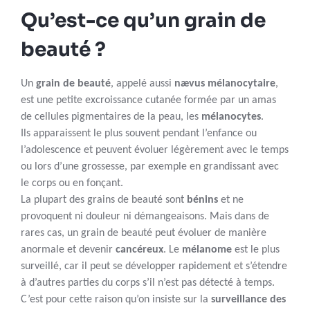
Qu’est-ce qu’un grain de
beauté ?
Un
grain de beauté
, appelé aussi
nævus mélanocytaire
,
est une petite excroissance cutanée formée par un amas
de cellules pigmentaires de la peau, les
mélanocytes
.
Ils apparaissent le plus souvent pendant l’enfance ou
l’adolescence et peuvent évoluer légèrement avec le temps
ou lors d’une grossesse, par exemple en grandissant avec
le corps ou en fonçant.
La plupart des grains de beauté sont
bénins
et ne
provoquent ni douleur ni démangeaisons. Mais dans de
rares cas, un grain de beauté peut évoluer de manière
anormale et devenir
cancéreux
. Le
mélanome
est le plus
surveillé, car il peut se développer rapidement et s’étendre
à d’autres parties du corps s’il n’est pas détecté à temps.
C’est pour cette raison qu’on insiste sur la
surveillance des