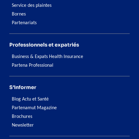
Service des plaintes
Bornes
Partenariats
Professionnels et expatriés
Business & Expats Health Insurance
Partena Professional
S'informer
Blog Actu et Santé
Partenamut Magazine
Brochures
Newsletter