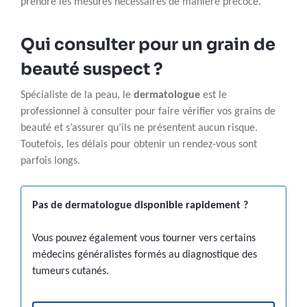
prendre les mesures nécessaires de manière précoce.
Qui consulter pour un grain de
beauté suspect ?
Spécialiste de la peau, le
dermatologue
est le
professionnel à consulter pour faire vérifier vos grains de
beauté et s’assurer qu’ils ne présentent aucun risque.
Toutefois, les délais pour obtenir un rendez-vous sont
parfois longs.
Pas de dermatologue disponible rapidement ?
Vous pouvez également vous tourner vers certains
médecins généralistes formés au diagnostique des
tumeurs cutanés.