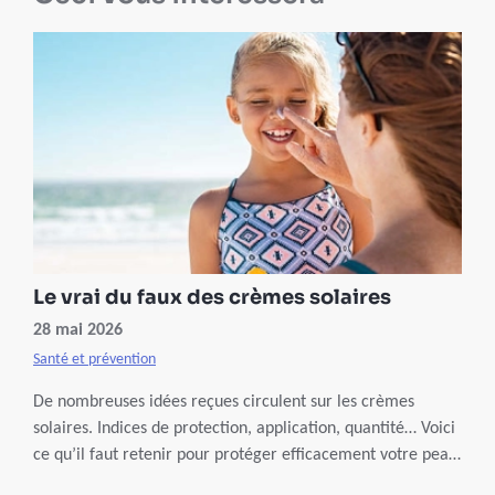
Le vrai du faux des crèmes solaires
28 mai 2026
Santé et prévention
De nombreuses idées reçues circulent sur les crèmes
solaires. Indices de protection, application, quantité… Voici
ce qu’il faut retenir pour protéger efficacement votre peau
et profiter du soleil en toute sécurité.