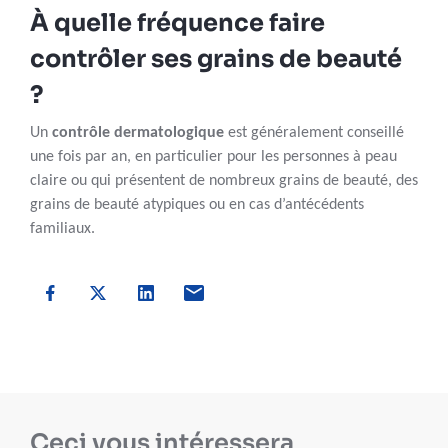
À quelle fréquence faire
contrôler ses grains de beauté
?
Un
contrôle dermatologique
est généralement conseillé
une fois par an, en particulier pour les personnes à peau
claire ou qui présentent de nombreux grains de beauté, des
grains de beauté atypiques ou en cas d’antécédents
familiaux.
Ceci vous intéressera