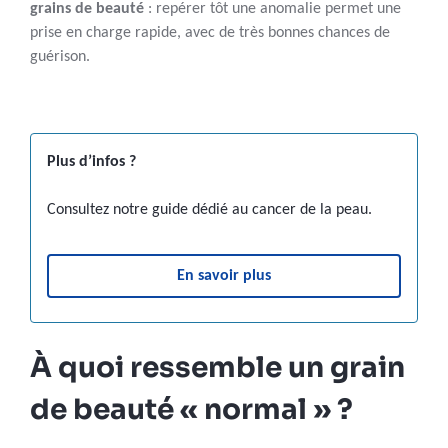
grains de beauté
: repérer tôt une anomalie permet une
prise en charge rapide, avec de très bonnes chances de
guérison.
Plus d’infos ?
Consultez notre guide dédié au cancer de la peau.
En savoir plus
À quoi ressemble un grain
de beauté « normal » ?