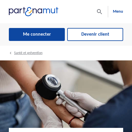
Menu
Me connecter
Devenir client
Santé et prévention