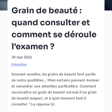
Grain de beauté :
quand consulter et
comment se déroule
l’examen ?
28 mai 2026
Prévention
Souvent anodins, les grains de beauté font partie
de notre quotidien… Mais certains peuvent évoluer
et nécessiter une attention particulière. Comment
reconnaître un grain de beauté normal d’un grain
de beauté suspect, et à quel moment faut-il
consulter ? La réponse ici.