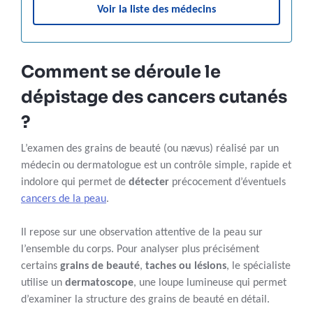
Voir la liste des médecins
Comment se déroule le
dépistage des cancers cutanés
?
L’examen des grains de beauté (ou nævus) réalisé par un
médecin ou dermatologue est un contrôle simple, rapide et
indolore qui permet de
détecter
précocement d’éventuels
cancers de la peau
.
Il repose sur une observation attentive de la peau sur
l’ensemble du corps. Pour analyser plus précisément
certains
grains de beauté
,
taches ou lésions
, le spécialiste
utilise un
dermatoscope
, une loupe lumineuse qui permet
d’examiner la structure des grains de beauté en détail.