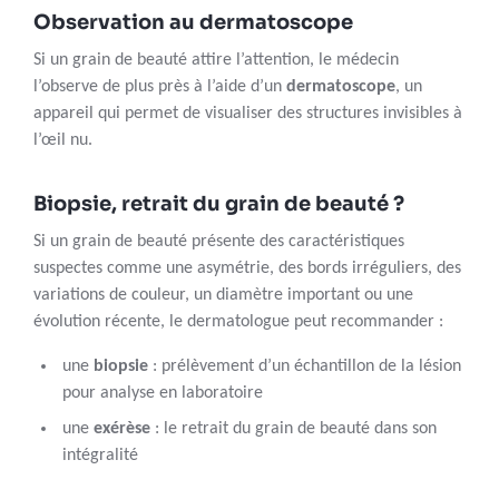
Observation au dermatoscope
Si un grain de beauté attire l’attention, le médecin
l’observe de plus près à l’aide d’un
dermatoscope
, un
appareil qui permet de visualiser des structures invisibles à
l’œil nu.
Biopsie, retrait du grain de beauté ?
Si un grain de beauté présente des caractéristiques
suspectes comme une asymétrie, des bords irréguliers, des
variations de couleur, un diamètre important ou une
évolution récente, le dermatologue peut recommander :
une
biopsie
: prélèvement d’un échantillon de la lésion
pour analyse en laboratoire
une
exérèse
: le retrait du grain de beauté dans son
intégralité