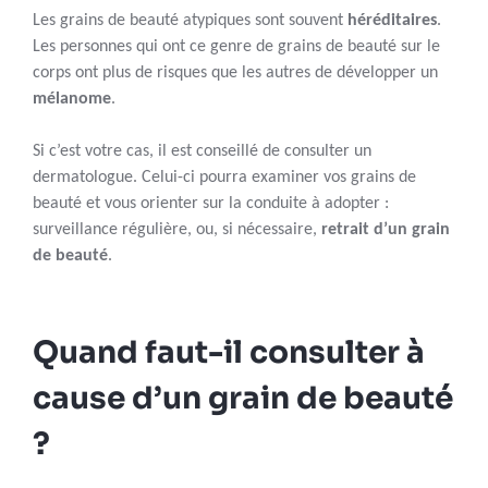
Les grains de beauté atypiques sont souvent
héréditaires
.
Les personnes qui ont ce genre de grains de beauté sur le
corps ont plus de risques que les autres de développer un
mélanome
.
Si c’est votre cas, il est conseillé de consulter un
dermatologue. Celui-ci pourra examiner vos grains de
beauté et vous orienter sur la conduite à adopter :
surveillance régulière, ou, si nécessaire,
retrait d’un grain
de beauté
.
Quand faut-il consulter à
cause d’un grain de beauté
?