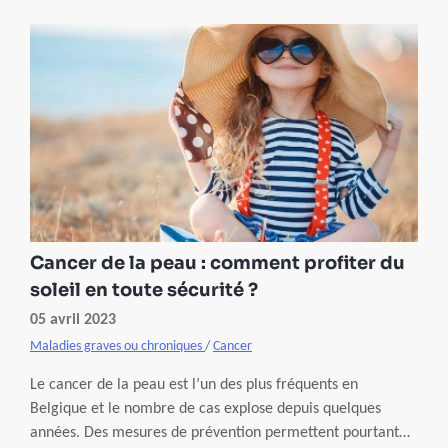
Cancer de la peau : comment profiter du
soleil en toute sécurité ?
05 avril 2023
Maladies graves ou chroniques
/
Cancer
Le cancer de la peau est l’un des plus fréquents en
Belgique et le nombre de cas explose depuis quelques
années. Des mesures de prévention permettent pourtant