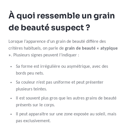
À quoi ressemble un grain
de beauté suspect ?
Lorsque l’apparence d’un grain de beauté diffère des
critères habituels, on parle de
grain de beauté « atypique
»
. Plusieurs signes peuvent l’indiquer :
Sa forme est irrégulière ou asymétrique, avec des
bords peu nets.
Sa couleur n’est pas uniforme et peut présenter
plusieurs teintes.
Il est souvent plus gros que les autres grains de beauté
présents sur le corps.
Il peut apparaître sur une zone exposée au soleil, mais
pas exclusivement.