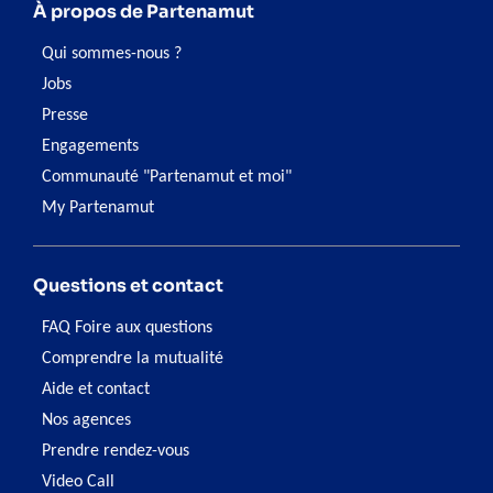
À propos de Partenamut
Qui sommes-nous ?
Jobs
Presse
Engagements
Communauté "Partenamut et moi"
My Partenamut
Questions et contact
FAQ Foire aux questions
Comprendre la mutualité
Aide et contact
Nos agences
Prendre rendez-vous
Video Call