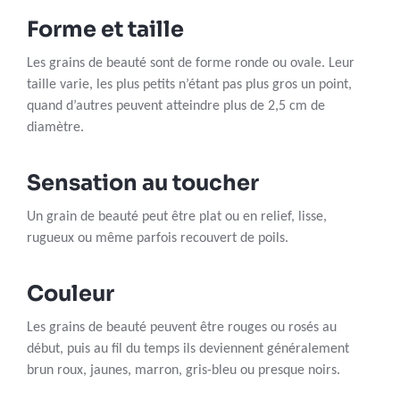
Forme et taille
Les grains de beauté sont de forme ronde ou ovale. Leur
taille varie, les plus petits n’étant pas plus gros un point,
quand d’autres peuvent atteindre plus de 2,5 cm de
diamètre.
Sensation au toucher
Un grain de beauté peut être plat ou en relief, lisse,
rugueux ou même parfois recouvert de poils.
Couleur
Les grains de beauté peuvent être rouges ou rosés au
début, puis au fil du temps ils deviennent généralement
brun roux, jaunes, marron, gris-bleu ou presque noirs.