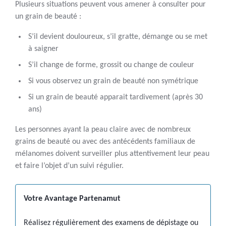
Plusieurs situations peuvent vous amener à consulter pour
un grain de beauté :
S’il devient douloureux, s’il gratte, démange ou se met
à saigner
S’il change de forme, grossit ou change de couleur
Si vous observez un grain de beauté non symétrique
Si un grain de beauté apparait tardivement (après 30
ans)
Les personnes ayant la peau claire avec de nombreux
grains de beauté ou avec des antécédents familiaux de
mélanomes doivent surveiller plus attentivement leur peau
et faire l’objet d’un suivi régulier.
Votre Avantage Partenamut
Réalisez régulièrement des examens de dépistage ou