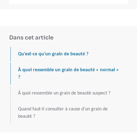
Dans cet article
Qu’est-ce qu’un grain de beauté ?
À quoi ressemble un grain de beauté « normal »
?
À quoi ressemble un grain de beauté suspect ?
Quand faut-il consulter à cause d’un grain de
beauté ?