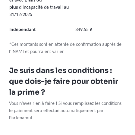
et avec
2 ans ou
plus
d'incapacité de travail au
31/12/2025
Indépendant
349.55 €
*Ces montants sont en attente de confirmation auprès de
l'INAMI et pourraient varier
Je suis dans les conditions :
que dois-je faire pour obtenir
la prime ?
Vous n’avez rien à faire ! Si vous remplissez les conditions,
le paiement sera effectué automatiquement par
Partenamut.