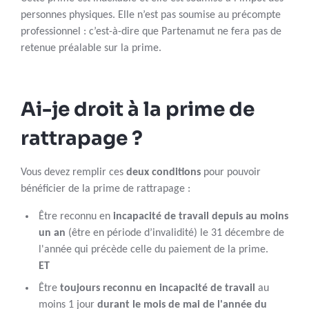
personnes physiques. Elle n’est pas soumise au précompte
professionnel : c’est-à-dire que Partenamut ne fera pas de
retenue préalable sur la prime.
Ai-je droit à la prime de
rattrapage ?
Vous devez remplir ces
deux conditions
pour pouvoir
bénéficier de la prime de rattrapage :
Être reconnu en
incapacité de travail depuis au moins
un an
(être en période d’invalidité) le 31 décembre de
l'année qui précède celle du paiement de la prime.
ET
Être
toujours reconnu en incapacité de travail
au
moins 1 jour
durant le mois de mai de l'année du