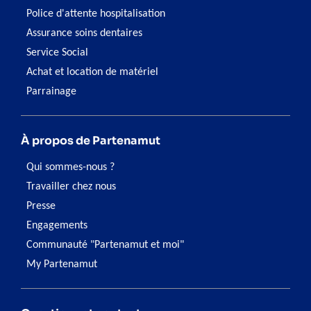
Police d'attente hospitalisation
Assurance soins dentaires
Service Social
Achat et location de matériel
Parrainage
À propos de Partenamut
Qui sommes-nous ?
Travailler chez nous
Presse
Engagements
Communauté "Partenamut et moi"
My Partenamut