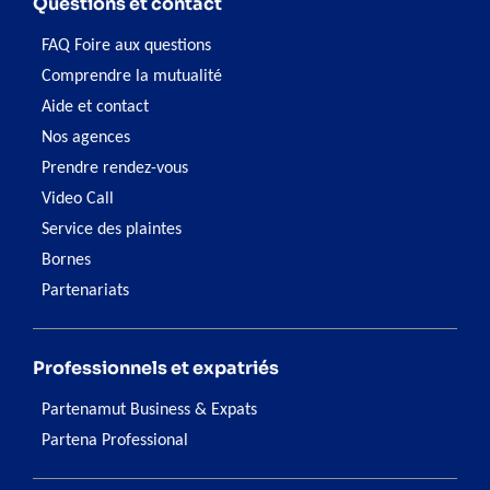
Questions et contact
FAQ Foire aux questions
Comprendre la mutualité
Aide et contact
Nos agences
Prendre rendez-vous
Video Call
Service des plaintes
Bornes
Partenariats
Professionnels et expatriés
Partenamut Business & Expats
Partena Professional