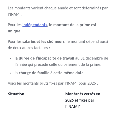
Les montants varient chaque année et sont déterminés par
l’INAMI.
Pour les
indépendants
, le montant de la prime est
unique.
Pour les
salariés et les chômeurs
, le montant dépend aussi
de deux autres facteurs :
la
durée de l’incapacité de travail
au 31 décembre de
l’année qui précède celle du paiement de la prime.
la
charge de famille à cette même date.
Voici les montants bruts fixés par l'INAMI pour 2026 :
Situation
Montants versés en
2026 et fixés par
l'INAMI*