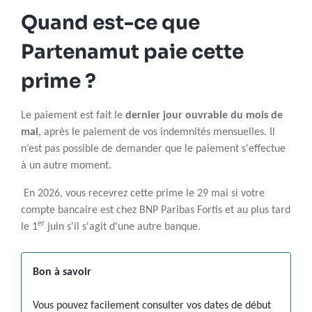
Quand est-ce que
Partenamut paie cette
prime ?
Le paiement est fait le
dernier jour ouvrable du mois de
mai
, après le paiement de vos indemnités mensuelles. Il
n’est pas possible de demander que le paiement s'effectue
à un autre moment.
En 2026, vous recevrez cette prime le 29 mai si votre
compte bancaire est chez BNP Paribas Fortis et au plus tard
er
le 1
juin s'il s'agit d'une autre banque.
Bon à savoir
Vous pouvez facilement consulter vos dates de début