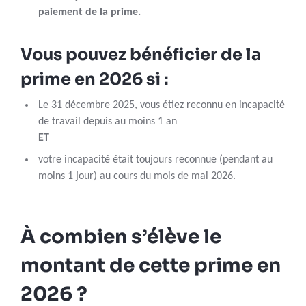
paiement de la prime.
Vous pouvez bénéficier de la
prime en 2026 si :
Le 31 décembre 2025, vous étiez reconnu en incapacité
de travail depuis au moins 1 an
ET
votre incapacité était toujours reconnue (pendant au
moins 1 jour) au cours du mois de mai 2026.
À combien s’élève le
montant de cette prime en
2026 ?