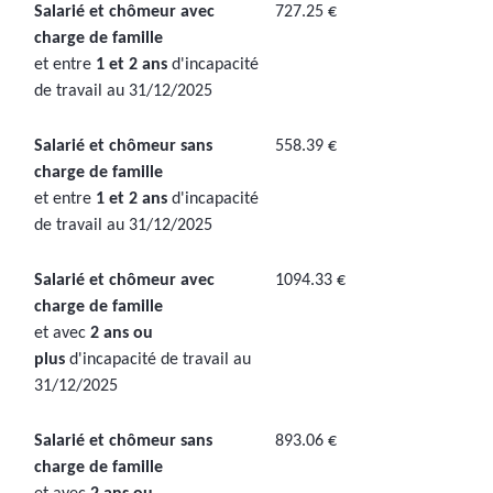
Salarié
et chômeur
avec
727.25 €
charge de famille
et entre
1 et 2 ans
d'incapacité
de travail au 31/12/2025
Salarié et chômeur sans
558.39 €
charge de famille
et entre
1 et 2 ans
d'incapacité
de travail au 31/12/2025
Salarié et chômeur avec
1094.33 €
charge de famille
et avec
2 ans ou
plus
d'incapacité de travail au
31/12/2025
Salarié et chômeur sans
893.06 €
charge de famille