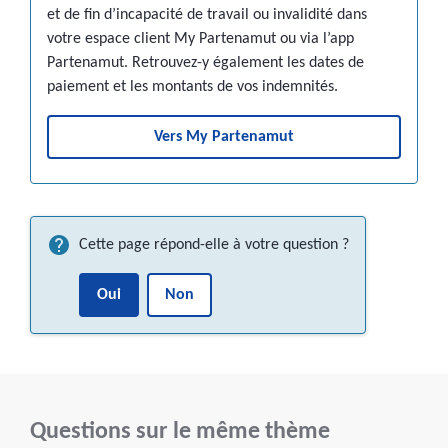
et de fin d’incapacité de travail ou invalidité dans
votre espace client My Partenamut ou via l’app
Partenamut. Retrouvez-y également les dates de
paiement et les montants de vos indemnités.
Vers My Partenamut
Cette page répond-elle à votre question ?
Oui
Non
Questions sur le même thème