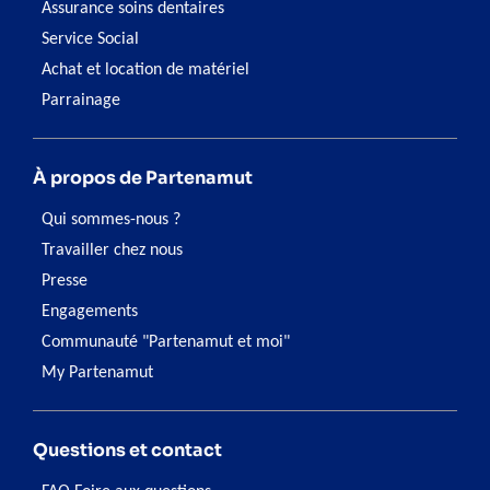
Assurance soins dentaires
Service Social
Achat et location de matériel
Parrainage
À propos de Partenamut
Qui sommes-nous ?
Travailler chez nous
Presse
Engagements
Communauté "Partenamut et moi"
My Partenamut
Questions et contact