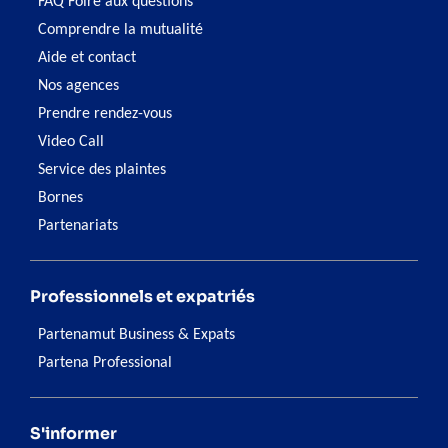
FAQ Foire aux questions
Comprendre la mutualité
Aide et contact
Nos agences
Prendre rendez-vous
Video Call
Service des plaintes
Bornes
Partenariats
Professionnels et expatriés
Partenamut Business & Expats
Partena Professional
S'informer