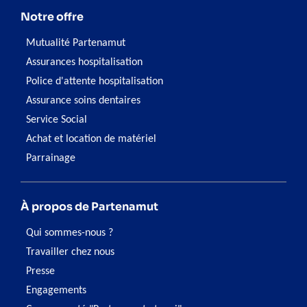
Notre offre
Mutualité Partenamut
Assurances hospitalisation
Police d'attente hospitalisation
Assurance soins dentaires
Service Social
Achat et location de matériel
Parrainage
À propos de Partenamut
Qui sommes-nous ?
Travailler chez nous
Presse
Engagements