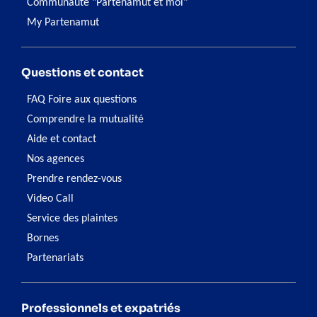
Communauté "Partenamut et moi"
My Partenamut
Questions et contact
FAQ Foire aux questions
Comprendre la mutualité
Aide et contact
Nos agences
Prendre rendez-vous
Video Call
Service des plaintes
Bornes
Partenariats
Professionnels et expatriés