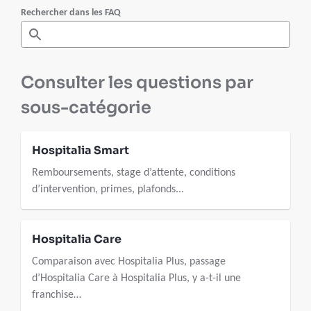
Rechercher dans les FAQ
Consulter les questions par
sous-catégorie
Hospitalia Smart
Remboursements, stage d’attente, conditions
d’intervention, primes, plafonds...
Hospitalia Care
Comparaison avec Hospitalia Plus, passage
d’Hospitalia Care à Hospitalia Plus, y a-t-il une
franchise…