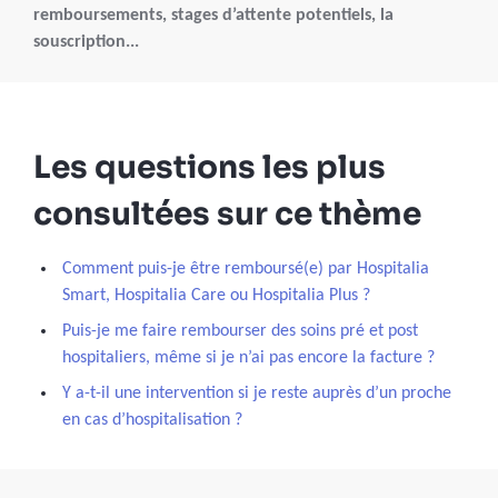
remboursements, stages d’attente potentiels, la
souscription...
Les questions les plus
consultées sur ce thème
Comment puis-je être remboursé(e) par Hospitalia
Smart, Hospitalia Care ou Hospitalia Plus ?
Puis-je me faire rembourser des soins pré et post
hospitaliers, même si je n’ai pas encore la facture ?
Y a-t-il une intervention si je reste auprès d’un proche
en cas d’hospitalisation ?