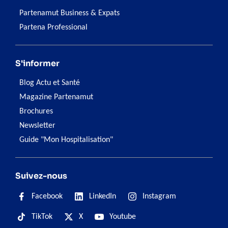
Partenamut Business & Expats
Partena Professional
S'informer
Blog Actu et Santé
Magazine Partenamut
Brochures
Newsletter
Guide "Mon Hospitalisation"
Suivez-nous
Facebook
LinkedIn
Instagram
TikTok
X
Youtube