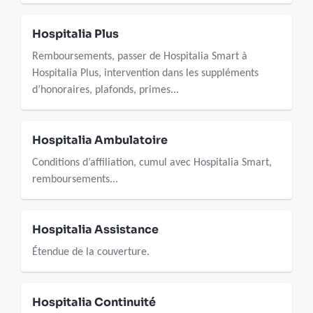
Hospitalia Plus
Remboursements, passer de Hospitalia Smart à
Hospitalia Plus, intervention dans les suppléments
d’honoraires, plafonds, primes...
Hospitalia Ambulatoire
Conditions d’affiliation, cumul avec Hospitalia Smart,
remboursements...
Hospitalia Assistance
Étendue de la couverture.
Hospitalia Continuité