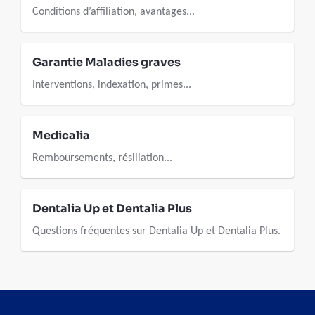
Conditions d’affiliation, avantages...
Garantie Maladies graves
Interventions, indexation, primes...
Medicalia
Remboursements, résiliation...
Dentalia Up et Dentalia Plus
Questions fréquentes sur Dentalia Up et Dentalia Plus.