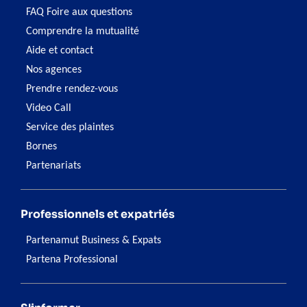
FAQ Foire aux questions
Comprendre la mutualité
Aide et contact
Nos agences
Prendre rendez-vous
Video Call
Service des plaintes
Bornes
Partenariats
Professionnels et expatriés
Partenamut Business & Expats
Partena Professional