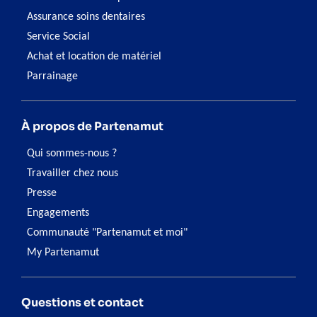
Assurance soins dentaires
Service Social
Achat et location de matériel
Parrainage
À propos de Partenamut
Qui sommes-nous ?
Travailler chez nous
Presse
Engagements
Communauté "Partenamut et moi"
My Partenamut
Questions et contact