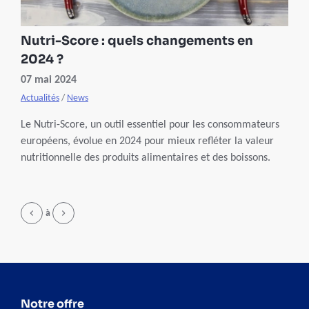
Nutri-Score : quels changements en
2024 ?
07 mai 2024
Actualités
/
News
Le Nutri-Score, un outil essentiel pour les consommateurs
européens, évolue en 2024 pour mieux refléter la valeur
nutritionnelle des produits alimentaires et des boissons.
Page
à
Notre offre