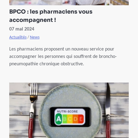
BPCO : les pharmaciens vous
accompagnent !
07 mai 2024
Actualités
/
News
Les pharmaciens proposent un nouveau service pour
accompagner les personnes qui souffrent de broncho-
pneumopathie chronique obstructive.