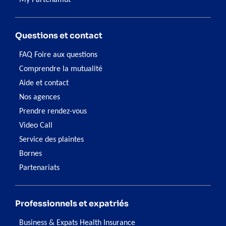
My Partenamut
Questions et contact
FAQ Foire aux questions
Comprendre la mutualité
Aide et contact
Nos agences
Prendre rendez-vous
Video Call
Service des plaintes
Bornes
Partenariats
Professionnels et expatriés
Business & Expats Health Insurance