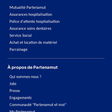
Mutualité Partenamut
Assurances hospitalisation
Police d'attente hospitalisation
Assurance soins dentaires
Service Social
Achat et location de matériel
Parrainage
À propos de Partenamut
Qui sommes-nous ?
Jobs
Presse
Engagements
Communauté "Partenamut et moi"