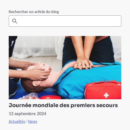
Rechercher un article du blog
Journée mondiale des premiers secours
13 septembre 2024
Actualités
/
News