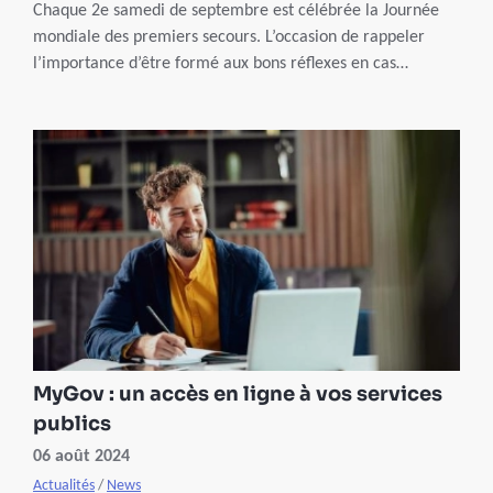
Chaque 2e samedi de septembre est célébrée la Journée
mondiale des premiers secours. L’occasion de rappeler
l’importance d’être formé aux bons réflexes en cas
d’urgence.
MyGov : un accès en ligne à vos services
publics
06 août 2024
Actualités
/
News