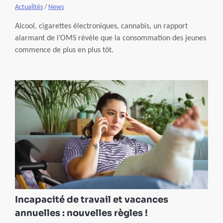
Actualités
/
News
Alcool, cigarettes électroniques, cannabis, un rapport
alarmant de l’OMS révèle que la consommation des jeunes
commence de plus en plus tôt.
Incapacité de travail et vacances
annuelles : nouvelles règles !