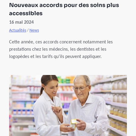
Nouveaux accords pour des soins plus
accessibles
16 mai 2024
Actualités
/
News
Cette année, ces accords concernent notamment les
prestations chez les médecins, les dentistes et les
logopèdes et les tarifs qu’ils peuvent appliquer.