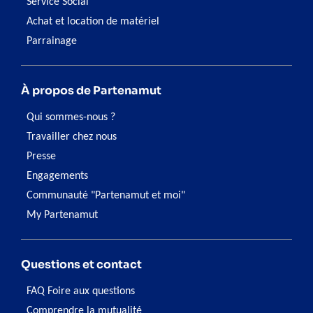
Service Social
Achat et location de matériel
Parrainage
À propos de Partenamut
Qui sommes-nous ?
Travailler chez nous
Presse
Engagements
Communauté "Partenamut et moi"
My Partenamut
Questions et contact
FAQ Foire aux questions
Comprendre la mutualité