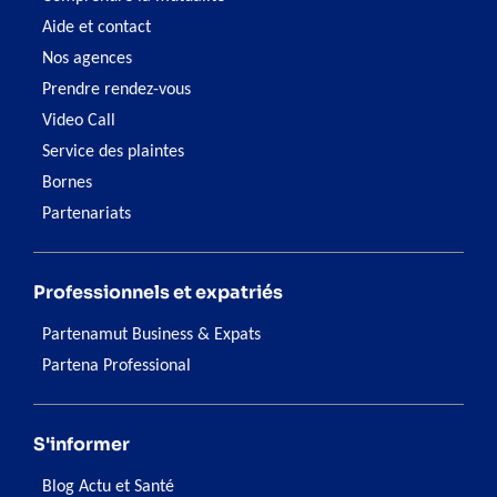
Aide et contact
Nos agences
Prendre rendez-vous
Video Call
Service des plaintes
Bornes
Partenariats
Professionnels et expatriés
Partenamut Business & Expats
Partena Professional
S'informer
Blog Actu et Santé