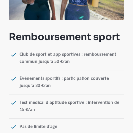
Remboursement sport
Club de sport et app sportives : remboursement
commun jusqu'à 50 €/an
Événements sportifs : participation couverte
jusqu'à 30 €/an
Test médical d'aptitude sportive : intervention de
15 €/an
Pas de limite d’âge