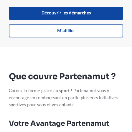
Découvrir les démarches
M'affilier
Que couvre Partenamut ?
Gardez la forme grâce au
sport
! Partenamut vous y
encourage en remboursant en partie plusieurs initiatives
sportives pour vous et vos enfants.
Votre Avantage Partenamut