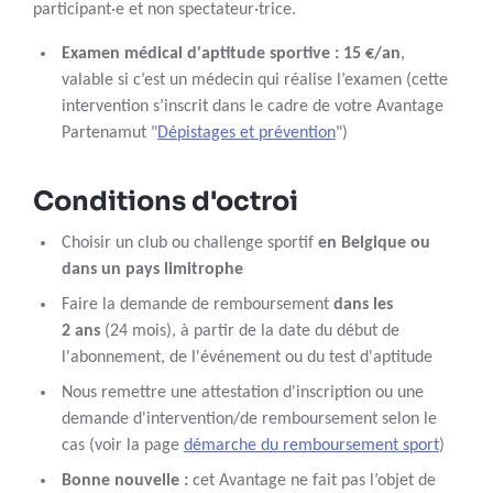
participant·e et non spectateur·trice.
Examen médical d'aptitude sportive : 15 €/an
,
valable si c’est un médecin qui réalise l’examen (cette
intervention s’inscrit dans le cadre de votre Avantage
Partenamut "
Dépistages et prévention
")
Conditions d'octroi
Choisir un club ou challenge sportif
en Belgique ou
dans un pays limitrophe
Faire la demande de remboursement
dans les
2 ans
(24 mois), à partir de la date du début de
l'abonnement, de l'événement ou du test d'aptitude
Nous remettre une attestation d'inscription ou une
demande d'intervention/de remboursement selon le
cas (voir la page
démarche du remboursement sport
)
Bonne nouvelle :
cet Avantage ne fait pas l’objet de