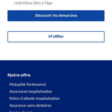
restrictions liées à l’âge
Découvrir les démarches
M'affilier
Notre offre
Mutualité Partenamut
Assurances hospitalisation
Police d'attente hospitalisation
Assurance soins dentaires