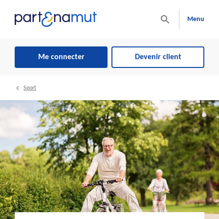
Menu
Me connecter
Devenir client
Sport