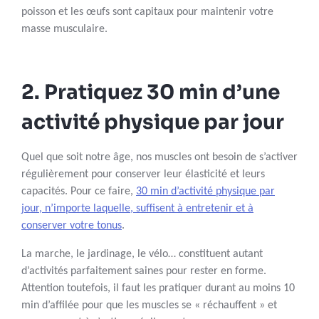
poisson et les œufs sont capitaux pour maintenir votre
masse musculaire.
2. Pratiquez 30 min d’une
activité physique par jour
Quel que soit notre âge, nos muscles ont besoin de s’activer
régulièrement pour conserver leur élasticité et leurs
capacités. Pour ce faire,
30 min d’activité physique par
jour, n’importe laquelle, suffisent à entretenir et à
conserver votre tonus
.
La marche, le jardinage, le vélo… constituent autant
d’activités parfaitement saines pour rester en forme.
Attention toutefois, il faut les pratiquer durant au moins 10
min d’affilée pour que les muscles se « réchauffent » et