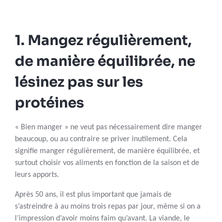
1. Mangez régulièrement,
de manière équilibrée, ne
lésinez pas sur les
protéines
« Bien manger » ne veut pas nécessairement dire manger
beaucoup, ou au contraire se priver inutilement. Cela
signifie manger régulièrement, de manière équilibrée, et
surtout choisir vos aliments en fonction de la saison et de
leurs apports.
Après 50 ans, il est plus important que jamais de
s’astreindre à au moins trois repas par jour, même si on a
l’impression d’avoir moins faim qu’avant. La viande, le