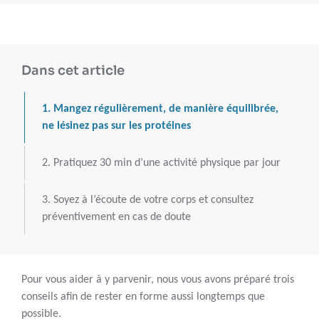
Dans cet article
1. Mangez régulièrement, de manière équilibrée,
ne lésinez pas sur les protéines
2. Pratiquez 30 min d’une activité physique par jour
3. Soyez à l’écoute de votre corps et consultez
préventivement en cas de doute
Pour vous aider à y parvenir, nous vous avons préparé trois
conseils afin de rester en forme aussi longtemps que
possible.