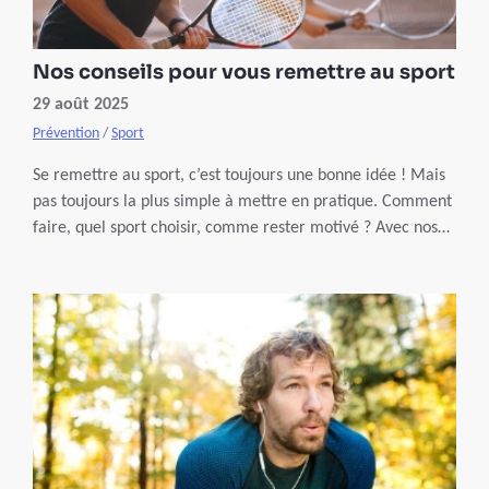
Nos conseils pour vous remettre au sport
29 août 2025
Prévention
/
Sport
Se remettre au sport, c’est toujours une bonne idée ! Mais
pas toujours la plus simple à mettre en pratique. Comment
faire, quel sport choisir, comme rester motivé ? Avec nos
conseils, c’est comme si c’était fait !