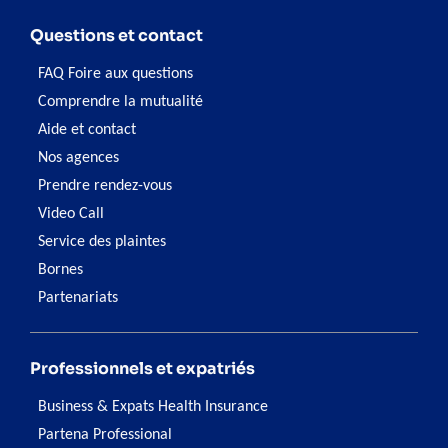
Questions et contact
FAQ Foire aux questions
Comprendre la mutualité
Aide et contact
Nos agences
Prendre rendez-vous
Video Call
Service des plaintes
Bornes
Partenariats
Professionnels et expatriés
Business & Expats Health Insurance
Partena Professional