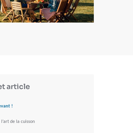
t article
vant !
 l’art de la cuisson