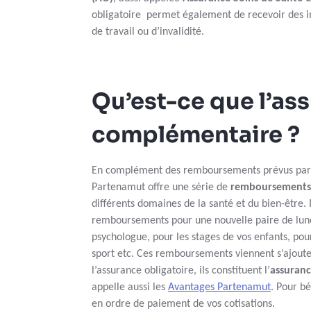
obligatoire permet également de recevoir des i
de travail ou d’invalidité.
Qu’est-ce que l’as
complémentaire ?
En complément des remboursements prévus par 
Partenamut offre une série de
remboursements
différents domaines de la santé et du bien-être. 
remboursements pour une nouvelle paire de lune
psychologue, pour les stages de vos enfants, pour
sport etc. Ces remboursements viennent s’ajou
l’assurance obligatoire, ils constituent l’
assuran
appelle aussi les
Avantages Partenamut
. Pour bé
en ordre de paiement de vos cotisations.