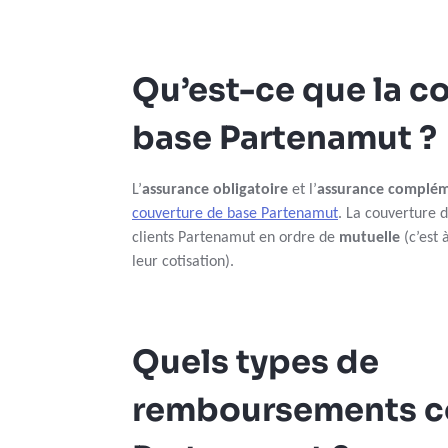
Qu’est-ce que la c
base Partenamut ?
L’
assurance obligatoire
et l’
assurance complém
couverture de base Partenamut
. La couverture d
clients Partenamut en ordre de
mutuelle
(c’est 
leur cotisation).
Quels types de
remboursements c