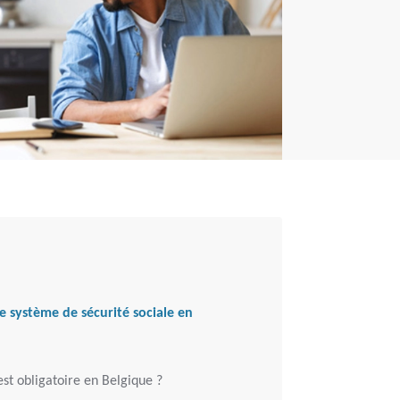
 système de sécurité sociale en
est obligatoire en Belgique ?