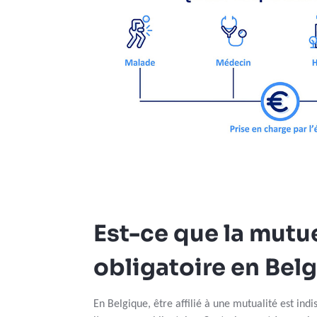
Est-ce que la mutue
obligatoire en Bel
En Belgique, être affilié à une mutualité est ind