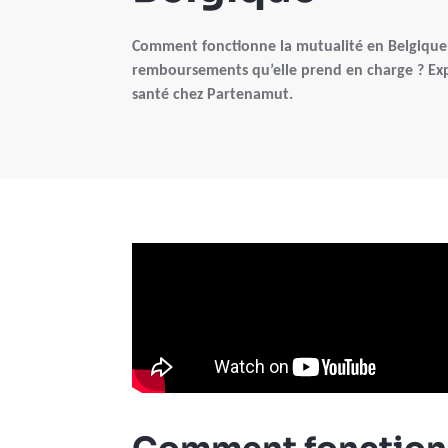
Comment fonctionne la mutualité en Belgique 
remboursements qu’elle prend en charge ? Exp
santé chez Partenamut.