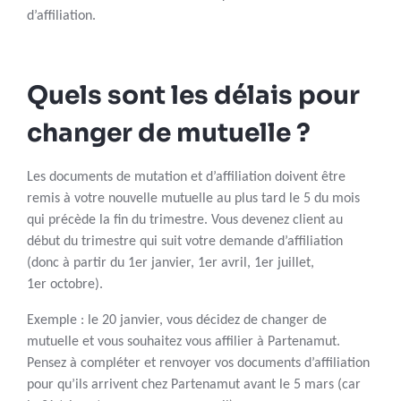
d’affiliation.
Quels sont les délais pour
changer de mutuelle ?
Les documents de mutation et d’affiliation doivent être
remis à votre nouvelle mutuelle au plus tard le 5 du mois
qui précède la fin du trimestre. Vous devenez client au
début du trimestre qui suit votre demande d’affiliation
(donc à partir du 1er janvier, 1er avril, 1er juillet,
1er octobre).
Exemple : le 20 janvier, vous décidez de changer de
mutuelle et vous souhaitez vous affilier à Partenamut.
Pensez à compléter et renvoyer vos documents d’affiliation
pour qu’ils arrivent chez Partenamut avant le 5 mars (car