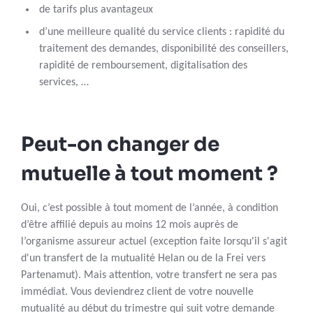
de tarifs plus avantageux
d’une meilleure qualité du service clients : rapidité du
traitement des demandes, disponibilité des conseillers,
rapidité de remboursement, digitalisation des
services, …
Peut-on changer de
mutuelle à tout moment ?
Oui, c’est possible à tout moment de l’année, à condition
d’être affilié depuis au moins 12 mois auprès de
l’organisme assureur actuel (exception faite lorsqu'il s'agit
d'un transfert de la mutualité Helan ou de la Frei vers
Partenamut). Mais attention, votre transfert ne sera pas
immédiat. Vous deviendrez client de votre nouvelle
mutualité au début du trimestre qui suit votre demande