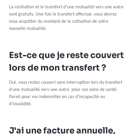
La résiliation et le transfert d’une mutualité vers une autre
sont gratuits. Une fois le transfert effectué, vous devrez
vous acquitter du montant de la cotisation de votre
nouvelle mutualité.
Est-ce que je reste couvert
lors de mon transfert ?
Oui, vous restez couvert sans interruption lors du transfert
d’une mutualité vers une autre, pour vos soins de santé.
Pareil pour vos indemnités en cas d’incapacité ou
d’invalidité.
J'ai une facture annuelle,