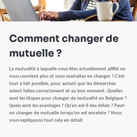
Comment changer de
mutuelle ?
La mutualité à laquelle vous êtes actuellement affilié ne
vous convient plus et vous souhaitez en changer ? C’est
tout à fait possible, pour autant que les démarches
soient faites correctement et au bon moment. Quelles
sont les étapes pour changer de mutualité en Belgique ?
Quels sont les avantages ? Qu’en est-il des délais ? Peut-
on changer de mutuelle lorsqu’on est enceinte ? Nous
vous expliquons tout cela en détail.