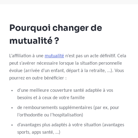
Pourquoi changer de
mutualité ?
L’affiliation à une
mutualité
n’est pas un acte définitif. Cela
peut s’avérer nécessaire lorsque la situation personnelle
évolue (arrivée d’un enfant, départ à la retraite, …). Vous
pourrez en outre bénéficier :
d’une meilleure couverture santé adaptée à vos
besoins et à ceux de votre famille
de remboursements supplémentaires (par ex, pour
l’orthodontie ou l’hospitalisation)
d’avantages plus adaptés à votre situation (avantages
sports, apps santé, …)