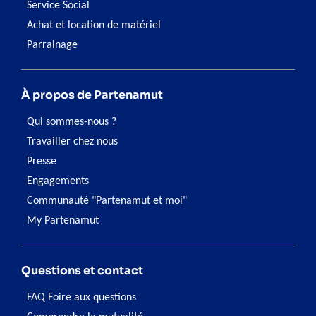
Service Social
Achat et location de matériel
Parrainage
À propos de Partenamut
Qui sommes-nous ?
Travailler chez nous
Presse
Engagements
Communauté "Partenamut et moi"
My Partenamut
Questions et contact
FAQ Foire aux questions