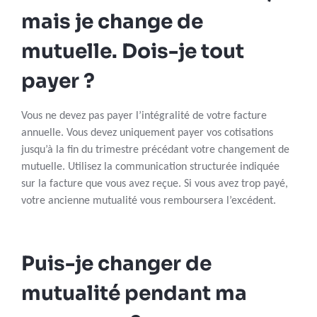
mais je change de
mutuelle. Dois-je tout
payer ?
Vous ne devez pas payer l’intégralité de votre facture
annuelle. Vous devez uniquement payer vos cotisations
jusqu’à la fin du trimestre précédant votre changement de
mutuelle. Utilisez la communication structurée indiquée
sur la facture que vous avez reçue. Si vous avez trop payé,
votre ancienne mutualité vous remboursera l’excédent.
Puis-je changer de
mutualité pendant ma