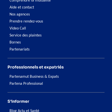
Comprendre la mutualité
Aide et contact
Nos agences
Prendre rendez-vous
Video Call
Service des plaintes
Bornes
Partenariats
Professionnels et expatriés
Partenamut Business & Expats
Partena Professional
S'informer
Blog Actu et Santé