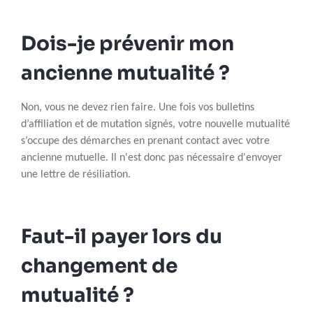
Dois-je prévenir mon
ancienne mutualité ?
Non, vous ne devez rien faire. Une fois vos bulletins
d’affiliation et de mutation signés, votre nouvelle mutualité
s’occupe des démarches en prenant contact avec votre
ancienne mutuelle. Il n'est donc pas nécessaire d'envoyer
une lettre de résiliation.
Faut-il payer lors du
changement de
mutualité ?