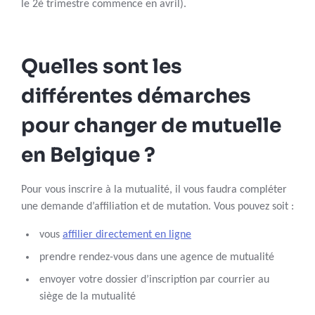
le 2è trimestre commence en avril).
Quelles sont les
différentes démarches
pour changer de mutuelle
en Belgique ?
Pour vous inscrire à la mutualité, il vous faudra compléter
une demande d’affiliation et de mutation. Vous pouvez soit :
vous
affilier directement en ligne
prendre rendez-vous dans une agence de mutualité
envoyer votre dossier d’inscription par courrier au
siège de la mutualité