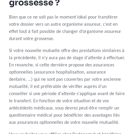
grossesse ?
Bien que ce ne soit pas le moment idéal pour transférer
votre dossier vers un autre organisme assureur, c’est en
effet tout à fait possible de changer d’organisme assureur
durant votre grossesse.
Si votre nouvelle mutuelle offre des prestations similaires à
la précédente, il n'y aura pas de stage d'attente à effectuer.
En revanche, si cette dernière propose des assurances
optionnelles (assurance hospitalisation, assurance
dentaire, …) qui ne sont pas couvertes par votre ancienne
mutualité, il est préférable de vérifier auprès d’un
conseiller si une période d'attente s'applique avant de faire
le transfert. En fonction de votre situation et de vos
antécédents médicaux, vous devrez peut-être remplir un
questionnaire médical pour bénéficier des avantages liés
aux assurances optionnelles de votre nouvelle mutualité.