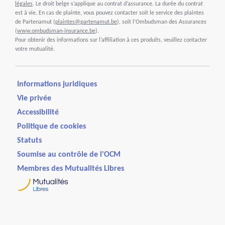
légales
. Le droit belge s’applique au contrat d’assurance. La durée du contrat
est à vie. En cas de plainte, vous pouvez contacter soit le service des plaintes
de Partenamut (
plaintes@partenamut.be
), soit l’Ombudsman des Assurances
(
www.ombudsman-insurance.be
).
Pour obtenir des informations sur l’affiliation à ces produits, veuillez contacter
votre mutualité.
Informations juridiques
Vie privée
Accessibilité
Politique de cookies
Statuts
Soumise au contrôle de l'OCM
Membres des Mutualités Libres