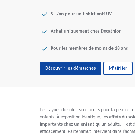
5 €/an pour un t-shirt anti-UV
Achat uniquement chez Decathlon
Pour les membres de moins de 18 ans
Découvrir les démarches
M'affilier
Les rayons du soleil sont nocifs pour la peau et 
enfants. À exposition identique, les
effets du sol
importants chez un enfant
qu’un adulte. Il est
efficacement. Partenamut intervient dans l’achat 