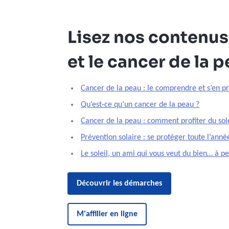
Lisez nos contenus 
et le cancer de la 
Cancer de la peau : le comprendre et s’en p
Qu’est-ce qu’un cancer de la peau ?
Cancer de la peau : comment profiter du sole
Prévention solaire : se protéger toute l’anné
Le soleil, un ami qui vous veut du bien… à pe
Découvrir les démarches
M'affilier en ligne