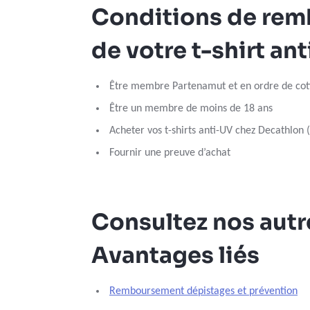
Conditions de re
de votre t-shirt an
Être membre Partenamut et en ordre de cot
Être un membre de moins de 18 ans
Acheter vos t-shirts anti-UV chez Decathlon 
Fournir une preuve d’achat
Consultez nos autr
Avantages liés
Remboursement dépistages et prévention