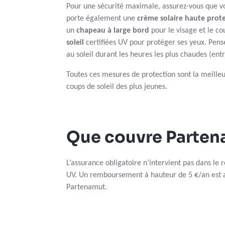
Pour une sécurité maximale, assurez-vous que v
porte également une
crème solaire haute prot
un
chapeau à large bord
pour le visage et le co
soleil
certifiées UV pour protéger ses yeux. Pens
au soleil durant les heures les plus chaudes (entr
Toutes ces mesures de protection sont la meilleu
coups de soleil des plus jeunes.
Que couvre Parten
L’assurance obligatoire n’intervient pas dans le 
UV. Un remboursement à hauteur de 5 €/an est 
Partenamut.