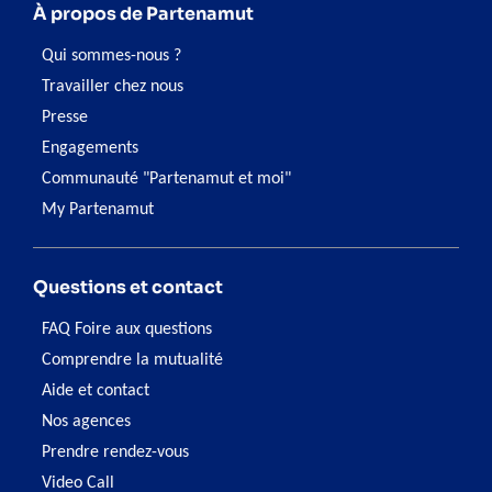
À propos de Partenamut
Qui sommes-nous ?
Travailler chez nous
Presse
Engagements
Communauté "Partenamut et moi"
My Partenamut
Questions et contact
FAQ Foire aux questions
Comprendre la mutualité
Aide et contact
Nos agences
Prendre rendez-vous
Video Call