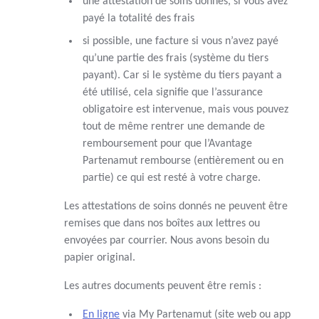
une attestation de soins donnés, si vous avez
payé la totalité des frais
si possible, une facture si vous n’avez payé
qu’une partie des frais (système du tiers
payant). Car si le système du tiers payant a
été utilisé, cela signifie que l’assurance
obligatoire est intervenue, mais vous pouvez
tout de même rentrer une demande de
remboursement pour que l’Avantage
Partenamut rembourse (entièrement ou en
partie) ce qui est resté à votre charge.
Les attestations de soins donnés ne peuvent être
remises que dans nos boîtes aux lettres ou
envoyées par courrier. Nous avons besoin du
papier original.
Les autres documents peuvent être remis :
En ligne
via My Partenamut (site web ou app