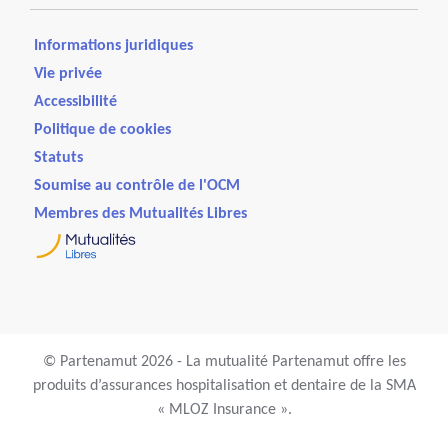
Informations juridiques
Vie privée
Accessibilité
Politique de cookies
Statuts
Soumise au contrôle de l'OCM
Membres des Mutualités Libres
© Partenamut 2026 - La mutualité Partenamut offre les
produits d’assurances hospitalisation et dentaire de la SMA
« MLOZ Insurance ».