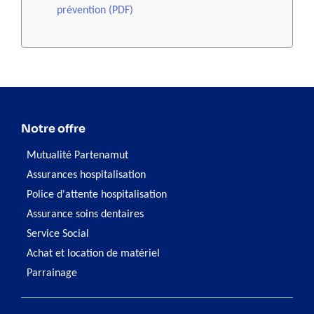
prévention (PDF)
Notre offre
Mutualité Partenamut
Assurances hospitalisation
Police d'attente hospitalisation
Assurance soins dentaires
Service Social
Achat et location de matériel
Parrainage