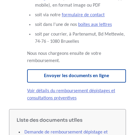
mobile), en format image ou PDF
soit via notre
formulaire de contact
soit dans l'une de nos
boites aux lettres
soit par courrier, à Partenamut, Bd Mettewie,
74-76 - 1080 Bruxelles
Nous nous chargeons ensuite de votre
remboursement.
Envoyer les documents en ligne
Voir détails du remboursement dépistages et
consultations préventives
Liste des documents utiles
Demande de remboursement dépistage et