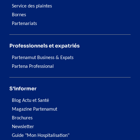
Service des plaintes
Bornes
Partenariats
Professionnels et expatriés
Partenamut Business & Expats
Partena Professional
S'informer
Blog Actu et Santé
Magazine Partenamut
Brochures
Newsletter
Guide "Mon Hospitalisation"