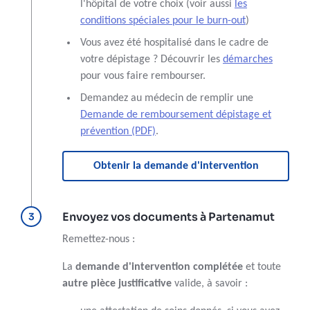
l'hôpital de votre choix (voir aussi
les
conditions spéciales pour le burn-out
)
Vous avez été hospitalisé dans le cadre de
votre dépistage ? Découvrir les
démarches
pour vous faire rembourser.
Demandez au médecin de remplir une
Demande de remboursement dépistage et
prévention (PDF)
.
Obtenir la demande d'intervention
Envoyez vos documents à Partenamut
Remettez-nous :
La
demande d'intervention complétée
et toute
autre pièce justificative
valide, à savoir :