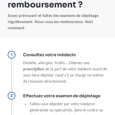
remboursement ?
Soyez prévoyant et faites des examens de dépistage
régulièrement. Nous vous les remboursons. Voici
comment.
Consultez votre médecin
Diabète, allergies, frottis… Obtenez une
prescription
de la part de votre médecin avant de
vous faire dépister (sauf s’il se charge lui-même
de l’examen directement).
Effectuez votre examen de dépistage
Faites-vous dépister par votre médecin
généraliste ou spécialiste, dans le centre ou