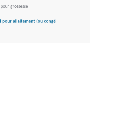
 pour grossesse
il pour allaitement (ou congé