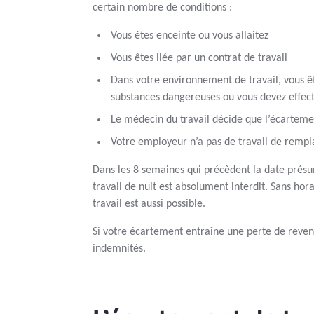
certain nombre de conditions :
Vous êtes enceinte ou vous allaitez
Vous êtes liée par un contrat de travail
Dans votre environnement de travail, vous ê
substances dangereuses ou vous devez effec
Le médecin du travail décide que l’écarteme
Votre employeur n’a pas de travail de remp
Dans les 8 semaines qui précèdent la date prés
travail de nuit est absolument interdit. Sans hora
travail est aussi possible.
Si votre écartement entraîne une perte de reven
indemnités.