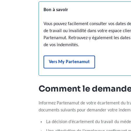
Bon à savoir
Vous pouvez facilement consulter vos dates de
de travail ou invalidité dans votre espace cli
Partenamut. Retrouvez-y également les dates
de vos indemnités.
Vers My Partenamut
Comment le demande
Informez Partenamut de votre écartement du tra
documents suivants pour demander votre indem
La décision d’écartement du travail du méde