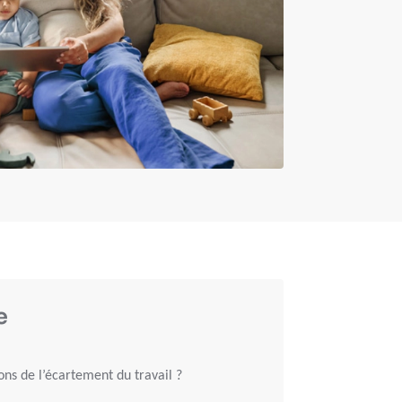
e
ons de l’écartement du travail ?