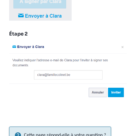
Étape 2
Cette page répond-elle à votre question ?