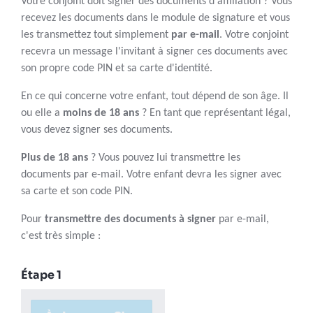
Votre conjoint doit signer des documents d'affiliation ? Vous
recevez les documents dans le module de signature et vous
les transmettez tout simplement
par e-mail
. Votre conjoint
recevra un message l'invitant à signer ces documents avec
son propre code PIN et sa carte d'identité.
En ce qui concerne votre enfant, tout dépend de son âge. Il
ou elle a
moins de 18 ans
? En tant que représentant légal,
vous devez signer ses documents.
Plus de 18 ans
? Vous pouvez lui transmettre les
documents par e-mail. Votre enfant devra les signer avec
sa carte et son code PIN.
Pour
transmettre des documents à signer
par e-mail,
c'est très simple :
Étape 1