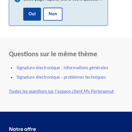
Oui
Non
Questions sur le même thème
Signature électronique : informations générales
Signature électronique : problèmes techniques
Toutes les questions sur l'espace client My Partenamut
Notre offre