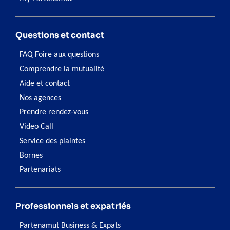
Questions et contact
FAQ Foire aux questions
Comprendre la mutualité
Aide et contact
Nos agences
Prendre rendez-vous
Video Call
Service des plaintes
Bornes
Partenariats
Professionnels et expatriés
Partenamut Business & Expats