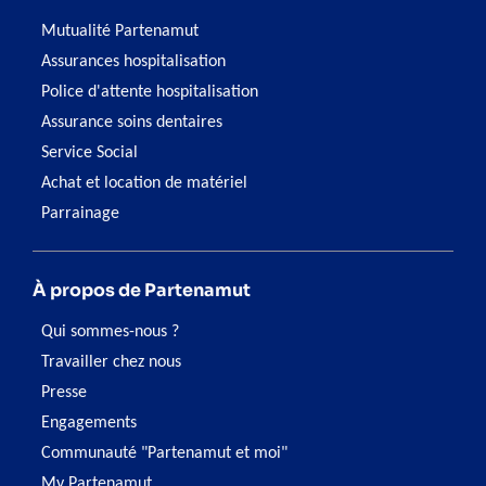
Mutualité Partenamut
Assurances hospitalisation
Police d'attente hospitalisation
Assurance soins dentaires
Service Social
Achat et location de matériel
Parrainage
À propos de Partenamut
Qui sommes-nous ?
Travailler chez nous
Presse
Engagements
Communauté "Partenamut et moi"
My Partenamut