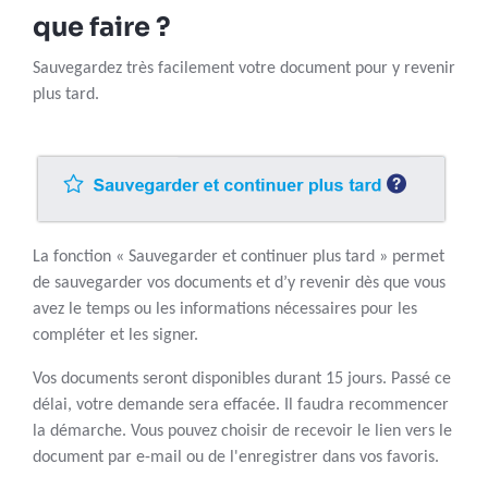
que faire ?
Sauvegardez très facilement votre document pour y revenir
plus tard.
La fonction « Sauvegarder et continuer plus tard » permet
de sauvegarder vos documents et d’y revenir dès que vous
avez le temps ou les informations nécessaires pour les
compléter et les signer.
Vos documents seront disponibles durant 15 jours. Passé ce
délai, votre demande sera effacée. Il faudra recommencer
la démarche. Vous pouvez choisir de recevoir le lien vers le
document par e-mail ou de l'enregistrer dans vos favoris.