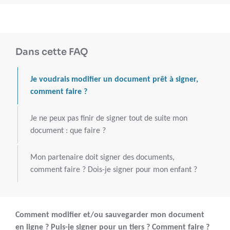
Dans cette FAQ
Je voudrais modifier un document prêt à signer,
comment faire ?
Je ne peux pas finir de signer tout de suite mon
document : que faire ?
Mon partenaire doit signer des documents,
comment faire ? Dois-je signer pour mon enfant ?
Comment modifier et/ou sauvegarder mon document
en ligne ? Puis-je signer pour un tiers ? Comment faire ?