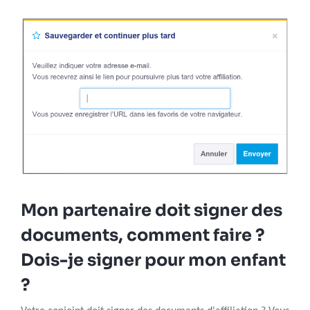
Mon partenaire doit signer des
documents, comment faire ?
Dois-je signer pour mon enfant
?