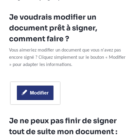
Je voudrais modifier un
document prêt à signer,
comment faire ?
Vous aimeriez modifier un document que vous n'avez pas
encore signé ? Cliquez simplement sur le bouton « Modifier
» pour adapter les informations.
Je ne peux pas finir de signer
tout de suite mon document :