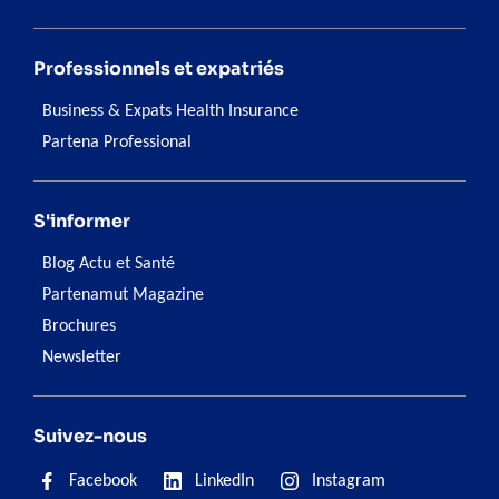
Professionnels et expatriés
Business & Expats Health Insurance
Partena Professional
S'informer
Blog Actu et Santé
Partenamut Magazine
Brochures
Newsletter
Suivez-nous
Facebook
LinkedIn
Instagram