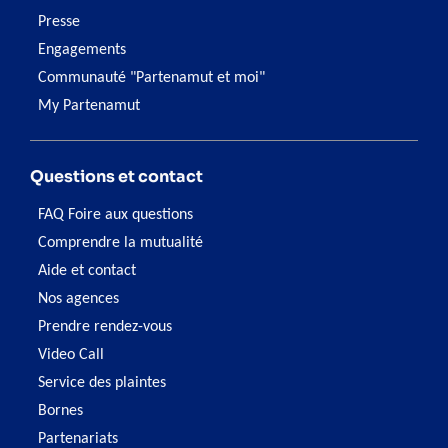
Presse
Engagements
Communauté "Partenamut et moi"
My Partenamut
Questions et contact
FAQ Foire aux questions
Comprendre la mutualité
Aide et contact
Nos agences
Prendre rendez-vous
Video Call
Service des plaintes
Bornes
Partenariats