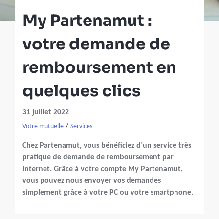
My Partenamut :
votre demande de
remboursement en
quelques clics
31 juillet 2022
/
Votre mutuelle
Services
Chez Partenamut, vous bénéficiez d’un service très
pratique de demande de remboursement par
Internet. Grâce à votre compte My Partenamut,
vous pouvez nous envoyer vos demandes
simplement grâce à votre PC ou votre smartphone.