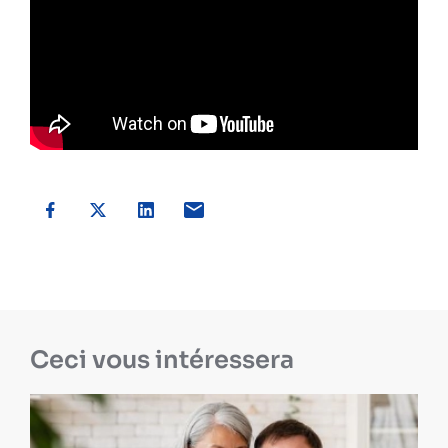
Ceci vous intéressera