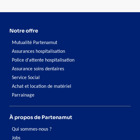
Notre offre
Mutualité Partenamut
Assurances hospitalisation
Police d'attente hospitalisation
Assurance soins dentaires
Service Social
Achat et location de matériel
Parrainage
À propos de Partenamut
Qui sommes-nous ?
Jobs