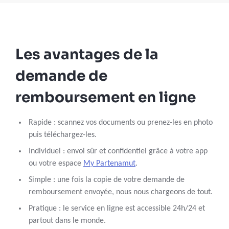
Les avantages de la
demande de
remboursement en ligne
Rapide : scannez vos documents ou prenez-les en photo
puis téléchargez-les.
Individuel : envoi sûr et confidentiel grâce à votre app
ou votre espace
My Partenamut
.
Simple : une fois la copie de votre demande de
remboursement envoyée, nous nous chargeons de tout.
Pratique : le service en ligne est accessible 24h/24 et
partout dans le monde.