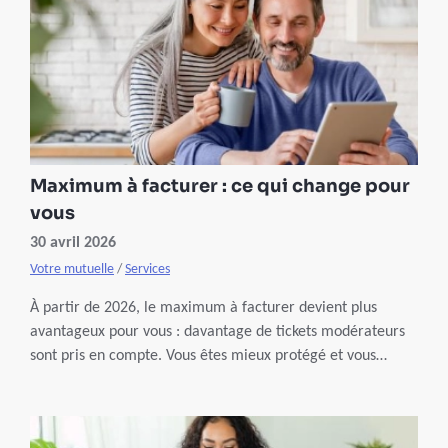
Maximum à facturer : ce qui change pour
vous
30 avril 2026
Votre mutuelle
/
Services
À partir de 2026, le maximum à facturer devient plus
avantageux pour vous : davantage de tickets modérateurs
sont pris en compte. Vous êtes mieux protégé et vous
atteignez plus rapidement le plafond annuel.