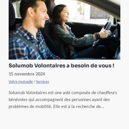
Solumob Volontaires a besoin de vous !
15 novembre 2024
Votre mutuelle
/
Services
Solumob Volontaires est une asbl composée de chauffeurs
bénévoles qui accompagnent des personnes ayant des
problèmes de mobilité. Elle est à la recherche de
volontaires dans la Région de Bruxelles-Capitale.