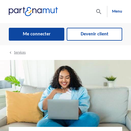
Menu
Me connecter
Devenir client
Services