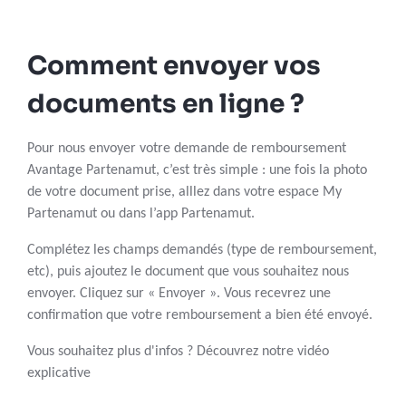
Comment envoyer vos
documents en ligne ?
Pour nous envoyer votre demande de remboursement
Avantage Partenamut, c’est très simple : une fois la photo
de votre document prise, alllez dans votre espace My
Partenamut ou dans l’app Partenamut.
Complétez les champs demandés (type de remboursement,
etc), puis ajoutez le document que vous souhaitez nous
envoyer. Cliquez sur « Envoyer ». Vous recevrez une
confirmation que votre remboursement a bien été envoyé.
Vous souhaitez plus d'infos ? Découvrez notre vidéo
explicative