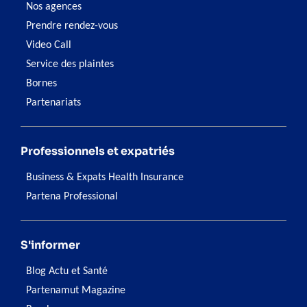
Nos agences
Prendre rendez-vous
Video Call
Service des plaintes
Bornes
Partenariats
Professionnels et expatriés
Business & Expats Health Insurance
Partena Professional
S'informer
Blog Actu et Santé
Partenamut Magazine