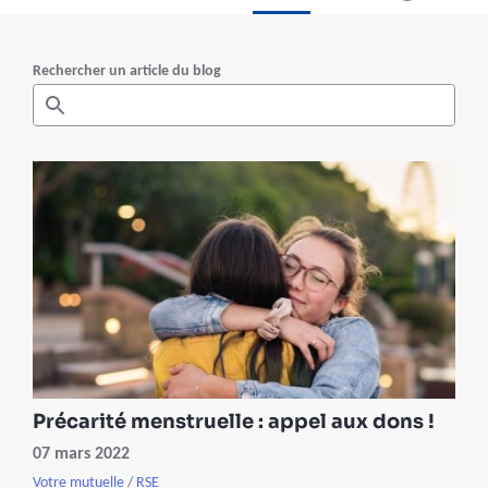
Rechercher un article du blog
Précarité menstruelle : appel aux dons !
07 mars 2022
Votre mutuelle
/
RSE