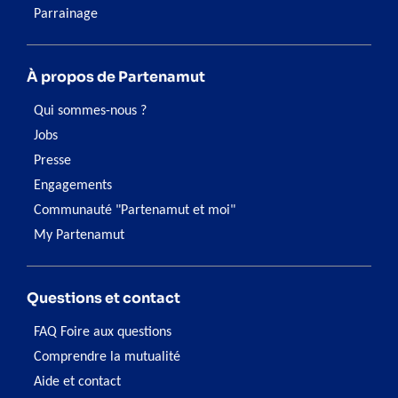
Parrainage
À propos de Partenamut
Qui sommes-nous ?
Jobs
Presse
Engagements
Communauté "Partenamut et moi"
My Partenamut
Questions et contact
FAQ Foire aux questions
Comprendre la mutualité
Aide et contact