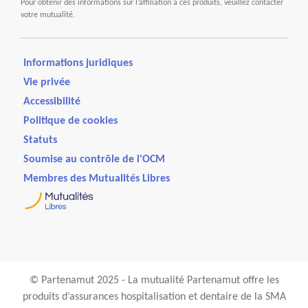
Pour obtenir des informations sur l’affiliation à ces produits, veuillez contacter
votre mutualité.
Informations juridiques
Vie privée
Accessibilité
Politique de cookies
Statuts
Soumise au contrôle de l'OCM
Membres des Mutualités Libres
© Partenamut 2025 - La mutualité Partenamut offre les
produits d’assurances hospitalisation et dentaire de la SMA