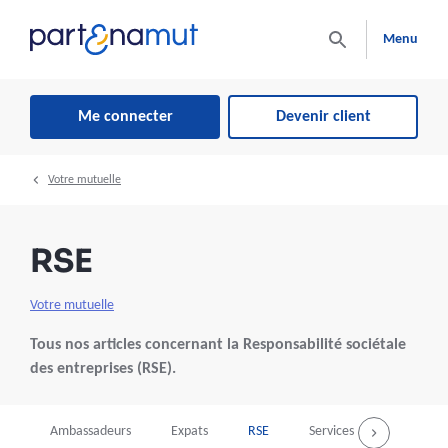
Menu
Me connecter
Devenir client
Votre mutuelle
RSE
Votre mutuelle
Tous nos articles concernant la Responsabilité sociétale
des entreprises (RSE).
Ambassadeurs
Expats
RSE
Services
Vos avan