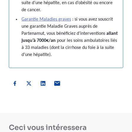
suite d’une hépatite, en cas d’obésité ou encore
de cancer.
Garantie Maladies graves
:
si vous avez souscrit
une garantie Maladie Graves auprès de
Partenamut, vous bénéficiez d’interventions
allant
jusqu’à 7000€/an
pour les soins ambulatoires liés
à 33 maladies (dont la cirrhose du foie à la suite
d’une hépatite).
Ceci vous intéressera