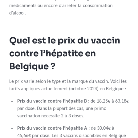
médicaments ou encore d’arrêter la consommation
d’alcool.
Quel est le prix du vaccin
contre l’hépatite en
Belgique ?
Le prix varie selon le type et la marque du vaccin. Voici les
tarifs appliqués actuellement (octobre 2024) en Belgique :
Prix du vaccin contre l’hépatite B :
de 18,25€ à 63,18€
par dose. Dans la plupart des cas, une primo
vaccination nécessite 2 à 3 doses.
Prix du vaccin contre l’hépatite A :
de 30,04€ à
45,66€ par dose. Les 3 vaccins disponibles en Belgique