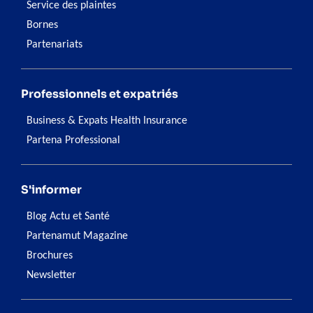
Service des plaintes
Bornes
Partenariats
Professionnels et expatriés
Business & Expats Health Insurance
Partena Professional
S'informer
Blog Actu et Santé
Partenamut Magazine
Brochures
Newsletter