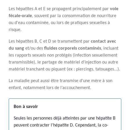
Les hépatites A et E se propagent principalement par
voie
fécale-orale
, souvent par la consommation de nourriture
ou d'eau contaminée, ou lors de pratiques sexuelles à
risque.
Les hépatites B, C et D se transmettent par
contact avec
du sang
et/ou des
fluides corporels contaminés
, incluant
les rapports sexuels non protégés (infection sexuellement
transmissible), le partage de matériel d'injection ou autre
matériel tranchant ou piquant (ex : piercings, tatouages...).
La maladie peut aussi être transmise d’une mère à son
enfant, notamment lors de l’accouchement.
Bon à savoir
Seules les personnes déjà atteintes par une hépatite B
peuvent contracter l’hépatite D. Cependant, la co-