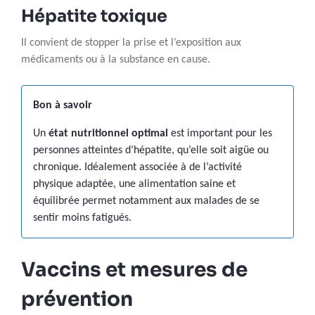
Hépatite toxique
Il convient de stopper la prise et l’exposition aux
médicaments ou à la substance en cause.
Bon à savoir
Un
état nutritionnel optimal
est important pour les
personnes atteintes d’hépatite, qu’elle soit aigüe ou
chronique. Idéalement associée à de l’activité
physique adaptée, une alimentation saine et
équilibrée permet notamment aux malades de se
sentir moins fatigués.
Vaccins et mesures de
prévention