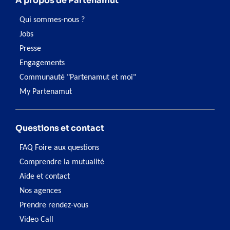
À propos de Partenamut
Qui sommes-nous ?
Jobs
Presse
Engagements
Communauté "Partenamut et moi"
My Partenamut
Questions et contact
FAQ Foire aux questions
Comprendre la mutualité
Aide et contact
Nos agences
Prendre rendez-vous
Video Call