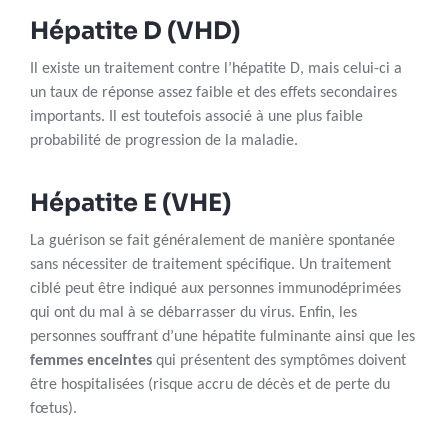
Hépatite D (VHD)
Il existe un traitement contre l’hépatite D, mais celui-ci a
un taux de réponse assez faible et des effets secondaires
importants. Il est toutefois associé à une plus faible
probabilité de progression de la maladie.
Hépatite E (VHE)
La guérison se fait généralement de manière spontanée
sans nécessiter de traitement spécifique. Un traitement
ciblé peut être indiqué aux personnes immunodéprimées
qui ont du mal à se débarrasser du virus. Enfin, les
personnes souffrant d’une hépatite fulminante ainsi que les
femmes enceintes
qui présentent des symptômes doivent
être hospitalisées (risque accru de décès et de perte du
fœtus).