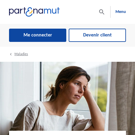
Menu
Me connecter
Devenir client
Maladies