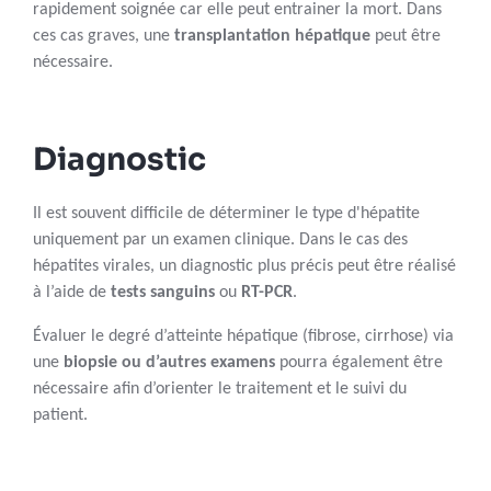
rapidement soignée car elle peut entrainer la mort. Dans
ces cas graves, une
transplantation hépatique
peut être
nécessaire.
Diagnostic
Il est souvent difficile de déterminer le type d'hépatite
uniquement par un examen clinique. Dans le cas des
hépatites virales, un diagnostic plus précis peut être réalisé
à l’aide de
tests sanguins
ou
RT-PCR
.
Évaluer le degré d’atteinte hépatique (fibrose, cirrhose) via
une
biopsie
ou d’autres examens
pourra également être
nécessaire afin d’orienter le traitement et le suivi du
patient.