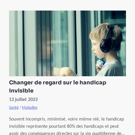
Changer de regard sur le handicap
invisible
13 juillet 2023
Santé
/
Maladies
Souvent incompris, minimisé, voire même nié, le handicap
invisible représente pourtant 80% des handicaps et peut
avoir des conséquences directes sur la vie quotidienne des