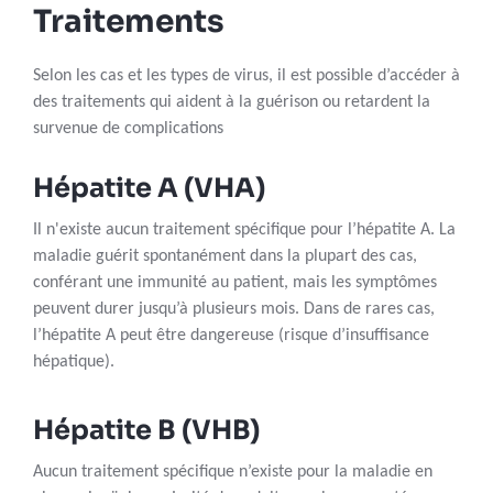
Traitements
Selon les cas et les types de virus, il est possible d’accéder à
des traitements qui aident à la guérison ou retardent la
survenue de complications
Hépatite A (VHA)
Il n'existe aucun traitement spécifique pour l’hépatite A. La
maladie guérit spontanément dans la plupart des cas,
conférant une immunité au patient, mais les symptômes
peuvent durer jusqu’à plusieurs mois. Dans de rares cas,
l’hépatite A peut être dangereuse (risque d’insuffisance
hépatique).
Hépatite B (VHB)
Aucun traitement spécifique n’existe pour la maladie en