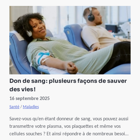
Don de sang : plusieurs façons de sauver
des vies !
16 septembre 2025
Santé
/
Maladies
Savez-vous qu’en étant donneur de sang, vous pouvez aussi
transmettre votre plasma, vos plaquettes et même vos
cellules souches ? Et ainsi répondre à de nombreux besoins