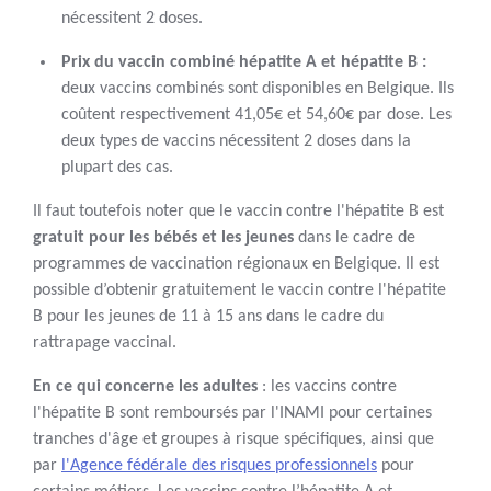
nécessitent 2 doses.
Prix du vaccin combiné hépatite A et hépatite B :
deux vaccins combinés sont disponibles en Belgique. Ils
coûtent respectivement 41,05€ et 54,60€ par dose. Les
deux types de vaccins nécessitent 2 doses dans la
plupart des cas.
Il faut toutefois noter que le vaccin contre l'hépatite B est
gratuit pour les bébés et les jeunes
dans le cadre de
programmes de vaccination régionaux en Belgique. Il est
possible d’obtenir gratuitement le vaccin contre l'hépatite
B pour les jeunes de 11 à 15 ans dans le cadre du
rattrapage vaccinal.
En ce qui concerne les adultes
: les vaccins contre
l'hépatite B sont remboursés par l'INAMI pour certaines
tranches d'âge et groupes à risque spécifiques, ainsi que
par
l'Agence fédérale des risques professionnels
pour