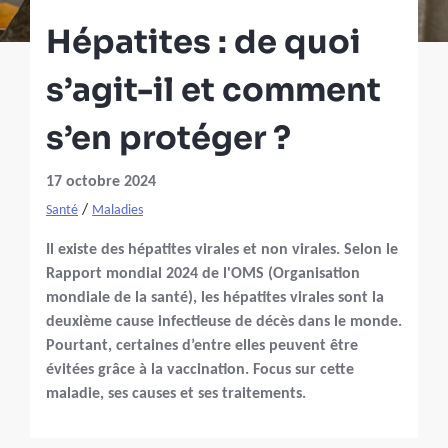
Hépatites : de quoi
s’agit-il et comment
s’en protéger ?
17 octobre 2024
/
Santé
Maladies
Il existe des hépatites virales et non virales. Selon le
Rapport mondial 2024 de l'OMS (Organisation
mondiale de la santé), les hépatites virales sont la
deuxième cause infectieuse de décès dans le monde.
Pourtant, certaines d’entre elles peuvent être
évitées grâce à la vaccination. Focus sur cette
maladie, ses causes et ses traitements.