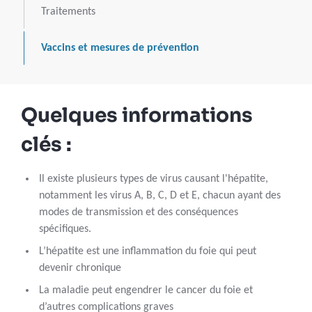
Traitements
Vaccins et mesures de prévention
Quelques informations
clés :
Il existe plusieurs types de virus causant l'hépatite,
notamment les virus A, B, C, D et E, chacun ayant des
modes de transmission et des conséquences
spécifiques.
L’hépatite est une inflammation du foie qui peut
devenir chronique
La maladie peut engendrer le cancer du foie et
d’autres complications graves