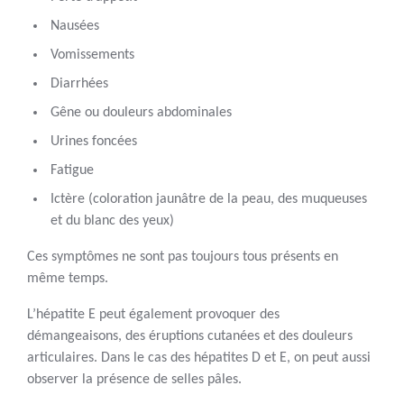
Nausées
Vomissements
Diarrhées
Gêne ou douleurs abdominales
Urines foncées
Fatigue
Ictère (coloration jaunâtre de la peau, des muqueuses
et du blanc des yeux)
Ces symptômes ne sont pas toujours tous présents en
même temps.
L’hépatite E peut également provoquer des
démangeaisons, des éruptions cutanées et des douleurs
articulaires. Dans le cas des hépatites D et E, on peut aussi
observer la présence de selles pâles.