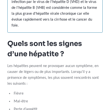
infection par le virus de l'hépatite D (VHD) et le virus
de l'hépatite B (VHB) est considérée comme la forme
la plus grave d'hépatite virale chronique car elle
évolue rapidement vers la cirrhose et le cancer du
foie.
Quels sont les signes
d’une hépatite ?
Les hépatites peuvent ne provoquer aucun symptôme, en
causer de légers ou de plus importants. Lorsqu’il y a
présence de symptômes, les plus souvent rencontrés sont
les suivants :
Fièvre
Mal-être
Perte d’appétit