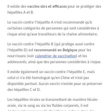
Il existe des
vaccins sûrs et efficaces
pour se protéger des
hépatites A et B.
Le vaccin contre l’hépatite A n’est recommandé qu’à
certaines catégories de personnes qui sont considérées à
risque ainsi qu’aux travailleurs de la chaîne alimentaire.
Le vaccin contre l’hépatite B (qui protège aussi contre
l’hépatite D) est
recommandé en Belgique
pour les
nourrissons (voir
calendrier de vaccination
) et les
adolescents, ainsi que des personnes considérées à risque.
Il existe également un vaccin contre l’hépatite E, mais
celui-ci n’a été homologué qu’en Chine et n’est pas
disponible partout. Aucun vaccin n’existe pour se préserver
des hépatites C et D.
Les hépatites virales se transmettant de manière fécale-
orale, via le sang ou via les fluides corporels, il est