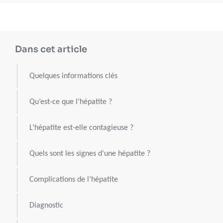
Dans cet article
Quelques informations clés
Qu’est-ce que l’hépatite ?
L’hépatite est-elle contagieuse ?
Quels sont les signes d’une hépatite ?
Complications de l’hépatite
Diagnostic