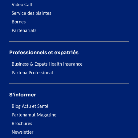
Video Call
Service des plaintes
Bornes
Partenariats
Professionnels et expatriés
Business & Expats Health Insurance
Partena Professional
S'informer
Blog Actu et Santé
Partenamut Magazine
Brochures
Newsletter