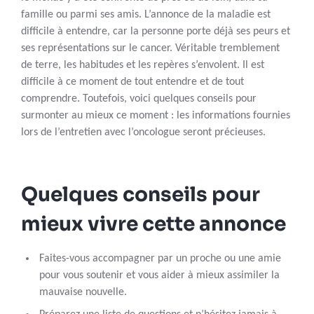
famille ou parmi ses amis. L’annonce de la maladie est
difficile à entendre, car la personne porte déjà ses peurs et
ses représentations sur le cancer. Véritable tremblement
de terre, les habitudes et les repères s’envolent. Il est
difficile à ce moment de tout entendre et de tout
comprendre. Toutefois, voici quelques conseils pour
surmonter au mieux ce moment : les informations fournies
lors de l’entretien avec l’oncologue seront précieuses.
Quelques conseils pour
mieux vivre cette annonce
Faites-vous accompagner par un proche ou une amie
pour vous soutenir et vous aider à mieux assimiler la
mauvaise nouvelle.