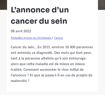
L’annonce d’un
cancer du sein
08 avril 2022
/
Maladies graves ou chroniques
Cancer
Cancer du sein… En 2015, environ 10 400 personnes
ont entendu ce diagnostic. Des mots qui font peur,
tant à la personne atteinte qu’à son entourage,
alors que cette maladie est de mieux en mieux
traitée. Comment surmonter le choc initial de
l’annonce ? Et que se passe-t-il en cas de projets de
maternité ?