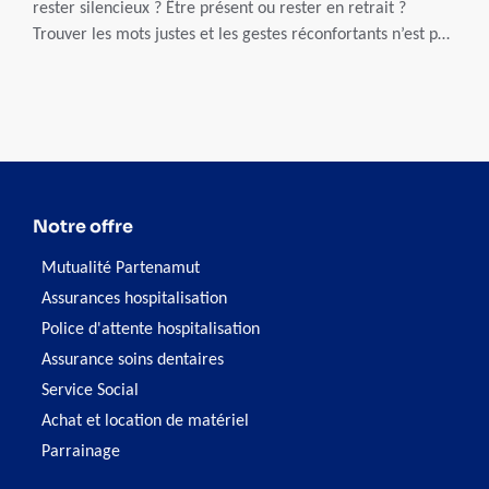
rester silencieux ? Être présent ou rester en retrait ?
Trouver les mots justes et les gestes réconfortants n’est pas
toujours facile. Voici nos conseils pour vous aider.
Notre offre
Mutualité Partenamut
Assurances hospitalisation
Police d'attente hospitalisation
Assurance soins dentaires
Service Social
Achat et location de matériel
Parrainage