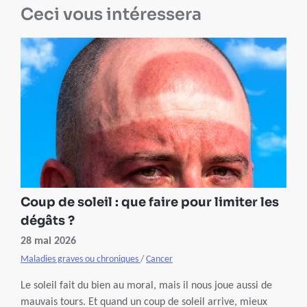
Ceci vous intéressera
Coup de soleil : que faire pour limiter les
dégâts ?
28 mai 2026
Maladies graves ou chroniques
/
Cancer
Le soleil fait du bien au moral, mais il nous joue aussi de
mauvais tours. Et quand un coup de soleil arrive, mieux