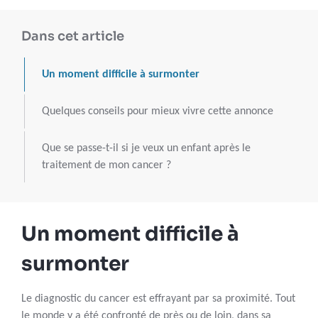
Dans cet article
Un moment difficile à surmonter
Quelques conseils pour mieux vivre cette annonce
Que se passe-t-il si je veux un enfant après le
traitement de mon cancer ?
Un moment difficile à
surmonter
Le diagnostic du cancer est effrayant par sa proximité. Tout
le monde y a été confronté de près ou de loin, dans sa