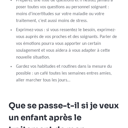
Préparez une liste de questions et n’hésitez jamais à
poser toutes vos questions au personnel soignant :
moins d’incertitudes sur votre maladie ou votre
traitement, c’est aussi moins de stress.
Exprimez-vous : si vous ressentez le besoin, exprimez-
vous auprès de vos proches et des soignants. Parler de
vos émotions pourra vous apporter un certain
soulagement et vous aidera à vous adapter à cette
nouvelle situation.
Gardez vos habitudes et routines dans la mesure du
possible : un café toutes les semaines entres amies,
aller marcher tous les jours…
Que se passe-t-il si je veux
un enfant après le