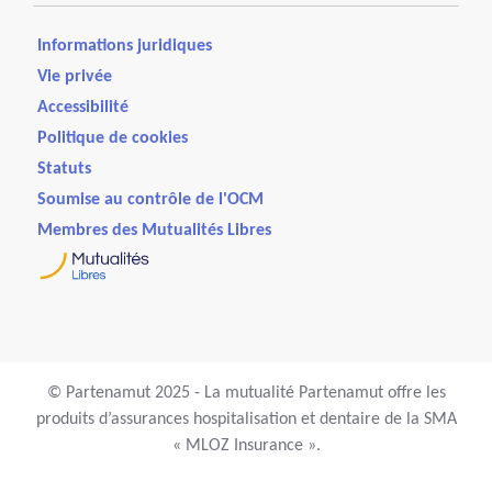
Informations juridiques
Vie privée
Accessibilité
Politique de cookies
Statuts
Soumise au contrôle de l'OCM
Membres des Mutualités Libres
© Partenamut 2025 - La mutualité Partenamut offre les
produits d’assurances hospitalisation et dentaire de la SMA
« MLOZ Insurance ».