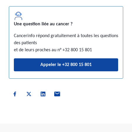
Une question liée au cancer ?
Cancerinfo répond gratuitement à toutes les questions
des patients
et de leurs proches au n° +32 800 15 801
Appeler le +32 800 15 801