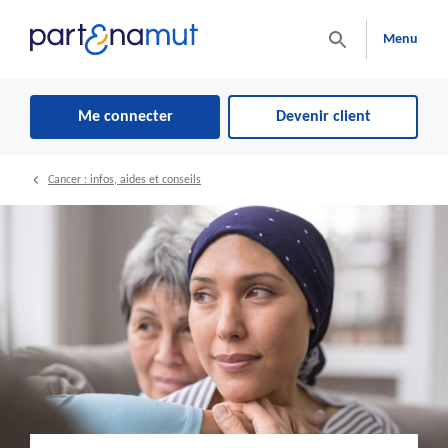
Menu
Me connecter
Devenir client
Cancer : infos, aides et conseils