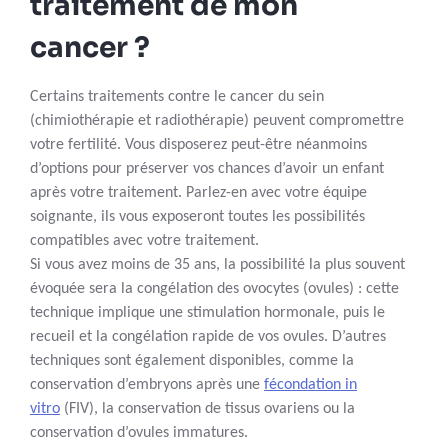
traitement de mon
cancer ?
Certains traitements contre le cancer du sein
(chimiothérapie et radiothérapie) peuvent compromettre
votre fertilité. Vous disposerez peut-être néanmoins
d’options pour préserver vos chances d’avoir un enfant
après votre traitement. Parlez-en avec votre équipe
soignante, ils vous exposeront toutes les possibilités
compatibles avec votre traitement.
Si vous avez moins de 35 ans, la possibilité la plus souvent
évoquée sera la congélation des ovocytes (ovules) : cette
technique implique une stimulation hormonale, puis le
recueil et la congélation rapide de vos ovules. D’autres
techniques sont également disponibles, comme la
conservation d’embryons après une
fécondation in
vitro
(FIV), la conservation de tissus ovariens ou la
conservation d’ovules immatures.