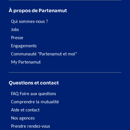
À propos de Partenamut
Qui sommes-nous ?
Jobs
Presse
Engagements
Communauté "Partenamut et moi"
My Partenamut
Questions et contact
FAQ Foire aux questions
Comprendre la mutualité
Aide et contact
Nos agences
Prendre rendez-vous