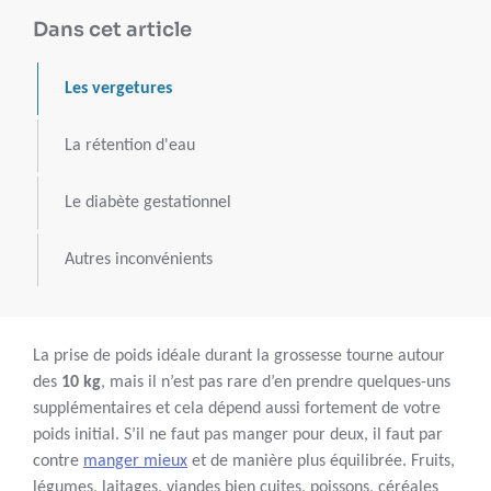
Dans cet article
Les vergetures
La rétention d'eau
Le diabète gestationnel
Autres inconvénients
La prise de poids idéale durant la grossesse tourne autour
des
10 kg
, mais il n’est pas rare d’en prendre quelques-uns
supplémentaires et cela dépend aussi fortement de votre
poids initial. S’il ne faut pas manger pour deux, il faut par
contre
manger mieux
et de manière plus équilibrée. Fruits,
légumes, laitages, viandes bien cuites, poissons, céréales