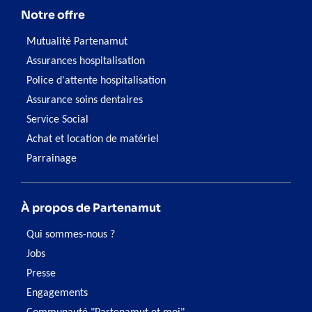
Notre offre
Mutualité Partenamut
Assurances hospitalisation
Police d'attente hospitalisation
Assurance soins dentaires
Service Social
Achat et location de matériel
Parrainage
À propos de Partenamut
Qui sommes-nous ?
Jobs
Presse
Engagements