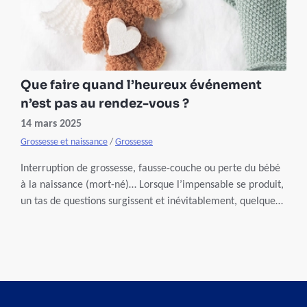
Que faire quand l’heureux événement
n’est pas au rendez-vous ?
14 mars 2025
Grossesse et naissance
/
Grossesse
Interruption de grossesse, fausse-couche ou perte du bébé
à la naissance (mort-né)… Lorsque l’impensable se produit,
un tas de questions surgissent et inévitablement, quelques
démarches sont à faire. Nous tentons de vous guider…