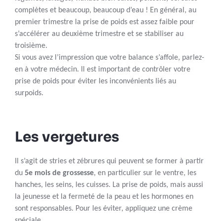
complètes et beaucoup, beaucoup d’eau ! En général, au
premier trimestre la prise de poids est assez faible pour
s’accélérer au deuxième trimestre et se stabiliser au
troisième.
Si vous avez l’impression que votre balance s’affole, parlez-
en à votre médecin. Il est important de contrôler votre
prise de poids pour éviter les inconvénients liés au
surpoids.
Les vergetures
Il s’agit de stries et zébrures qui peuvent se former à partir
du
5e mois de grossesse
, en particulier sur le ventre, les
hanches, les seins, les cuisses. La prise de poids, mais aussi
la jeunesse et la fermeté de la peau et les hormones en
sont responsables. Pour les éviter, appliquez une crème
spéciale.