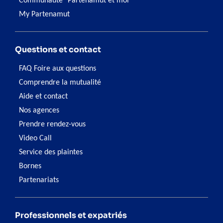
Communauté "Partenamut et moi"
My Partenamut
Questions et contact
FAQ Foire aux questions
Comprendre la mutualité
Aide et contact
Nos agences
Prendre rendez-vous
Video Call
Service des plaintes
Bornes
Partenariats
Professionnels et expatriés