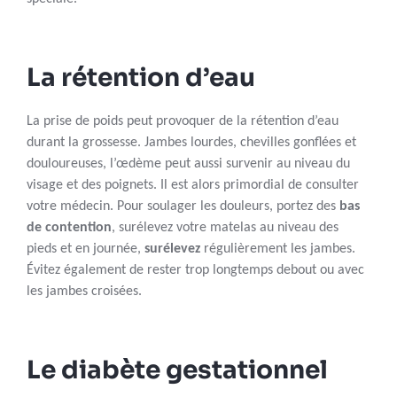
La rétention d’eau
La prise de poids peut provoquer de la rétention d’eau
durant la grossesse. Jambes lourdes, chevilles gonflées et
douloureuses, l’œdème peut aussi survenir au niveau du
visage et des poignets. Il est alors primordial de consulter
votre médecin. Pour soulager les douleurs, portez des
bas
de contention
, surélevez votre matelas au niveau des
pieds et en journée,
surélevez
régulièrement les jambes.
Évitez également de rester trop longtemps debout ou avec
les jambes croisées.
Le diabète gestationnel