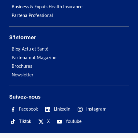
Business & Expats Health Insurance
Partena Professional
S'informer
Blog Actu et Santé
Partenamut Magazine
Brochures
Newsletter
Suivez-nous
Facebook
LinkedIn
Instagram
Tiktok
X
Youtube