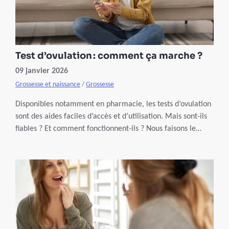
Test d’ovulation : comment ça marche ?
09 janvier 2026
Grossesse et naissance
/
Grossesse
Disponibles notamment en pharmacie, les tests d’ovulation
sont des aides faciles d’accès et d’utilisation. Mais sont-ils
fiables ? Et comment fonctionnent-ils ? Nous faisons le
point.