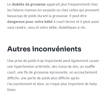
Le
diabète de grossesse
apparaît plus fréquemment chez
les futures maman en surpoids ou chez celles qui prennent
beaucoup de poids durant la grossesse. Il peut être
dangereux pour votre bébé
à court terme et il peut aussi
vous rendre, vous et votre bébé, diabétiques à vie.
Autres inconvénients
Une prise de poids trop importante peut également causer
une hypertension artérielle, des maux de dos, un souffle
court, une fin de grossesse éprouvante, un accouchement
difficile, une perte de poids plus difficile après
l’accouchement et donc un risque plus important de baby
blues.