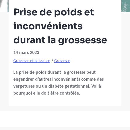
Prise de poids et
inconvénients
durant la grossesse
14 mars 2023
/
Grossesse et naissance
Grossesse
La prise de poids durant la grossesse peut
engendrer d’autres inconvénients comme des
vergetures ou un diabète gestationnel. Voilà
pourquoi elle doit être contrôlée.