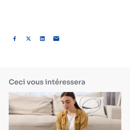
Ceci vous intéressera