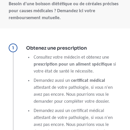
Besoin d'une boisson diététique ou de céréales précises
pour causes médicales ? Demandez ici votre
remboursement mutuelle.
Obtenez une prescription
Consultez votre médecin et obtenez une
prescription pour un aliment spécifique
si
votre état de santé le nécessite.
Demandez aussi un
certificat médical
attestant de votre pathologie, si vous n'en
avez pas encore. Nous pourrions vous le
demander pour compléter votre dossier.
Demandez aussi un certificat médical
attestant de votre pathologie, si vous n'en
avez pas encore. Nous pourrions vous le