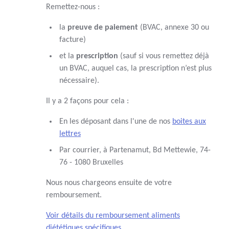
Remettez-nous :
la
preuve de paiement
(BVAC, annexe 30 ou
facture)
et la
prescription
(sauf si vous remettez déjà
un BVAC, auquel cas, la prescription n’est plus
nécessaire).
Il y a 2 façons pour cela :
En les déposant dans l'une de nos
boites aux
lettres
Par courrier, à Partenamut, Bd Mettewie, 74-
76 - 1080 Bruxelles
Nous nous chargeons ensuite de votre
remboursement.
Voir détails du remboursement aliments
diététiques spécifiques