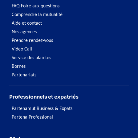
FAQ Foire aux questions
Comprendre la mutualité
Aide et contact
Nos agences
Prendre rendez-vous
Video Call
Service des plaintes
Bornes
Partenariats
Professionnels et expatriés
Partenamut Business & Expats
Partena Professional