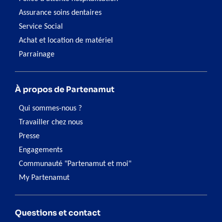
Assurance soins dentaires
Service Social
Achat et location de matériel
Parrainage
À propos de Partenamut
Qui sommes-nous ?
Travailler chez nous
Presse
Engagements
Communauté "Partenamut et moi"
My Partenamut
Questions et contact