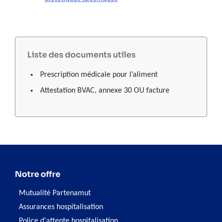
Liste des documents utiles
Prescription médicale pour l’aliment
Attestation BVAC, annexe 30 OU facture
Notre offre
Mutualité Partenamut
Assurances hospitalisation
Police d'attente hospitalisation