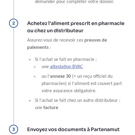
demander pour compléter votre dossier.
Achetez l'aliment prescrit en pharmacie
ou chez un distributeur
Assurez-vous de recevoir ces
preuves de
paiements
:
Si l'achat se fait en pharmacie :
une
attestation BVAC
ou l'
annexe 30
(= un reçu officiel du
pharmacien) si l'aliment est couvert part
votre assurance obligatoire.
Si l'achat se fait chez un autre distributeur :
une
facture
Envoyez vos documents à Partenamut