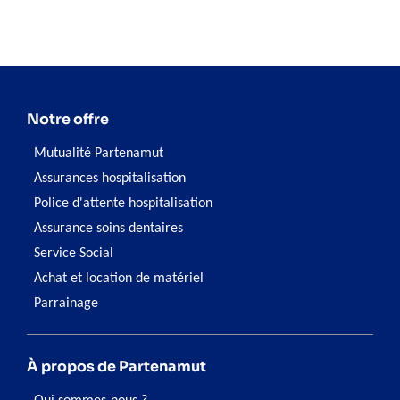
Notre offre
Mutualité Partenamut
Assurances hospitalisation
Police d'attente hospitalisation
Assurance soins dentaires
Service Social
Achat et location de matériel
Parrainage
À propos de Partenamut