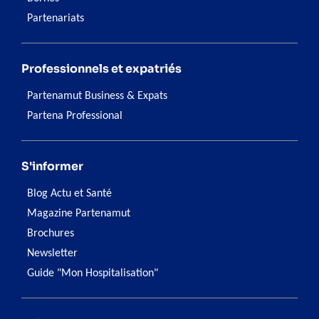
Partenariats
Professionnels et expatriés
Partenamut Business & Expats
Partena Professional
S'informer
Blog Actu et Santé
Magazine Partenamut
Brochures
Newsletter
Guide "Mon Hospitalisation"