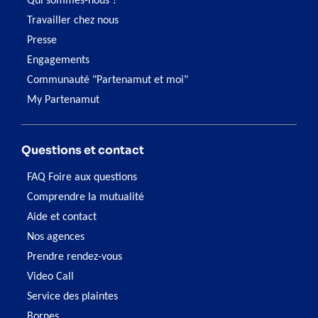
Qui sommes-nous ?
Travailler chez nous
Presse
Engagements
Communauté "Partenamut et moi"
My Partenamut
Questions et contact
FAQ Foire aux questions
Comprendre la mutualité
Aide et contact
Nos agences
Prendre rendez-vous
Video Call
Service des plaintes
Bornes