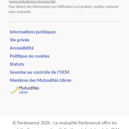
(
www.ombudsman-insurance.be
).
Pour obtenir des informations sur l’affiliation à ces produits, veuillez contacter
votre mutualité.
Informations juridiques
Vie privée
Accessibilité
Politique de cookies
Statuts
Soumise au contrôle de l'OCM
Membres des Mutualités Libres
© Partenamut 2026 - La mutualité Partenamut offre les