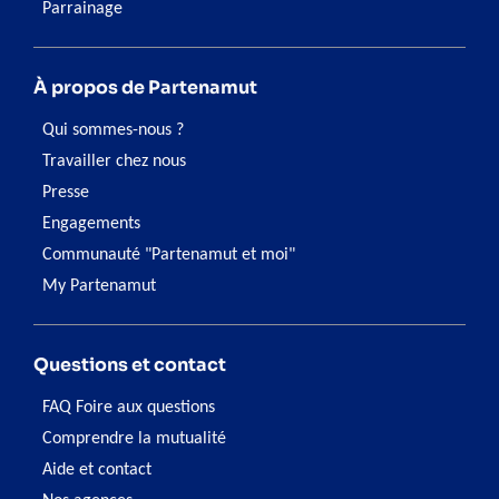
Parrainage
À propos de Partenamut
Qui sommes-nous ?
Travailler chez nous
Presse
Engagements
Communauté "Partenamut et moi"
My Partenamut
Questions et contact
FAQ Foire aux questions
Comprendre la mutualité
Aide et contact