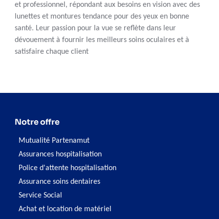
et professionnel, répondant aux besoins en vision avec des
lunettes et montures tendance pour des yeux en bonne
santé. Leur passion pour la vue se reflète dans leur
dévouement à fournir les meilleurs soins oculaires et à
satisfaire chaque client
Notre offre
Mutualité Partenamut
Assurances hospitalisation
Police d'attente hospitalisation
Assurance soins dentaires
Service Social
Achat et location de matériel