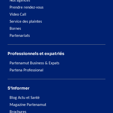
Nos agences
Prendre rendez-vous
Video Call
Service des plaintes
Bornes
Partenariats
Professionnels et expatriés
Partenamut Business & Expats
Partena Professional
S'informer
Blog Actu et Santé
Magazine Partenamut
Brochures