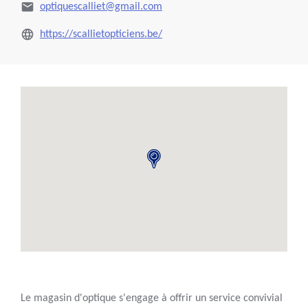
optiquescalliet@gmail.com
https://scallietopticiens.be/
Le magasin d'optique s'engage à offrir un service convivial