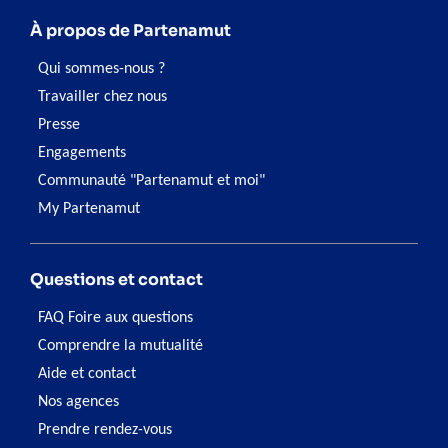
À propos de Partenamut
Qui sommes-nous ?
Travailler chez nous
Presse
Engagements
Communauté "Partenamut et moi"
My Partenamut
Questions et contact
FAQ Foire aux questions
Comprendre la mutualité
Aide et contact
Nos agences
Prendre rendez-vous