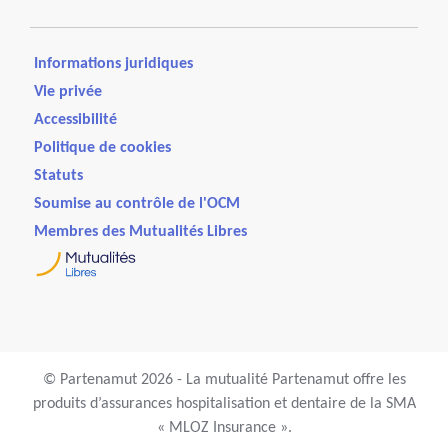
Informations juridiques
Vie privée
Accessibilité
Politique de cookies
Statuts
Soumise au contrôle de l'OCM
Membres des Mutualités Libres
© Partenamut 2026 - La mutualité Partenamut offre les
produits d’assurances hospitalisation et dentaire de la SMA
« MLOZ Insurance ».