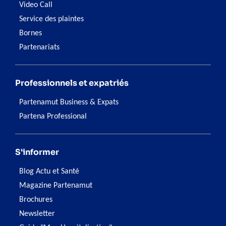
Video Call
Service des plaintes
Bornes
Partenariats
Professionnels et expatriés
Partenamut Business & Expats
Partena Professional
S'informer
Blog Actu et Santé
Magazine Partenamut
Brochures
Newsletter