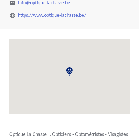
info@optique-lachasse.be
https://www.optique-lachasse.be/
Optique La Chasse" : Opticiens - Optométristes - Visagistes