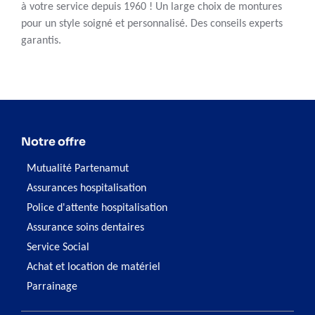
à votre service depuis 1960 ! Un large choix de montures
pour un style soigné et personnalisé. Des conseils experts
garantis.
Notre offre
Mutualité Partenamut
Assurances hospitalisation
Police d'attente hospitalisation
Assurance soins dentaires
Service Social
Achat et location de matériel
Parrainage