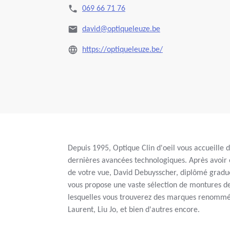
069 66 71 76
david@optiqueleuze.be
https://optiqueleuze.be/
Depuis 1995, Optique Clin d'oeil vous accueille
dernières avancées technologiques. Après avoir
de votre vue, David Debuysscher, diplômé gradu
vous propose une vaste sélection de montures de
lesquelles vous trouverez des marques renommée
Laurent, Liu Jo, et bien d'autres encore.