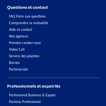
Questions et contact
FAQ Foire aux questions
Comprendre la mutualité
Aide et contact
Nos agences
Prendre rendez-vous
Video Call
Service des plaintes
Bornes
Partenariats
Professionnels et expatriés
Partenamut Business & Expats
Partena Professional