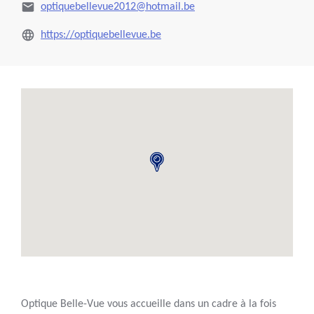
optiquebellevue2012@hotmail.be
https://optiquebellevue.be
Optique Belle-Vue vous accueille dans un cadre à la fois