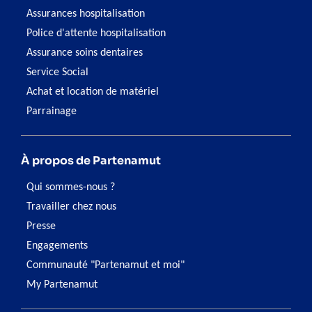
Assurances hospitalisation
Police d'attente hospitalisation
Assurance soins dentaires
Service Social
Achat et location de matériel
Parrainage
À propos de Partenamut
Qui sommes-nous ?
Travailler chez nous
Presse
Engagements
Communauté "Partenamut et moi"
My Partenamut