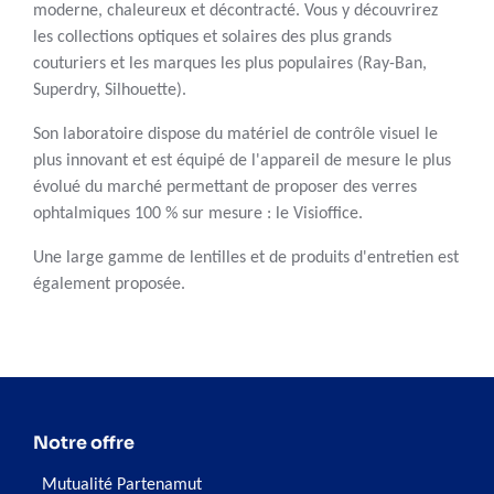
moderne, chaleureux et décontracté. Vous y découvrirez
les collections optiques et solaires des plus grands
couturiers et les marques les plus populaires (Ray-Ban,
Superdry, Silhouette).
Son laboratoire dispose du matériel de contrôle visuel le
plus innovant et est équipé de l'appareil de mesure le plus
évolué du marché permettant de proposer des verres
ophtalmiques 100 % sur mesure : le Visioffice.
Une large gamme de lentilles et de produits d'entretien est
également proposée.
Notre offre
Mutualité Partenamut