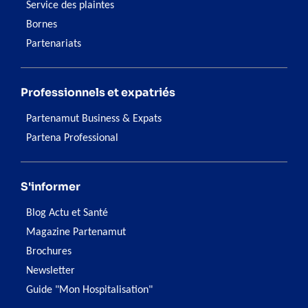
Service des plaintes
Bornes
Partenariats
Professionnels et expatriés
Partenamut Business & Expats
Partena Professional
S'informer
Blog Actu et Santé
Magazine Partenamut
Brochures
Newsletter
Guide "Mon Hospitalisation"