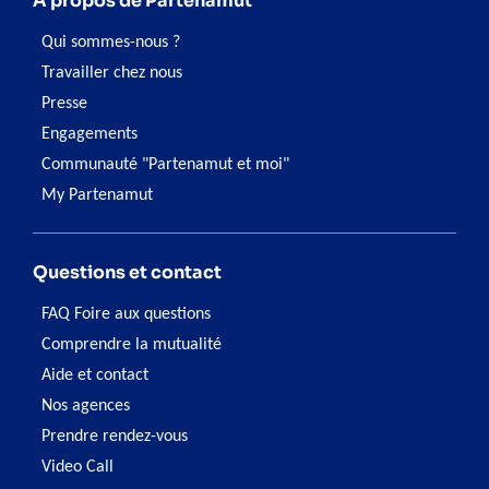
À propos de Partenamut
Qui sommes-nous ?
Travailler chez nous
Presse
Engagements
Communauté "Partenamut et moi"
My Partenamut
Questions et contact
FAQ Foire aux questions
Comprendre la mutualité
Aide et contact
Nos agences
Prendre rendez-vous
Video Call