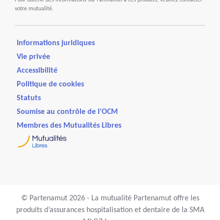
Pour obtenir des informations sur l’affiliation à ces produits, veuillez contacter
votre mutualité.
Informations juridiques
Vie privée
Accessibilité
Politique de cookies
Statuts
Soumise au contrôle de l'OCM
Membres des Mutualités Libres
© Partenamut 2026 - La mutualité Partenamut offre les
produits d’assurances hospitalisation et dentaire de la SMA