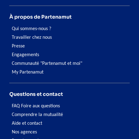
À propos de Partenamut
Qui sommes-nous ?
Travailler chez nous
Presse
Engagements
Communauté "Partenamut et moi"
My Partenamut
Questions et contact
FAQ Foire aux questions
Comprendre la mutualité
Aide et contact
Nos agences