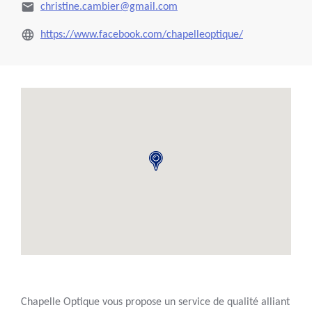
christine.cambier@gmail.com
https://www.facebook.com/chapelleoptique/
Chapelle Optique vous propose un service de qualité alliant