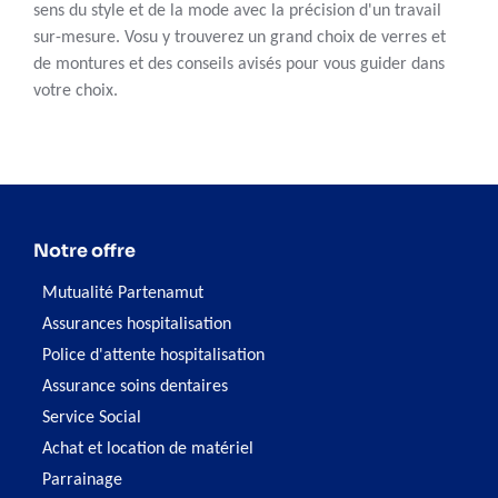
sens du style et de la mode avec la précision d'un travail
sur-mesure. Vosu y trouverez un grand choix de verres et
de montures et des conseils avisés pour vous guider dans
votre choix.
Notre offre
Mutualité Partenamut
Assurances hospitalisation
Police d'attente hospitalisation
Assurance soins dentaires
Service Social
Achat et location de matériel
Parrainage