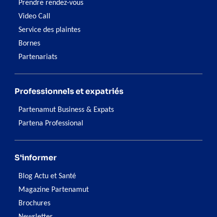
Prendre rendez-vous
Video Call
Service des plaintes
Bornes
Partenariats
Professionnels et expatriés
Partenamut Business & Expats
Partena Professional
S'informer
Blog Actu et Santé
Magazine Partenamut
Brochures