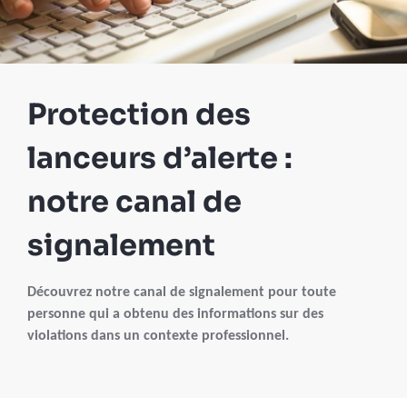
Protection des
lanceurs d’alerte :
notre canal de
signalement
Découvrez notre canal de signalement pour toute
personne qui a obtenu des informations sur des
violations dans un contexte professionnel.