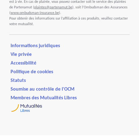
est à vie. En cas de plainte, vous pouvez contacter soit le service des plaintes
de Partenamut (
plaintes@partenamut.be
), soit l’Ombudsman des Assurances
(
www.ombudsman-insurance.be
).
Pour obtenir des informations sur l’affiliation à ces produits, veuillez contacter
votre mutualité.
Informations juridiques
Vie privée
Accessibilité
Politique de cookies
Statuts
Soumise au contrôle de l'OCM
Membres des Mutualités Libres