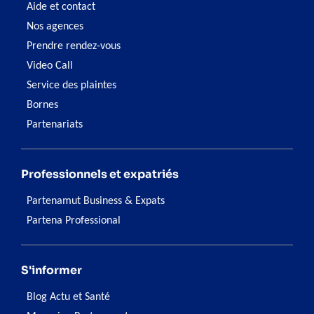
Aide et contact
Nos agences
Prendre rendez-vous
Video Call
Service des plaintes
Bornes
Partenariats
Professionnels et expatriés
Partenamut Business & Expats
Partena Professional
S'informer
Blog Actu et Santé