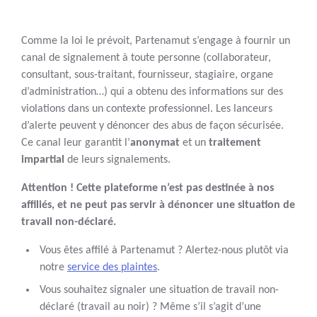
Comme la loi le prévoit, Partenamut s’engage à fournir un
canal de signalement à toute personne (collaborateur,
consultant, sous-traitant, fournisseur, stagiaire, organe
d’administration…) qui a obtenu des informations sur des
violations dans un contexte professionnel. Les lanceurs
d’alerte peuvent y dénoncer des abus de façon sécurisée.
Ce canal leur garantit l’
anonymat
et un
traitement
impartial
de leurs signalements.
Attention ! Cette plateforme n’est pas destinée à nos
affiliés, et ne peut pas servir à dénoncer une situation de
travail non-déclaré.
Vous êtes affilé à Partenamut ? Alertez-nous plutôt via
notre
service des plaintes
.
Vous souhaitez signaler une situation de travail non-
déclaré (travail au noir) ? Même s’il s’agit d’une