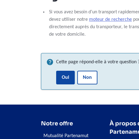
Si vous avez besoin d’un transport rapideme
devez utiliser notre
moteur de recherche
pou
directement auprès du transporteur, le trans
de votre domicile.
Cette page répond-elle à votre question 
Oui
Non
Notre offre
À propos 
Partenam
Mutualité Partenamut