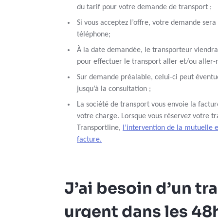
du tarif pour votre demande de transport ;
Si vous acceptez l’offre, votre demande sera
téléphone;
À la date demandée, le transporteur viendra
pour effectuer le transport aller et/ou aller-
Sur demande préalable, celui-ci peut éven
jusqu’à la consultation ;
La société de transport vous envoie la factu
votre charge. Lorsque vous réservez votre tr
Transportline,
l’intervention de la mutuelle 
facture.
J’ai besoin d’un tr
urgent dans les 48