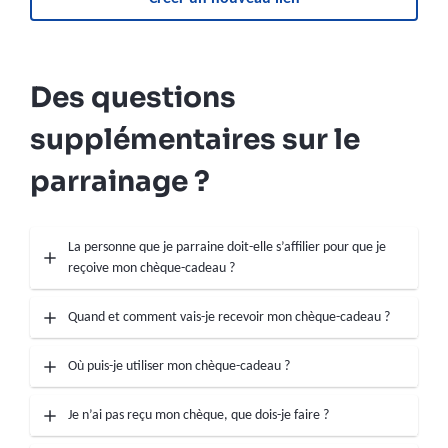
Des questions
supplémentaires sur le
parrainage ?
La personne que je parraine doit-elle s’affilier pour que je
reçoive mon chèque-cadeau ?
Quand et comment vais-je recevoir mon chèque-cadeau ?
Où puis-je utiliser mon chèque-cadeau ?
Je n’ai pas reçu mon chèque, que dois-je faire ?