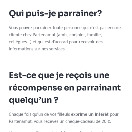
Qui puis-je parrainer?
Vous pouvez parrainer toute personne qui n’est pas encore
cliente chez Partenamut (amis, conjoint, famille,
collègues…) et qui est d’accord pour recevoir des
informations sur nos services.
Est-ce que je reçois une
récompense en parrainant
quelqu’un ?
Chaque fois qu’un de vos filleuls
exprime un intérêt
pour
Partenamut, vous recevez un chèque-cadeau de 20 €.