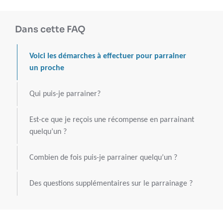
Dans cette FAQ
Voici les démarches à effectuer pour parrainer
un proche
Qui puis-je parrainer?
Est-ce que je reçois une récompense en parrainant
quelqu’un ?
Combien de fois puis-je parrainer quelqu’un ?
Des questions supplémentaires sur le parrainage ?