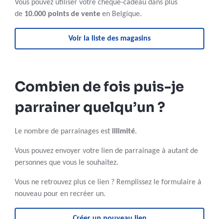
Vous pouvez utiliser votre chèque-cadeau dans plus
de
10.000 points de vente
en Belgique.
Voir la liste des magasins
Combien de fois puis-je
parrainer quelqu’un ?
Le nombre de parrainages est
illimité
.
Vous pouvez envoyer votre lien de parrainage à autant de
personnes que vous le souhaitez.
Vous ne retrouvez plus ce lien ? Remplissez le formulaire à
nouveau pour en recréer un.
Créer un nouveau lien