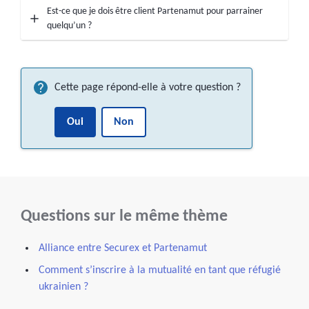
Est-ce que je dois être client Partenamut pour parrainer
quelqu’un ?
Cette page répond-elle à votre question ?
Oui
Non
Questions sur le même thème
Alliance entre Securex et Partenamut
Comment s’inscrire à la mutualité en tant que réfugié
ukrainien ?