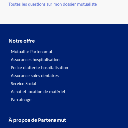
Toutes les questions sur mon dossier mutualiste
Notre offre
Mutualité Partenamut
Assurances hospitalisation
Police d'attente hospitalisation
Assurance soins dentaires
Service Social
Achat et location de matériel
Parrainage
À propos de Partenamut