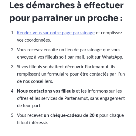
Les démarches à effectuer
pour parrainer un proche :
Rendez-vous sur notre page parrainage
et remplissez
vos coordonnées.
Vous recevez ensuite un lien de parrainage que vous
envoyez à vos filleuls soit par mail, soit sur WhatsApp.
Si vos filleuls souhaitent découvrir Partenamut, ils
remplissent un formulaire pour être contactés par l’un
de nos conseillers.
Nous contactons vos filleuls
et les informons sur les
offres et les services de Partenamut, sans engagement
de leur part.
Vous recevez
un chèque-cadeau de 20 €
pour chaque
filleul intéressé.