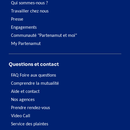
Qui sommes-nous ?
Travailler chez nous
Presse
Engagements
Communauté "Partenamut et moi"
My Partenamut
Questions et contact
FAQ Foire aux questions
Comprendre la mutualité
Aide et contact
Nos agences
Prendre rendez-vous
Video Call
Service des plaintes