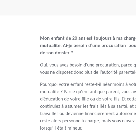
Mon enfant de 20 ans est toujours à ma charg
mutualité. Ai-je besoin d’une procuration pou
de son dossier ?
Oui, vous avez besoin d'une procuration, parce q
vous ne disposez donc plus de l’autorité parentale
Pourquoi votre enfant reste-t-il néanmoins à vot
mutualité ? Parce qu'en tant que parent, vous av
d’éducation de votre fille ou de votre fils. Et ce
continuiez à assumer les frais liés à sa santé, e
travailler ou devienne financièrement autonome
reste alors personne à charge, mais vous n'avez 
lorsqu’il était mineur.