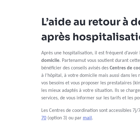
L’aide au retour à 
après hospitalisat
Après une hospitalisation, il est fréquent d’avoir
domicile
. Partenamut vous soutient durant cette 
bénéficier des conseils avisés des
Centres de co
à l’hôpital, à votre domicile mais aussi dans le
vos besoins et vous proposer les prestataires (kin
les mieux adaptés à votre situation. Ils se charg
services, de vous informer sur les tarifs et les 
Les Centres de coordination sont accessibles 7j
70
(option 3) ou par
mail
.