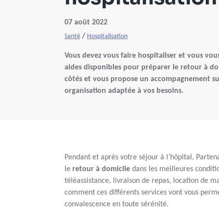
07 août 2022
/
Santé
Hospitalisation
Vous devez vous faire hospitaliser et vous vou
aides disponibles pour préparer le retour à do
côtés et vous propose un accompagnement s
organisation adaptée à vos besoins.
Pendant et après votre séjour à l’hôpital, Parte
le
retour à domicile
dans les meilleures conditio
téléassistance, livraison de repas, location de 
comment ces différents services vont vous perme
convalescence en toute sérénité.