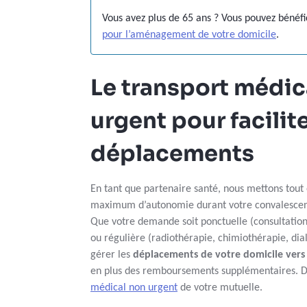
Vous avez plus de 65 ans ? Vous pouvez bénéf
pour l’aménagement de votre domicile
.
Le transport médic
urgent pour facilit
déplacements
En tant que partenaire santé, nous mettons tou
maximum d’autonomie durant votre convalescence,
Que votre demande soit ponctuelle (consultation
ou régulière (radiothérapie, chimiothérapie, di
gérer les
déplacements de votre domicile vers 
en plus des remboursements supplémentaires. D
médical non urgent
de votre mutuelle.