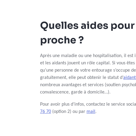
Quelles aides pour 
proche ?
Après une maladie ou une hospitalisation, il est 
et les aidants jouent un rôle capital. Si vous êt
qu’une personne de votre entourage s’occupe de
gratuitement, elle peut obtenir le statut d’
aidant
nombreux avantages et services (soutien psychol
convalescence, garde à domicile…).
Pour avoir plus d’infos, contactez le service so
76 70
(option 2) ou par
mail
.