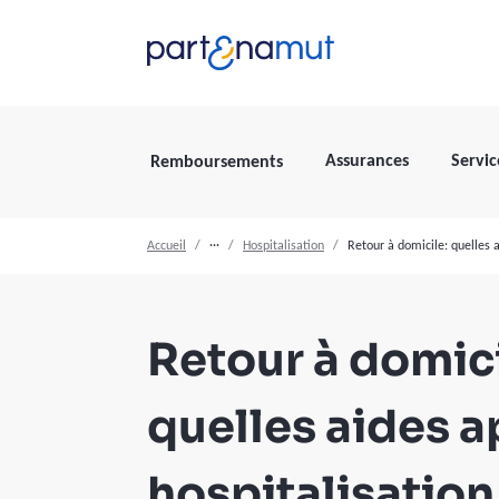
Assurances
Servic
Remboursements
Accueil
···
Hospitalisation
Retour à domicile: quelles 
Retour à domici
quelles aides a
hospitalisation