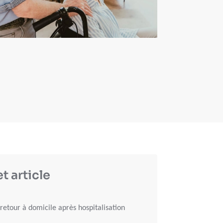
t article
 retour à domicile après hospitalisation