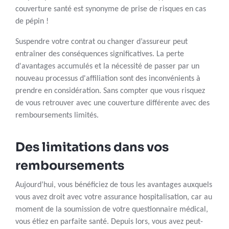
couverture santé est synonyme de prise de risques en cas
de pépin !
Suspendre votre contrat ou changer d’assureur peut
entraîner des conséquences significatives. La perte
d'avantages accumulés et la nécessité de passer par un
nouveau processus d'affiliation sont des inconvénients à
prendre en considération. Sans compter que vous risquez
de vous retrouver avec une couverture différente avec des
remboursements limités.
Des limitations dans vos
remboursements
Aujourd’hui, vous bénéficiez de tous les avantages auxquels
vous avez droit avec votre assurance hospitalisation, car au
moment de la soumission de votre questionnaire médical,
vous étiez en parfaite santé. Depuis lors, vous avez peut-