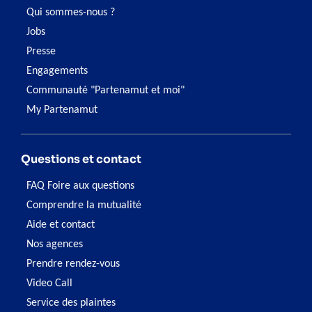
Qui sommes-nous ?
Jobs
Presse
Engagements
Communauté "Partenamut et moi"
My Partenamut
Questions et contact
FAQ Foire aux questions
Comprendre la mutualité
Aide et contact
Nos agences
Prendre rendez-vous
Video Call
Service des plaintes