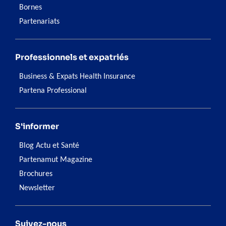
Bornes
Partenariats
Professionnels et expatriés
Business & Expats Health Insurance
Partena Professional
S'informer
Blog Actu et Santé
Partenamut Magazine
Brochures
Newsletter
Suivez-nous