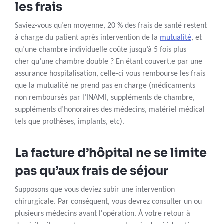
les frais
Saviez-vous qu’en moyenne, 20 % des frais de santé restent
à charge du patient après intervention de la
mutualité
, et
qu’une chambre individuelle coûte jusqu’à 5 fois plus
cher qu’une chambre double ? En étant couvert.e par une
assurance hospitalisation, celle-ci vous rembourse les frais
que la mutualité ne prend pas en charge (médicaments
non remboursés par l’INAMI, suppléments de chambre,
suppléments d’honoraires des médecins, matériel médical
tels que prothèses, implants, etc).
La facture d’hôpital ne se limite
pas qu’aux frais de séjour
Supposons que vous deviez subir une intervention
chirurgicale. Par conséquent, vous devrez consulter un ou
plusieurs médecins avant l'opération. À votre retour à