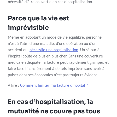
nécessité d’être couvert.e en cas d’hospitalisation.
Parce que la vie est
imprévisible
Même en adoptant un mode de vie équilibré, personne
n’est à l’abri d’une maladie, d’une opération ou d’un
accident qui
nécessite une hospitalisation
. Un séjour à
l’hôpital coûte de plus en plus cher. Sans une couverture
médicale adéquate, la facture peut rapidement grimper, et
faire face financièrement à de tels imprévus sans avoir à
puiser dans ses économies n’est pas toujours évident.
À lire :
Comment limiter ma facture d’hôpital ?
En cas d’hospitalisation, la
mutualité ne couvre pas tous