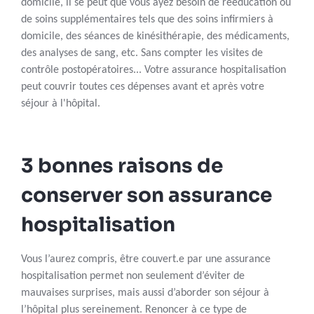
domicile, il se peut que vous ayez besoin de rééducation ou
de soins supplémentaires tels que des soins infirmiers à
domicile, des séances de kinésithérapie, des médicaments,
des analyses de sang, etc. Sans compter les visites de
contrôle postopératoires... Votre assurance hospitalisation
peut couvrir toutes ces dépenses avant et après votre
séjour à l'hôpital.
3 bonnes raisons de
conserver son assurance
hospitalisation
Vous l’aurez compris, être couvert.e par une assurance
hospitalisation permet non seulement d’éviter de
mauvaises surprises, mais aussi d’aborder son séjour à
l’hôpital plus sereinement. Renoncer à ce type de