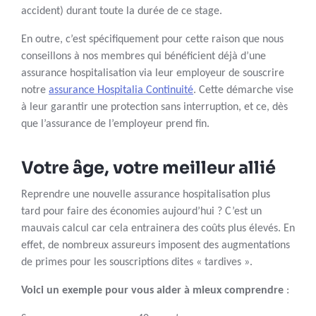
accident) durant toute la durée de ce stage.
En outre, c’est spécifiquement pour cette raison que nous
conseillons à nos membres qui bénéficient déjà d’une
assurance hospitalisation via leur employeur de souscrire
notre
assurance Hospitalia Continuité
. Cette démarche vise
à leur garantir une protection sans interruption, et ce, dès
que l’assurance de l’employeur prend fin.
Votre âge, votre meilleur allié
Reprendre une nouvelle assurance hospitalisation plus
tard pour faire des économies aujourd’hui ? C’est un
mauvais calcul car cela entrainera des coûts plus élevés. En
effet, de nombreux assureurs imposent des augmentations
de primes pour les souscriptions dites « tardives ».
Voici un exemple pour vous aider à mieux comprendre
: