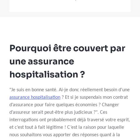
Pourquoi être couvert par
une assurance
hospitalisation ?
"Je suis en bonne santé. Ai-je donc réellement besoin d’une
assurance hospitalisation
? Et si je suspendais mon contrat
d’assurance pour faire quelques économies ? Changer
d’assureur serait peut-être plus judicieux ?". Ces
interrogations ont probablement déjà traversé votre esprit,
et c’est tout à fait légitime ! C’est la raison pour laquelle
nous souhaitons vous apporter des réponses quant à la