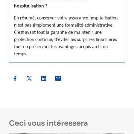
hospitalisation
?
En résumé, conserver votre assurance hospitalisation
n'est pas simplement une formalité administrative.
C'est avant tout la garantie de maintenir une
protection continue, d'éviter les surprises financières
tout en préservant les avantages acquis au fil du
temps.
Ceci vous intéressera