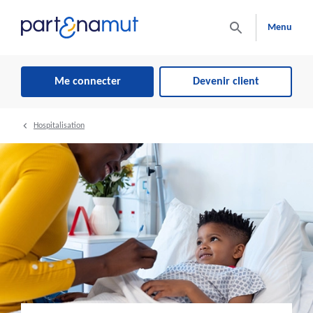
Menu
Me connecter
Devenir client
Hospitalisation