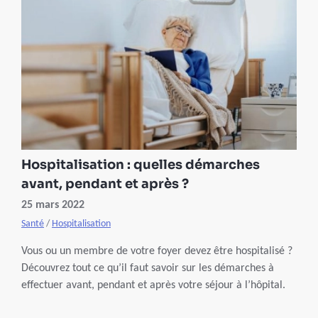
votre hospitalisation vous a coûté et pourquoi.
Hospitalisation : quelles démarches
avant, pendant et après ?
25 mars 2022
Santé
/
Hospitalisation
Vous ou un membre de votre foyer devez être hospitalisé ?
Découvrez tout ce qu’il faut savoir sur les démarches à
effectuer avant, pendant et après votre séjour à l’hôpital.