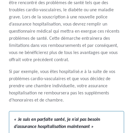
être rencontré des problèmes de santé tels que des
troubles cardio-vasculaires, le diabète ou une maladie
grave. Lors de la souscription à une nouvelle police
d’assurance hospitalisation, vous devrez remplir un
questionnaire médical qui mettra en exergue ces récents
problèmes de santé. Cette démarche entrainera des
limitations dans vos remboursements et par conséquent,
vous ne bénéficierez plus de tous les avantages que vous
offrait votre précédent contrat.
Si par exemple, vous êtes hospitalisé.e à la suite de vos
problèmes cardio-vasculaires et que vous décidez de
prendre une chambre individuelle, votre assurance
hospitalisation ne remboursera pas les suppléments
d’honoraires et de chambre.
« Je suis en parfaite santé, je n’ai pas besoin
d’assurance hospitalisation maintenant »