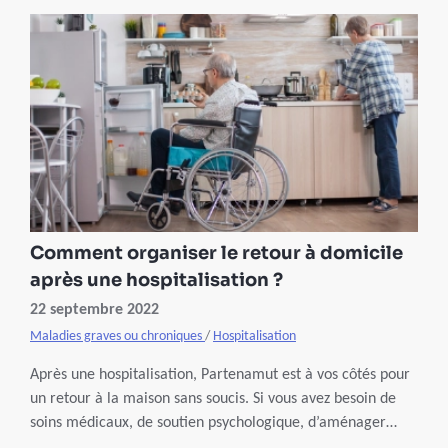
Comment organiser le retour à domicile
après une hospitalisation ?
22 septembre 2022
Maladies graves ou chroniques
/
Hospitalisation
Après une hospitalisation, Partenamut est à vos côtés pour
un retour à la maison sans soucis. Si vous avez besoin de
soins médicaux, de soutien psychologique, d’aménager
votre domicile ou encore de matériel spécifique, nous