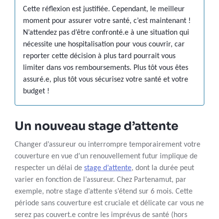
Cette réflexion est justifiée. Cependant, le meilleur
moment pour assurer votre santé, c’est maintenant !
N’attendez pas d’être confronté.e à une situation qui
nécessite une hospitalisation pour vous couvrir, car
reporter cette décision à plus tard pourrait vous
limiter dans vos remboursements. Plus tôt vous êtes
assuré.e, plus tôt vous sécurisez votre santé et votre
budget !
Un nouveau stage d’attente
Changer d’assureur ou interrompre temporairement votre
couverture en vue d’un renouvellement futur implique de
respecter un délai de
stage d’attente
, dont la durée peut
varier en fonction de l’assureur. Chez Partenamut, par
exemple, notre stage d’attente s’étend sur 6 mois. Cette
période sans couverture est cruciale et délicate car vous ne
serez pas couvert.e contre les imprévus de santé (hors