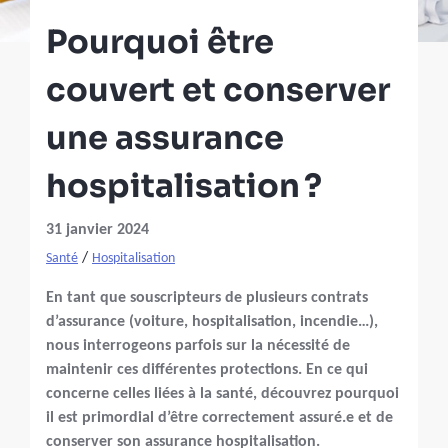
Pourquoi être
couvert et conserver
une assurance
hospitalisation ?
31 janvier 2024
/
Santé
Hospitalisation
En tant que souscripteurs de plusieurs contrats
d’assurance (voiture, hospitalisation, incendie…),
nous interrogeons parfois sur la nécessité de
maintenir ces différentes protections. En ce qui
concerne celles liées à la santé, découvrez pourquoi
il est primordial d’être correctement assuré.e et de
conserver son assurance hospitalisation.